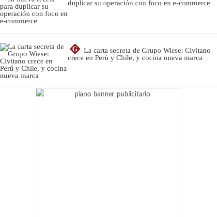
duplicar su operación con foco en e-commerce
G
La carta secreta de Grupo Wiese: Civitano
crece en Perú y Chile, y cocina nueva marca