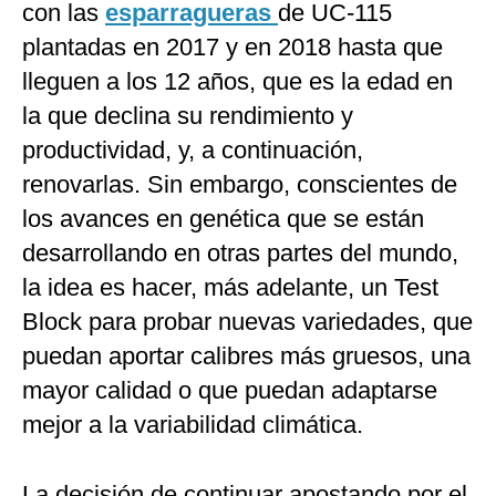
con las
esparragueras
de UC-115
plantadas en 2017 y en 2018 hasta que
lleguen a los 12 años, que es la edad en
la que declina su rendimiento y
productividad, y, a continuación,
renovarlas. Sin embargo, conscientes de
los avances en genética que se están
desarrollando en otras partes del mundo,
la idea es hacer, más adelante, un Test
Block para probar nuevas variedades, que
puedan aportar calibres más gruesos, una
mayor calidad o que puedan adaptarse
mejor a la variabilidad climática.
La decisión de continuar apostando por el