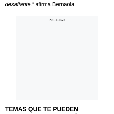
desafiante,”
afirma Bernaola.
TEMAS QUE TE PUEDEN