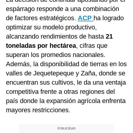
espárrago responde a una combinación
de factores estratégicos.
ACP
ha logrado
optimizar su modelo productivo,
alcanzando rendimientos de hasta
21
toneladas por hectárea
, cifras que
superan los promedios nacionales.
Además, la disponibilidad de tierras en los
valles de Jequetepeque y Zaña, donde se
encuentran sus cultivos, le da una ventaja
competitiva frente a otras regiones del
país donde la expansión agrícola enfrenta
mayores restricciones.