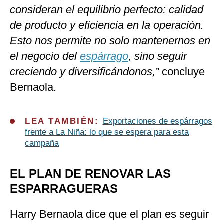
consideran el equilibrio perfecto: calidad
de producto y eficiencia en la operación.
Esto nos permite no solo mantenernos en
el negocio del
espárrago
, sino seguir
creciendo y diversificándonos,”
concluye
Bernaola.
LEA TAMBIÉN:
Exportaciones de espárragos
frente a La Niña: lo que se espera para esta
campaña
EL PLAN DE RENOVAR LAS
ESPARRAGUERAS
Harry Bernaola dice que el plan es seguir