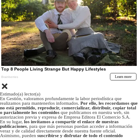
Estimado(a) lector(a)
En Gestión, valoramos profundamente la labor periodística que
realizamos para mantenerlos informados.
Por ello, les recordamos que
no está permitido, reproducir, comercializar, distribuir, copiar total
o parcialmente los contenidos
que publicamos en nuestra web, sin
autorizacion previa y expresa de Empresa Editora El Comercio S.A.
En su lugar,
los invitamos a compartir el enlace de nuestras
publicaciones
, para que más personas puedan acceder a información
veraz y de calidad directamente desde nuestra fuente oficial.
Asimismo, pueden
suscribirse y disfrutar de todo el contenido