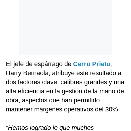
El jefe de espárrago de
Cerro Prieto
,
Harry Bernaola, atribuye este resultado a
dos factores clave: calibres grandes y una
alta eficiencia en la gestión de la mano de
obra, aspectos que han permitido
mantener márgenes operativos del 30%.
“Hemos logrado lo que muchos