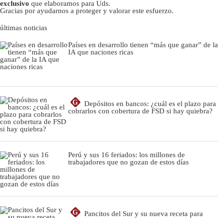
exclusivo
que elaboramos para Uds.
Gracias por ayudarnos a proteger y valorar este esfuerzo.
últimas noticias
Países en desarrollo tienen “más que ganar” de la
IA que naciones ricas
G
Depósitos en bancos: ¿cuál es el plazo para
cobrarlos con cobertura de FSD si hay quiebra?
Perú y sus 16 feriados: los millones de
trabajadores que no gozan de estos días
G
Pancitos del Sur y su nueva receta para