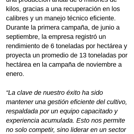
kilos, gracias a una recuperación en los
calibres y un manejo técnico eficiente.
Durante la primera campaña, de junio a
septiembre, la empresa registró un
rendimiento de 6 toneladas por hectárea y
proyecta un promedio de 13 toneladas por
hectárea en la campaña de noviembre a
enero.
“La clave de nuestro éxito ha sido
mantener una gestión eficiente del cultivo,
respaldada por un equipo capacitado y
experiencia acumulada. Esto nos permite
no solo competir, sino liderar en un sector