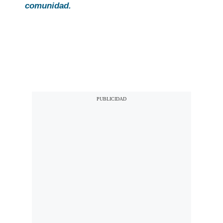
comunidad.