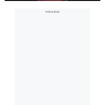
Politica
De
Cookies
Preguntas
Frecuentes