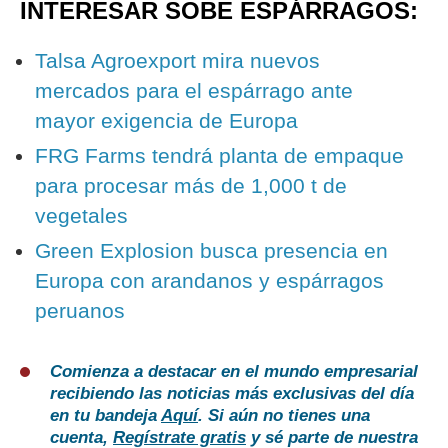
INTERESAR SOBE ESPÁRRAGOS:
Talsa Agroexport mira nuevos
mercados para el espárrago ante
mayor exigencia de Europa
FRG Farms tendrá planta de empaque
para procesar más de 1,000 t de
vegetales
Green Explosion busca presencia en
Europa con arandanos y espárragos
peruanos
Comienza a destacar en el mundo empresarial
recibiendo las noticias más exclusivas del día
en tu bandeja
Aquí
. Si aún no tienes una
cuenta,
Regístrate gratis
y sé parte de nuestra