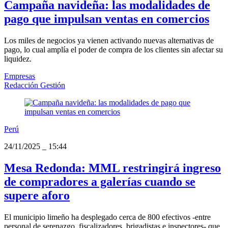
Campaña navideña: las modalidades de
pago que impulsan ventas en comercios
Los miles de negocios ya vienen activando nuevas alternativas de
pago, lo cual amplía el poder de compra de los clientes sin afectar su
liquidez.
Empresas
Redacción Gestión
Perú
24/11/2025
_
15:44
Mesa Redonda: MML restringirá ingreso
de compradores a galerías cuando se
supere aforo
El municipio limeño ha desplegado cerca de 800 efectivos -entre
personal de serenazgo, fiscalizadores, brigadistas e inspectores- que