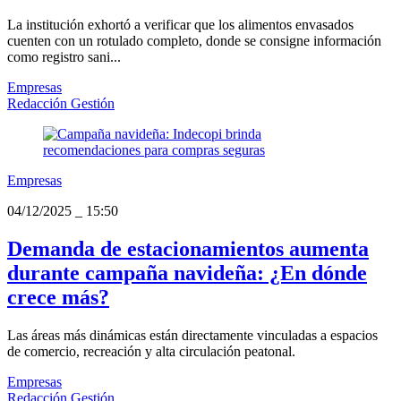
La institución exhortó a verificar que los alimentos envasados
cuenten con un rotulado completo, donde se consigne información
como registro sani...
Empresas
Redacción Gestión
Empresas
04/12/2025
_
15:50
Demanda de estacionamientos aumenta
durante campaña navideña: ¿En dónde
crece más?
Las áreas más dinámicas están directamente vinculadas a espacios
de comercio, recreación y alta circulación peatonal.
Empresas
Redacción Gestión