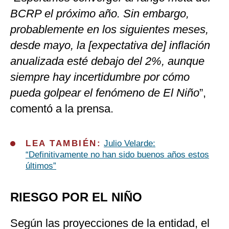
BCRP el próximo año. Sin embargo,
probablemente en los siguientes meses,
desde mayo, la [expectativa de] inflación
anualizada esté debajo del 2%, aunque
siempre hay incertidumbre por cómo
pueda golpear el fenómeno de El Niño
”,
comentó a la prensa.
LEA TAMBIÉN:
Julio Velarde:
“Definitivamente no han sido buenos años estos
últimos”
RIESGO POR EL NIÑO
Según las proyecciones de la entidad, el