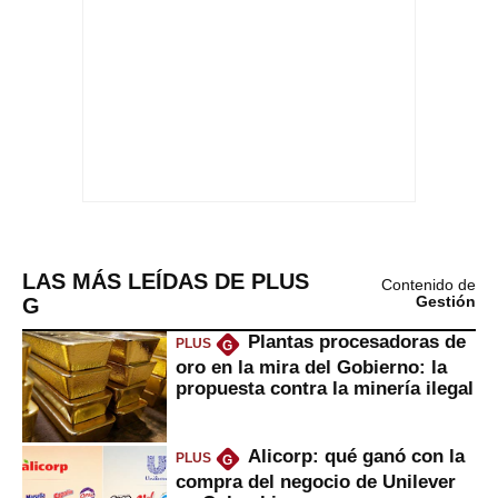
LAS MÁS LEÍDAS DE PLUS
Contenido de
G
Gestión
Plantas procesadoras de
PLUS
G
oro en la mira del Gobierno: la
propuesta contra la minería ilegal
Alicorp: qué ganó con la
PLUS
G
compra del negocio de Unilever