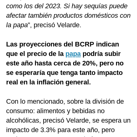
como los del 2023. Si hay sequías puede
afectar también productos domésticos con
la papa
”, precisó Velarde.
Las proyecciones del BCRP indican
que el precio de la
papa
podría subir
este año hasta cerca de 20%, pero no
se esperaría que tenga tanto impacto
real en la inflación general.
Con lo mencionado, sobre la división de
consumo: alimentos y bebidas no
alcohólicas, precisó Velarde, se espera un
impacto de 3.3% para este año, pero