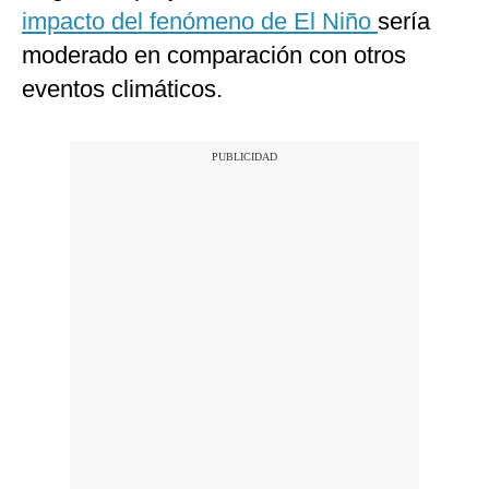
impacto del fenómeno de El Niño
sería
moderado en comparación con otros
eventos climáticos.