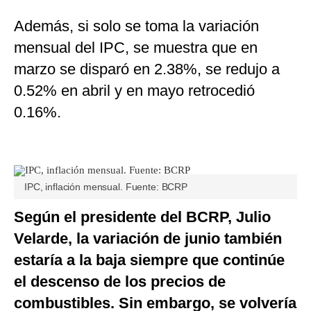
Además, si solo se toma la variación
mensual del IPC, se muestra que en
marzo se disparó en 2.38%, se redujo a
0.52% en abril y en mayo retrocedió
0.16%.
IPC, inflación mensual. Fuente: BCRP
Según el presidente del BCRP, Julio
Velarde, la variación de junio también
estaría a la baja siempre que continúe
el descenso de los precios de
combustibles. Sin embargo, se volvería