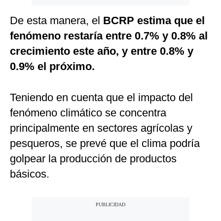
De esta manera, el
BCRP estima que el
fenómeno restaría entre 0.7% y 0.8% al
crecimiento este año, y entre 0.8% y
0.9% el próximo.
Teniendo en cuenta que el impacto del
fenómeno climático se concentra
principalmente en sectores agrícolas y
pesqueros, se prevé que el clima podría
golpear la producción de productos
básicos.