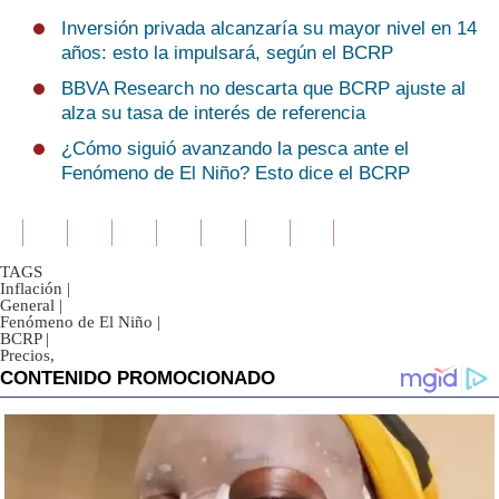
Inversión privada alcanzaría su mayor nivel en 14
años: esto la impulsará, según el BCRP
BBVA Research no descarta que BCRP ajuste al
alza su tasa de interés de referencia
¿Cómo siguió avanzando la pesca ante el
Fenómeno de El Niño? Esto dice el BCRP
TAGS
Inflación
|
General
|
Fenómeno de El Niño
|
BCRP
|
Precios,