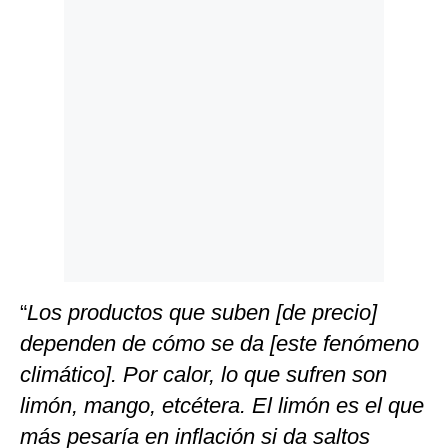
“
Los productos que suben [de precio]
dependen de cómo se da [este fenómeno
climático]. Por calor, lo que sufren son
limón, mango, etcétera. El limón es el que
más pesaría en inflación si da saltos