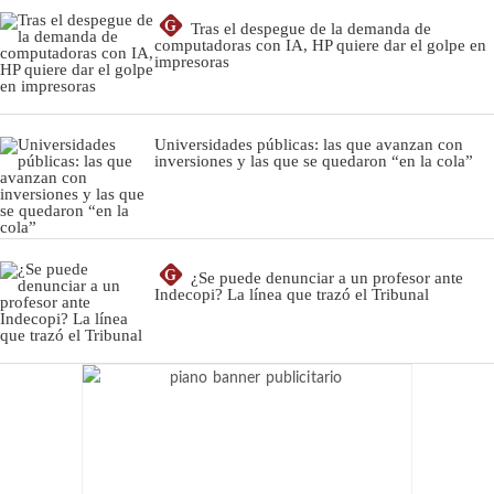
G
Tras el despegue de la demanda de
computadoras con IA, HP quiere dar el golpe en
impresoras
Universidades públicas: las que avanzan con
inversiones y las que se quedaron “en la cola”
G
¿Se puede denunciar a un profesor ante
Indecopi? La línea que trazó el Tribunal