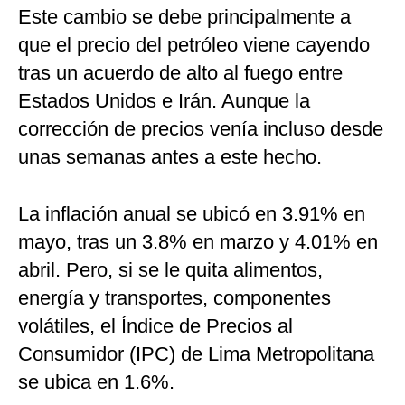
Este cambio se debe principalmente a
que el precio del petróleo viene cayendo
tras un acuerdo de alto al fuego entre
Estados Unidos e Irán. Aunque la
corrección de precios venía incluso desde
unas semanas antes a este hecho.
La inflación anual se ubicó en 3.91% en
mayo, tras un 3.8% en marzo y 4.01% en
abril. Pero, si se le quita alimentos,
energía y transportes, componentes
volátiles, el Índice de Precios al
Consumidor (IPC) de Lima Metropolitana
se ubica en 1.6%.