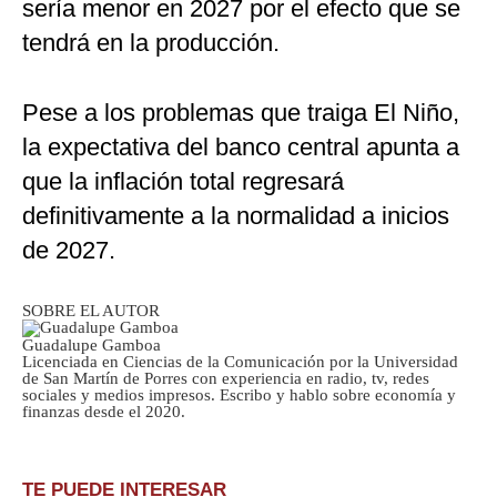
sería menor en 2027 por el efecto que se
tendrá en la producción.
Pese a los problemas que traiga El Niño,
la expectativa del banco central apunta a
que la inflación total regresará
definitivamente a la normalidad a inicios
de 2027.
SOBRE EL AUTOR
Guadalupe Gamboa
Licenciada en Ciencias de la Comunicación por la Universidad
de San Martín de Porres con experiencia en radio, tv, redes
sociales y medios impresos. Escribo y hablo sobre economía y
finanzas desde el 2020.
TE PUEDE INTERESAR