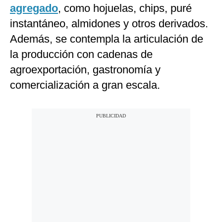
agregado
, como hojuelas, chips, puré
instantáneo, almidones y otros derivados.
Además, se contempla la articulación de
la producción con cadenas de
agroexportación, gastronomía y
comercialización a gran escala.