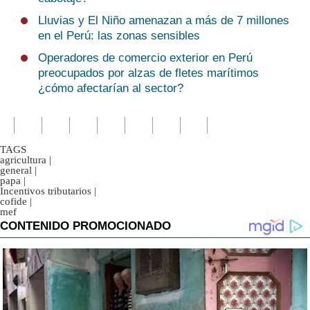
Lluvias y El Niño amenazan a más de 7 millones
en el Perú: las zonas sensibles
Operadores de comercio exterior en Perú
preocupados por alzas de fletes marítimos
¿cómo afectarían al sector?
TAGS
agricultura
|
general
|
papa
|
Incentivos tributarios
|
cofide
|
mef