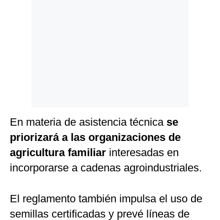
En materia de asistencia técnica
se
priorizará a las organizaciones de
agricultura familiar
interesadas en
incorporarse a cadenas agroindustriales.
El reglamento también impulsa el uso de
semillas certificadas y prevé líneas de