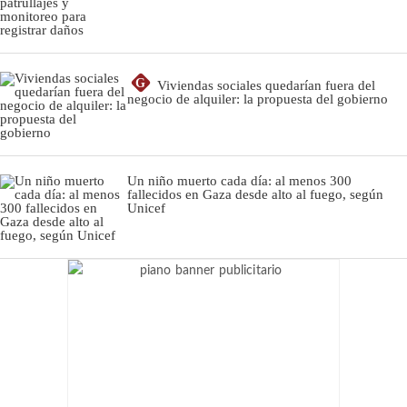
G
Viviendas sociales quedarían fuera del
negocio de alquiler: la propuesta del gobierno
Un niño muerto cada día: al menos 300
fallecidos en Gaza desde alto al fuego, según
Unicef