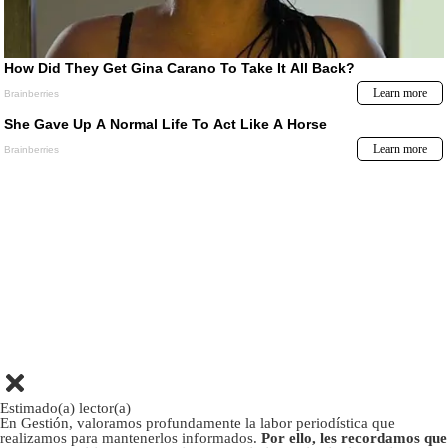
Estimado(a) lector(a)
En Gestión, valoramos profundamente la labor periodística que
realizamos para mantenerlos informados.
Por ello, les recordamos que