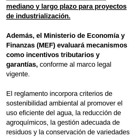
mediano y largo plazo para proyectos
de industrialización.
Además, el Ministerio de Economía y
Finanzas (MEF) evaluará mecanismos
como incentivos tributarios y
garantías,
conforme al marco legal
vigente.
El reglamento incorpora criterios de
sostenibilidad ambiental al promover el
uso eficiente del agua, la reducción de
agroquímicos, la gestión adecuada de
residuos y la conservación de variedades