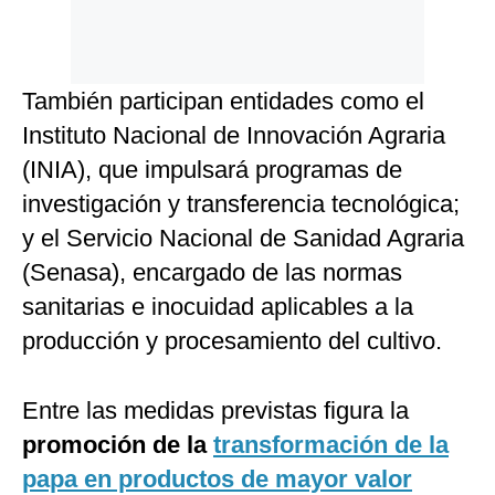
También participan entidades como el
Instituto Nacional de Innovación Agraria
(INIA), que impulsará programas de
investigación y transferencia tecnológica;
y el Servicio Nacional de Sanidad Agraria
(Senasa), encargado de las normas
sanitarias e inocuidad aplicables a la
producción y procesamiento del cultivo.
Entre las medidas previstas figura la
promoción de la
transformación de la
papa en productos de mayor valor