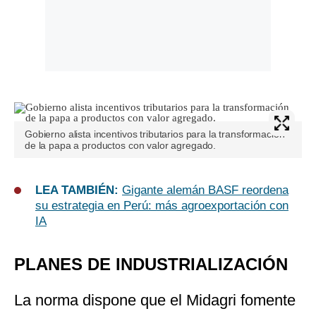
Gobierno alista incentivos tributarios para la transformación
de la papa a productos con valor agregado.
LEA TAMBIÉN:
Gigante alemán BASF reordena
su estrategia en Perú: más agroexportación con
IA
PLANES DE INDUSTRIALIZACIÓN
La norma dispone que el Midagri fomente