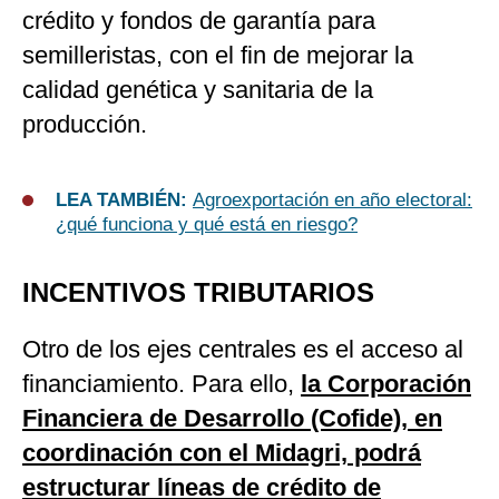
crédito y fondos de garantía para
semilleristas, con el fin de mejorar la
calidad genética y sanitaria de la
producción.
LEA TAMBIÉN:
Agroexportación en año electoral:
¿qué funciona y qué está en riesgo?
INCENTIVOS TRIBUTARIOS
Otro de los ejes centrales es el acceso al
financiamiento. Para ello,
la Corporación
Financiera de Desarrollo (Cofide), en
coordinación con el Midagri, podrá
estructurar líneas de crédito de