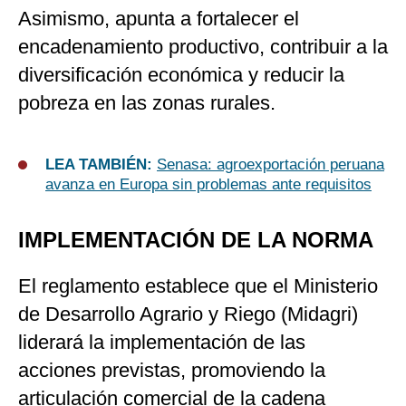
Asimismo, apunta a fortalecer el
encadenamiento productivo, contribuir a la
diversificación económica y reducir la
pobreza en las zonas rurales.
LEA TAMBIÉN:
Senasa: agroexportación peruana
avanza en Europa sin problemas ante requisitos
IMPLEMENTACIÓN DE LA NORMA
El reglamento establece que el Ministerio
de Desarrollo Agrario y Riego (Midagri)
liderará la implementación de las
acciones previstas, promoviendo la
articulación comercial de la cadena