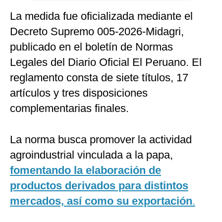
La medida fue oficializada mediante el
Decreto Supremo 005-2026-Midagri,
publicado en el boletín de Normas
Legales del Diario Oficial El Peruano. El
reglamento consta de siete títulos, 17
artículos y tres disposiciones
complementarias finales.
La norma busca promover la actividad
agroindustrial vinculada a la papa,
fomentando la elaboración de
productos derivados para distintos
mercados, así como su exportación
.