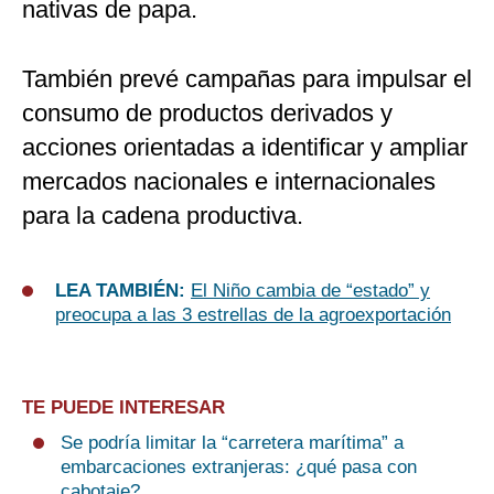
nativas de papa.
También prevé campañas para impulsar el
consumo de productos derivados y
acciones orientadas a identificar y ampliar
mercados nacionales e internacionales
para la cadena productiva.
LEA TAMBIÉN:
El Niño cambia de “estado” y
preocupa a las 3 estrellas de la agroexportación
TE PUEDE INTERESAR
Se podría limitar la “carretera marítima” a
embarcaciones extranjeras: ¿qué pasa con
cabotaje?