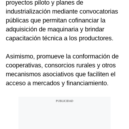
proyectos piloto y planes de
industrialización mediante convocatorias
públicas que permitan cofinanciar la
adquisición de maquinaria y brindar
capacitación técnica a los productores.
Asimismo, promueve la conformación de
cooperativas, consorcios rurales y otros
mecanismos asociativos que faciliten el
acceso a mercados y financiamiento.