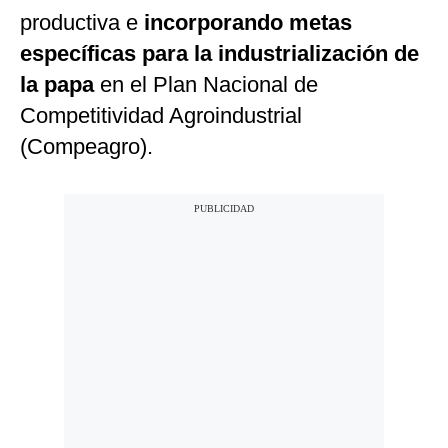
productiva e
incorporando metas
específicas para la industrialización de
la papa
en el Plan Nacional de
Competitividad Agroindustrial
(Compeagro).