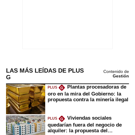
LAS MÁS LEÍDAS DE PLUS
Contenido de
G
Gestión
Plantas procesadoras de
PLUS
G
oro en la mira del Gobierno: la
propuesta contra la minería ilegal
Viviendas sociales
PLUS
G
quedarían fuera del negocio de
alquiler: la propuesta del