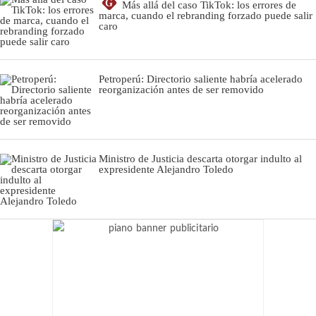
G
Más allá del caso TikTok: los errores de
marca, cuando el rebranding forzado puede salir
caro
Petroperú: Directorio saliente habría acelerado
reorganización antes de ser removido
Ministro de Justicia descarta otorgar indulto al
expresidente Alejandro Toledo