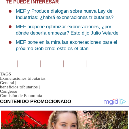
TE PUEDE INTERESAR
MEF y Produce dialogan sobre nueva Ley de
Industrias: ¿habrá exoneraciones tributarias?
MEF propone optimizar exoneraciones, ¿por
dónde debería empezar? Esto dijo Julio Velarde
MEF pone en la mira las exoneraciones para el
próximo Gobierno: este es el plan
TAGS
Exoneraciones tributarias
|
General
|
beneficios tributarios
|
Congreso
|
Comisión de Economía