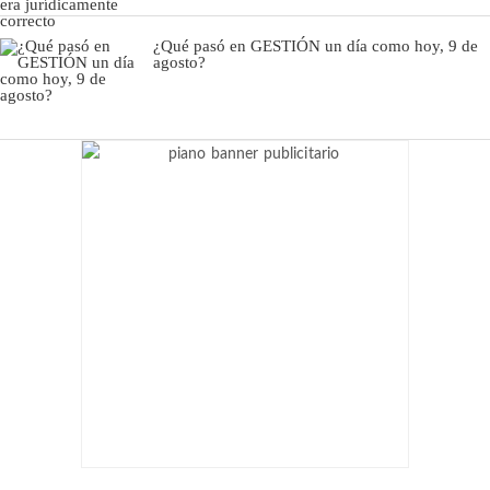
¿Qué pasó en GESTIÓN un día como hoy, 9 de
agosto?