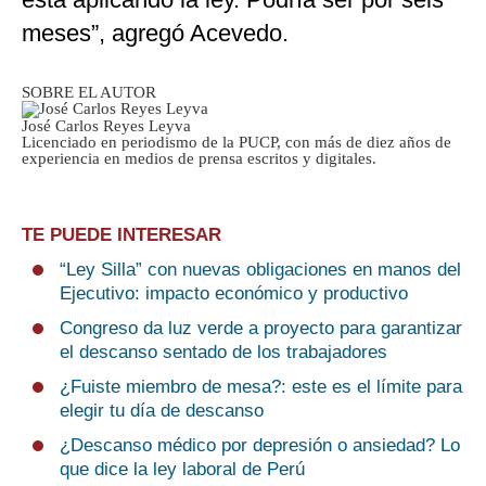
meses”, agregó Acevedo.
SOBRE EL AUTOR
José Carlos Reyes Leyva
Licenciado en periodismo de la PUCP, con más de diez años de
experiencia en medios de prensa escritos y digitales.
TE PUEDE INTERESAR
“Ley Silla” con nuevas obligaciones en manos del
Ejecutivo: impacto económico y productivo
Congreso da luz verde a proyecto para garantizar
el descanso sentado de los trabajadores
¿Fuiste miembro de mesa?: este es el límite para
elegir tu día de descanso
¿Descanso médico por depresión o ansiedad? Lo
que dice la ley laboral de Perú