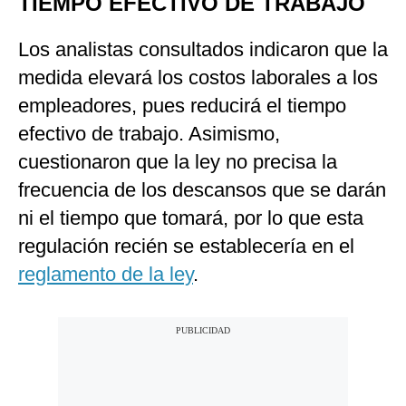
TIEMPO EFECTIVO DE TRABAJO
Los analistas consultados indicaron que la
medida elevará los costos laborales a los
empleadores, pues reducirá el tiempo
efectivo de trabajo. Asimismo,
cuestionaron que la ley no precisa la
frecuencia de los descansos que se darán
ni el tiempo que tomará, por lo que esta
regulación recién se establecería en el
reglamento de la ley
.