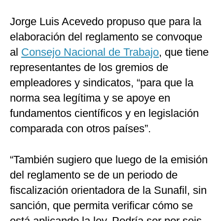
Jorge Luis Acevedo propuso que para la
elaboración del reglamento se convoque
al
Consejo Nacional de Trabajo
, que tiene
representantes de los gremios de
empleadores y sindicatos, “para que la
norma sea legítima y se apoye en
fundamentos científicos y en legislación
comparada con otros países”.
“También sugiero que luego de la emisión
del reglamento se de un periodo de
fiscalización orientadora de la Sunafil, sin
sanción, que permita verificar cómo se
está aplicando la ley. Podría ser por seis