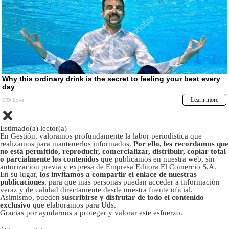
Estimado(a) lector(a)
En Gestión, valoramos profundamente la labor periodística que
realizamos para mantenerlos informados.
Por ello, les recordamos que
no está permitido, reproducir, comercializar, distribuir, copiar total
o parcialmente los contenidos
que publicamos en nuestra web, sin
autorizacion previa y expresa de Empresa Editora El Comercio S.A.
En su lugar,
los invitamos a compartir el enlace de nuestras
publicaciones
, para que más personas puedan acceder a información
veraz y de calidad directamente desde nuestra fuente oficial.
Asimismo, pueden
suscribirse y disfrutar de todo el contenido
exclusivo
que elaboramos para Uds.
Gracias por ayudarnos a proteger y valorar este esfuerzo.