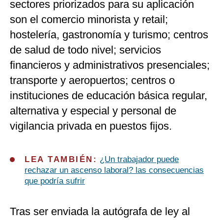
sectores priorizados para su aplicación
son el comercio minorista y retail;
hostelería, gastronomía y turismo; centros
de salud de todo nivel; servicios
financieros y administrativos presenciales;
transporte y aeropuertos; centros o
instituciones de educación básica regular,
alternativa y especial y personal de
vigilancia privada en puestos fijos.
LEA TAMBIÉN:
¿Un trabajador puede
rechazar un ascenso laboral? las consecuencias
que podría sufrir
Tras ser enviada la autógrafa de ley al