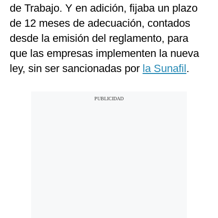
de Trabajo. Y en adición, fijaba un plazo
de 12 meses de adecuación, contados
desde la emisión del reglamento, para
que las empresas implementen la nueva
ley, sin ser sancionadas por
la Sunafil
.