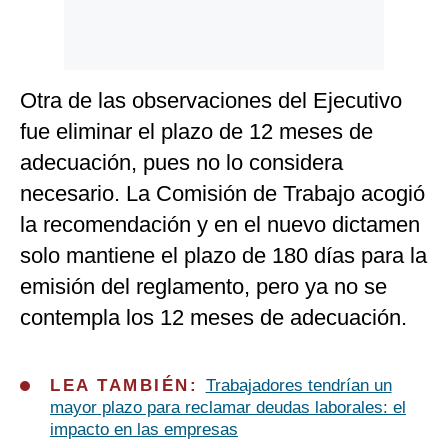
Otra de las observaciones del Ejecutivo
fue eliminar el plazo de 12 meses de
adecuación, pues no lo considera
necesario. La Comisión de Trabajo acogió
la recomendación y en el nuevo dictamen
solo mantiene el plazo de 180 días para la
emisión del reglamento, pero ya no se
contempla los 12 meses de adecuación.
LEA TAMBIÉN:
Trabajadores tendrían un
mayor plazo para reclamar deudas laborales: el
impacto en las empresas