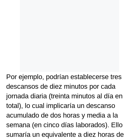
Por ejemplo, podrían establecerse tres
descansos de diez minutos por cada
jornada diaria (treinta minutos al día en
total), lo cual implicaría un descanso
acumulado de dos horas y media a la
semana (en cinco días laborados). Ello
sumaría un equivalente a diez horas de