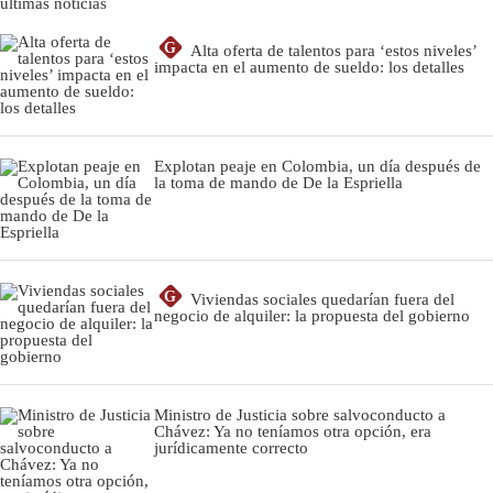
últimas noticias
G
Alta oferta de talentos para ‘estos niveles’
impacta en el aumento de sueldo: los detalles
Explotan peaje en Colombia, un día después de
la toma de mando de De la Espriella
G
Viviendas sociales quedarían fuera del
negocio de alquiler: la propuesta del gobierno
Ministro de Justicia sobre salvoconducto a
Chávez: Ya no teníamos otra opción, era
jurídicamente correcto