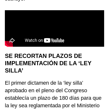
SE RECORTAN PLAZOS DE
IMPLEMENTACIÓN DE LA ‘LEY
SILLA’
El primer dictamen de la ‘ley silla’
aprobado en el pleno del Congreso
establecía un plazo de 180 días para que
la ley sea reglamentada por el Ministerio