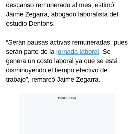
descanso remunerado al mes, estimó
Jaime Zegarra, abogado laboralista del
estudio Dentons.
“Serán pausas activas remuneradas, pues
serán parte de la
jornada laboral
. Se
genera un costo laboral ya que se está
disminuyendo el tiempo efectivo de
trabajo”, remarcó Jaime Zegarra.