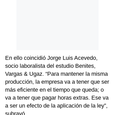
En ello coincidió Jorge Luis Acevedo,
socio laboralista del estudio Benites,
Vargas & Ugaz. “Para mantener la misma
producción, la empresa va a tener que ser
más eficiente en el tiempo que queda; o
va a tener que pagar horas extras. Ese va
a ser un efecto de la aplicación de la ley”,
subrayó.