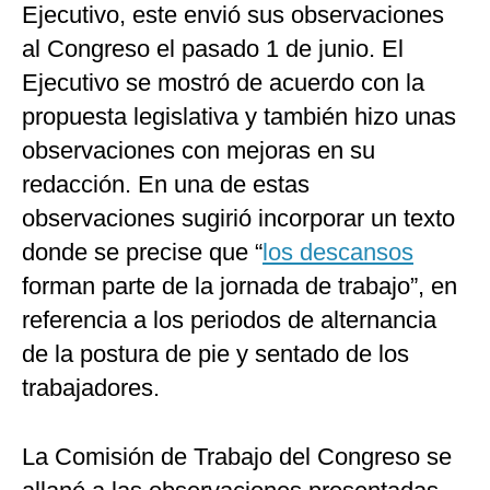
Ejecutivo, este envió sus observaciones
al Congreso el pasado 1 de junio. El
Ejecutivo se mostró de acuerdo con la
propuesta legislativa y también hizo unas
observaciones con mejoras en su
redacción. En una de estas
observaciones sugirió incorporar un texto
donde se precise que “
los descansos
forman parte de la jornada de trabajo”, en
referencia a los periodos de alternancia
de la postura de pie y sentado de los
trabajadores.
La Comisión de Trabajo del Congreso se