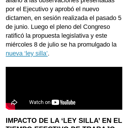
allanó a las observaciones presentadas
por el Ejecutivo y aprobó el nuevo
dictamen, en sesión realizada el pasado 5
de junio. Luego el pleno del Congreso
ratificó la propuesta legislativa y este
miércoles 8 de julio se ha promulgado la
nueva ‘ley silla’
.
IMPACTO DE LA ‘LEY SILLA’ EN EL