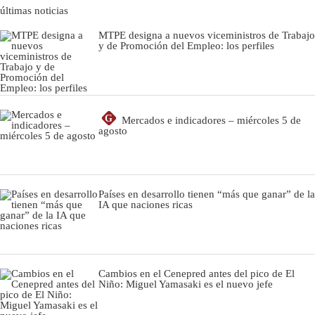
últimas noticias
MTPE designa a nuevos viceministros de Trabajo
y de Promoción del Empleo: los perfiles
G
Mercados e indicadores – miércoles 5 de
agosto
Países en desarrollo tienen “más que ganar” de la
IA que naciones ricas
Cambios en el Cenepred antes del pico de El
Niño: Miguel Yamasaki es el nuevo jefe