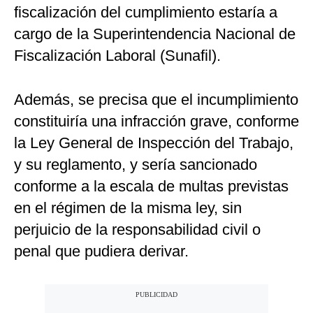
fiscalización del cumplimiento estaría a
cargo de la Superintendencia Nacional de
Fiscalización Laboral (Sunafil).
Además, se precisa que el incumplimiento
constituiría una infracción grave, conforme
la Ley General de Inspección del Trabajo,
y su reglamento, y sería sancionado
conforme a la escala de multas previstas
en el régimen de la misma ley, sin
perjuicio de la responsabilidad civil o
penal que pudiera derivar.