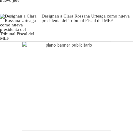
Designan a Clara Rossana Urteaga como nueva
presidenta del Tribunal Fiscal del MEF