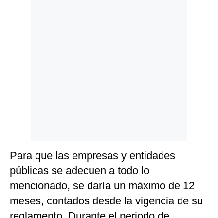
Para que las empresas y entidades
públicas se adecuen a todo lo
mencionado, se daría un máximo de 12
meses, contados desde la vigencia de su
reglamento. Durante el periodo de