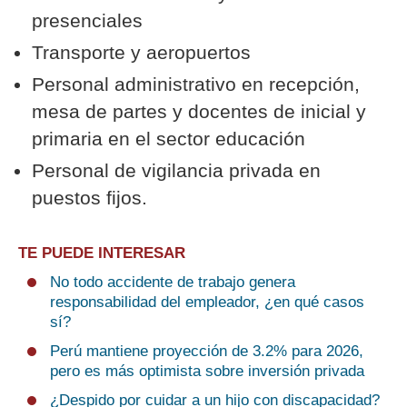
presenciales
Transporte y aeropuertos
Personal administrativo en recepción,
mesa de partes y docentes de inicial y
primaria en el sector educación
Personal de vigilancia privada en
puestos fijos.
TE PUEDE INTERESAR
No todo accidente de trabajo genera
responsabilidad del empleador, ¿en qué casos
sí?
Perú mantiene proyección de 3.2% para 2026,
pero es más optimista sobre inversión privada
¿Despido por cuidar a un hijo con discapacidad?