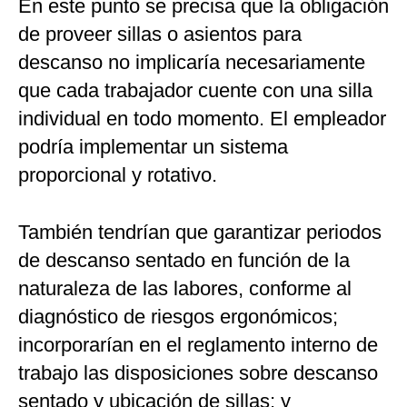
En este punto se precisa que la obligación
de proveer sillas o asientos para
descanso no implicaría necesariamente
que cada trabajador cuente con una silla
individual en todo momento. El empleador
podría implementar un sistema
proporcional y rotativo.
También tendrían que garantizar periodos
de descanso sentado en función de la
naturaleza de las labores, conforme al
diagnóstico de riesgos ergonómicos;
incorporarían en el reglamento interno de
trabajo las disposiciones sobre descanso
sentado y ubicación de sillas; y