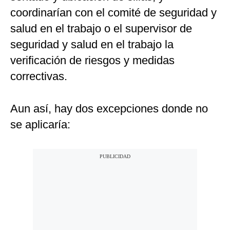
coordinarían con el comité de seguridad y
salud en el trabajo o el supervisor de
seguridad y salud en el trabajo la
verificación de riesgos y medidas
correctivas.
Aun así, hay dos excepciones donde no
se aplicaría: