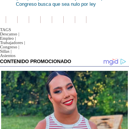
Congreso busca que sea nulo por ley
TAGS
Descanso
|
Empleo
|
Trabajadores
|
Congreso
|
Sillas
|
Asientos