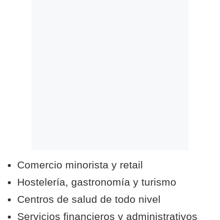
Comercio minorista y retail
Hostelería, gastronomía y turismo
Centros de salud de todo nivel
Servicios financieros y administrativos