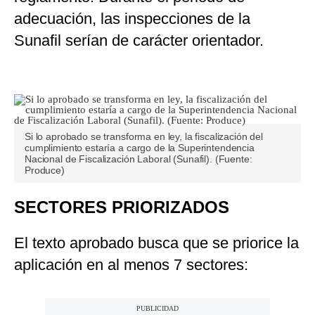
adecuación, las inspecciones de la
Sunafil serían de carácter orientador.
Si lo aprobado se transforma en ley, la fiscalización del
cumplimiento estaría a cargo de la Superintendencia
Nacional de Fiscalización Laboral (Sunafil). (Fuente:
Produce)
SECTORES PRIORIZADOS
El texto aprobado busca que se priorice la
aplicación en al menos 7 sectores: