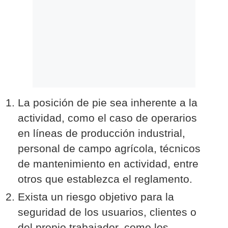
La posición de pie sea inherente a la
actividad, como el caso de operarios
en líneas de producción industrial,
personal de campo agrícola, técnicos
de mantenimiento en actividad, entre
otros que establezca el reglamento.
Exista un riesgo objetivo para la
seguridad de los usuarios, clientes o
del propio trabajador, como los