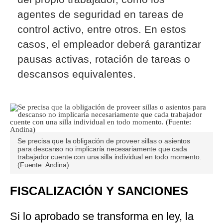
agentes de seguridad en tareas de
control activo, entre otros. En estos
casos, el empleador deberá garantizar
pausas activas, rotación de tareas o
descansos equivalentes.
Se precisa que la obligación de proveer sillas o asientos
para descanso no implicaría necesariamente que cada
trabajador cuente con una silla individual en todo momento.
(Fuente: Andina)
FISCALIZACIÓN Y SANCIONES
Si lo aprobado se transforma en ley, la