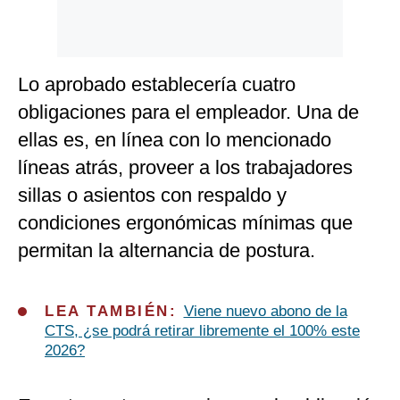
Lo aprobado establecería cuatro
obligaciones para el empleador. Una de
ellas es, en línea con lo mencionado
líneas atrás, proveer a los trabajadores
sillas o asientos con respaldo y
condiciones ergonómicas mínimas que
permitan la alternancia de postura.
LEA TAMBIÉN:
Viene nuevo abono de la
CTS, ¿se podrá retirar libremente el 100% este
2026?