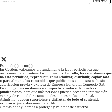
Estimado(a) lector(a)
En Gestión, valoramos profundamente la labor periodística que
realizamos para mantenerlos informados.
Por ello, les recordamos que
no está permitido, reproducir, comercializar, distribuir, copiar total
o parcialmente los contenidos
que publicamos en nuestra web, sin
autorizacion previa y expresa de Empresa Editora El Comercio S.A.
En su lugar,
los invitamos a compartir el enlace de nuestras
publicaciones
, para que más personas puedan acceder a información
veraz y de calidad directamente desde nuestra fuente oficial.
Asimismo, pueden
suscribirse y disfrutar de todo el contenido
exclusivo
que elaboramos para Uds.
Gracias por ayudarnos a proteger y valorar este esfuerzo.