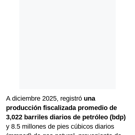
A diciembre 2025, registró
una
producción fiscalizada promedio de
3,022 barriles diarios de petróleo (bdp)
y 8.5 millones de pies cúbicos diarios