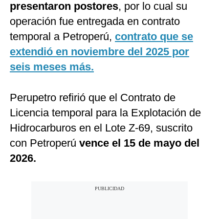
presentaron postores
, por lo cual su
operación fue entregada en contrato
temporal a Petroperú,
contrato que se
extendió en noviembre del 2025 por
seis meses más.
Perupetro refirió que el Contrato de
Licencia temporal para la Explotación de
Hidrocarburos en el Lote Z-69, suscrito
con Petroperú
vence el 15 de mayo del
2026.