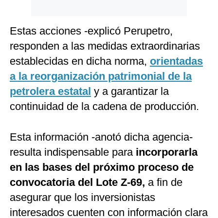
Estas acciones -explicó Perupetro,
responden a las medidas extraordinarias
establecidas en dicha norma,
orientadas
a la reorganización patrimonial de la
petrolera estatal
y a garantizar la
continuidad de la cadena de producción.
Esta información -anotó dicha agencia-
resulta indispensable para
incorporarla
en las bases del próximo proceso de
convocatoria del Lote Z-69,
a fin de
asegurar que los inversionistas
interesados cuenten con información clara