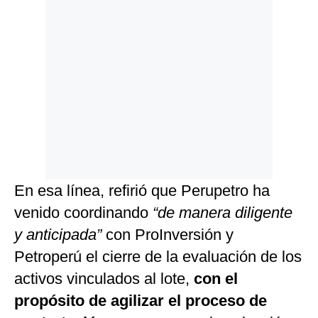
En esa línea, refirió que Perupetro ha
venido coordinando
“de manera diligente
y anticipada”
con ProInversión y
Petroperú el cierre de la evaluación de los
activos vinculados al lote,
con el
propósito de agilizar el proceso de