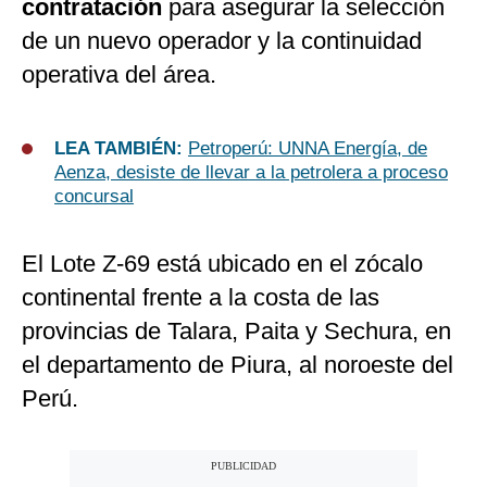
contratación
para asegurar la selección
de un nuevo operador y la continuidad
operativa del área.
LEA TAMBIÉN:
Petroperú: UNNA Energía, de
Aenza, desiste de llevar a la petrolera a proceso
concursal
El Lote Z-69 está ubicado en el zócalo
continental frente a la costa de las
provincias de Talara, Paita y Sechura, en
el departamento de Piura, al noroeste del
Perú.