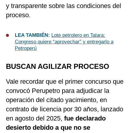
y transparente sobre las condiciones del
proceso.
LEA TAMBIÉN:
Lote petrolero en Talara:
Congreso quiere “aprovechar” y entregarlo a
Petroperú
BUSCAN AGILIZAR PROCESO
Vale recordar que el primer concurso que
convocó Perupetro para adjudicar la
operación del citado yacimiento, en
contrato de licencia por 30 años, lanzado
en agosto del 2025,
fue declarado
desierto debido a que no se