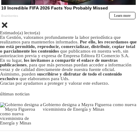
Estimado(a) lector(a)
En Gestión, valoramos profundamente la labor periodística que
realizamos para mantenerlos informados.
Por ello, les recordamos que
no está permitido, reproducir, comercializar, distribuir, copiar total
o parcialmente los contenidos
que publicamos en nuestra web, sin
autorizacion previa y expresa de Empresa Editora El Comercio S.A.
En su lugar,
los invitamos a compartir el enlace de nuestras
publicaciones
, para que más personas puedan acceder a información
veraz y de calidad directamente desde nuestra fuente oficial.
Asimismo, pueden
suscribirse y disfrutar de todo el contenido
exclusivo
que elaboramos para Uds.
Gracias por ayudarnos a proteger y valorar este esfuerzo.
últimas noticias
Gobierno designa a Mayra Figueroa como nueva
viceministra de Energía y Minas