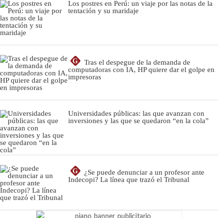
Los postres en Perú: un viaje por las notas de la
tentación y su maridaje
G
Tras el despegue de la demanda de
computadoras con IA, HP quiere dar el golpe en
impresoras
Universidades públicas: las que avanzan con
inversiones y las que se quedaron “en la cola”
G
¿Se puede denunciar a un profesor ante
Indecopi? La línea que trazó el Tribunal