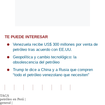
TE PUEDE INTERESAR
Venezuela recibe US$ 300 millones por venta de
petróleo tras acuerdo con EE.UU.
Geopolítica y cambio tecnológico: la
obsolescencia del petróleo
Trump le dice a China y a Rusia que compren
“todo el petróleo venezolano que necesiten”
TAGS
petróleo en Perú
|
general
|