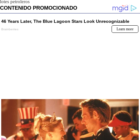
lotes petroleros