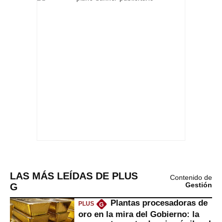
LAS MÁS LEÍDAS DE PLUS
Contenido de
G
Gestión
Plantas procesadoras de
PLUS
G
oro en la mira del Gobierno: la