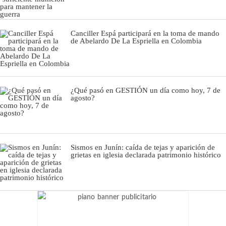
Canciller Espá participará en la toma de mando
de Abelardo De La Espriella en Colombia
¿Qué pasó en GESTIÓN un día como hoy, 7 de
agosto?
Sismos en Junín: caída de tejas y aparición de
grietas en iglesia declarada patrimonio histórico