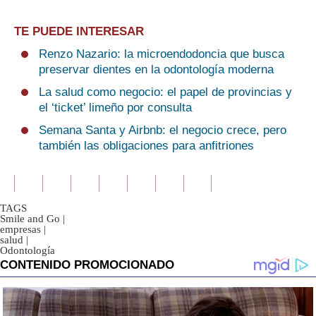
TE PUEDE INTERESAR
Renzo Nazario: la microendodoncia que busca
preservar dientes en la odontología moderna
La salud como negocio: el papel de provincias y
el ‘ticket’ limeño por consulta
Semana Santa y Airbnb: el negocio crece, pero
también las obligaciones para anfitriones
TAGS
Smile and Go
|
empresas
|
salud
|
Odontología