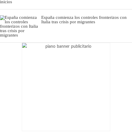
España comienza los controles fronterizos con
Italia tras crisis por migrantes