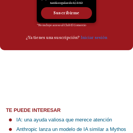
TE PUEDE INTERESAR
IA: una ayuda valiosa que merece atención
Anthropic lanza un modelo de IA similar a Mythos