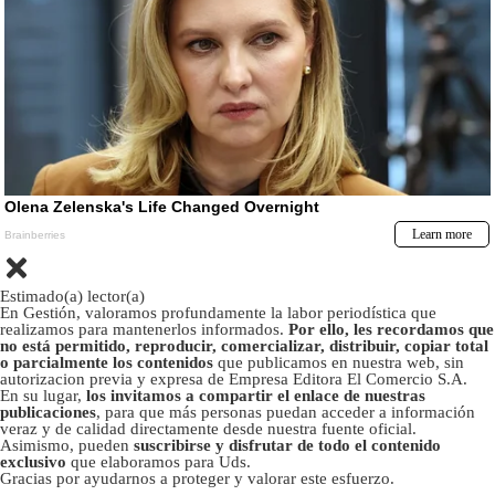
Estimado(a) lector(a)
En Gestión, valoramos profundamente la labor periodística que
realizamos para mantenerlos informados.
Por ello, les recordamos que
no está permitido, reproducir, comercializar, distribuir, copiar total
o parcialmente los contenidos
que publicamos en nuestra web, sin
autorizacion previa y expresa de Empresa Editora El Comercio S.A.
En su lugar,
los invitamos a compartir el enlace de nuestras
publicaciones
, para que más personas puedan acceder a información
veraz y de calidad directamente desde nuestra fuente oficial.
Asimismo, pueden
suscribirse y disfrutar de todo el contenido
exclusivo
que elaboramos para Uds.
Gracias por ayudarnos a proteger y valorar este esfuerzo.