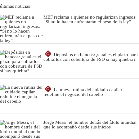
últimas noticias
MEF reclama a quienes no regularizan ingresos:
“Si no lo hacen enfrentarán el peso de la ley”
G
Depósitos en bancos: ¿cuál es el plazo para
cobrarlos con cobertura de FSD si hay quiebra?
G
La nueva rutina del cuidado capilar
redefine el negocio del cabello
Jorge Messi, el hombre detrás del ídolo mundial
que lo acompañó desde sus inicios