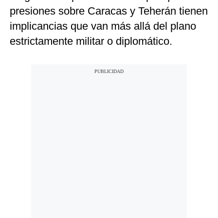
presiones sobre Caracas y Teherán tienen
implicancias que van más allá del plano
estrictamente militar o diplomático.