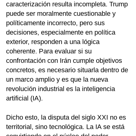
caracterización resulta incompleta. Trump
puede ser moralmente cuestionable y
políticamente incorrecto, pero sus
decisiones, especialmente en política
exterior, responden a una lógica
coherente. Para evaluar si su
confrontación con Irán cumple objetivos
concretos, es necesario situarla dentro de
un marco amplio y es que la nueva
revolución industrial es la inteligencia
artificial (IA).
Dicho esto, la disputa del siglo XXI no es
territorial, sino tecnológica. La IA se está