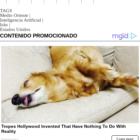
TAGS
Medio Oriente
|
Inteligencia Artificial
|
Irán
|
Estados Unidos