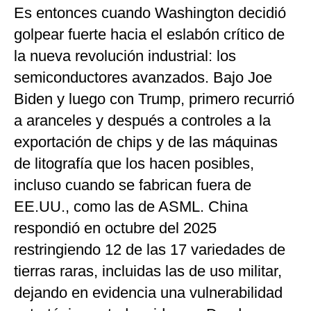
Es entonces cuando Washington decidió
golpear fuerte hacia el eslabón crítico de
la nueva revolución industrial: los
semiconductores avanzados. Bajo Joe
Biden y luego con Trump, primero recurrió
a aranceles y después a controles a la
exportación de chips y de las máquinas
de litografía que los hacen posibles,
incluso cuando se fabrican fuera de
EE.UU., como las de ASML. China
respondió en octubre del 2025
restringiendo 12 de las 17 variedades de
tierras raras, incluidas las de uso militar,
dejando en evidencia una vulnerabilidad