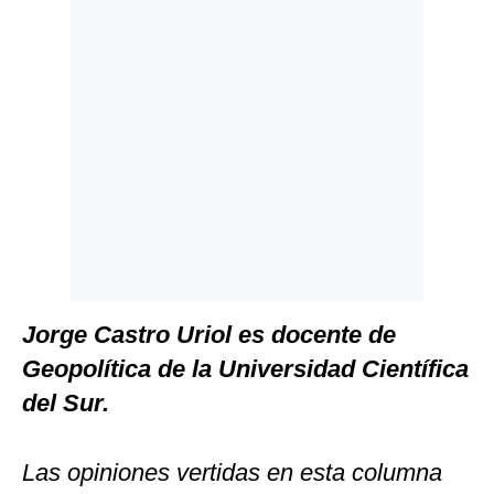
Jorge Castro Uriol es docente de
Geopolítica de la Universidad Científica
del Sur.
Las opiniones vertidas en esta columna