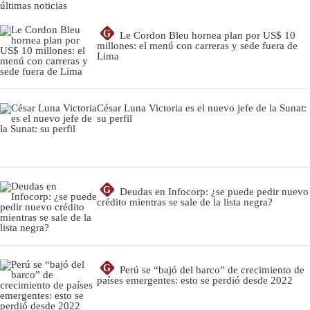
últimas noticias
G
Le Cordon Bleu hornea plan por US$ 10
millones: el menú con carreras y sede fuera de
Lima
César Luna Victoria es el nuevo jefe de la Sunat:
su perfil
G
Deudas en Infocorp: ¿se puede pedir nuevo
crédito mientras se sale de la lista negra?
G
Perú se “bajó del barco” de crecimiento de
países emergentes: esto se perdió desde 2022