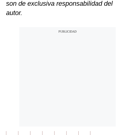
son de exclusiva responsabilidad del
autor.