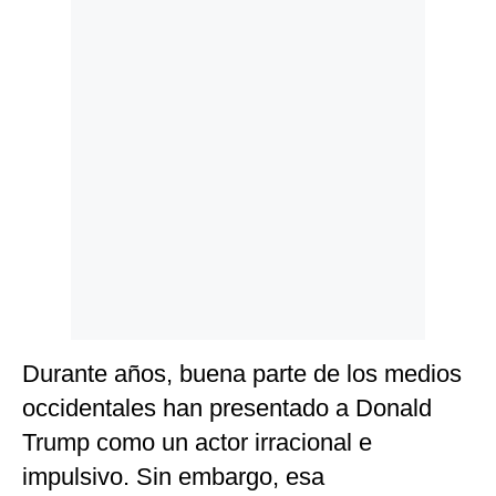
Durante años, buena parte de los medios
occidentales han presentado a Donald
Trump como un actor irracional e
impulsivo. Sin embargo, esa