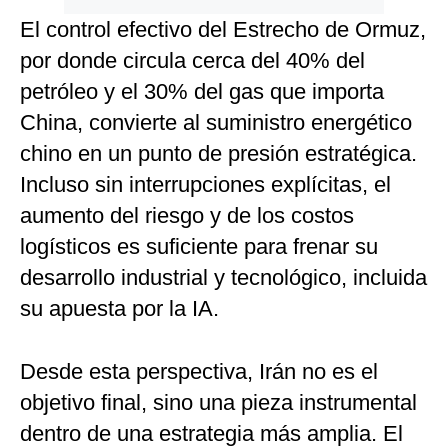
El control efectivo del Estrecho de Ormuz,
por donde circula cerca del 40% del
petróleo y el 30% del gas que importa
China, convierte al suministro energético
chino en un punto de presión estratégica.
Incluso sin interrupciones explícitas, el
aumento del riesgo y de los costos
logísticos es suficiente para frenar su
desarrollo industrial y tecnológico, incluida
su apuesta por la IA.
Desde esta perspectiva, Irán no es el
objetivo final, sino una pieza instrumental
dentro de una estrategia más amplia. El