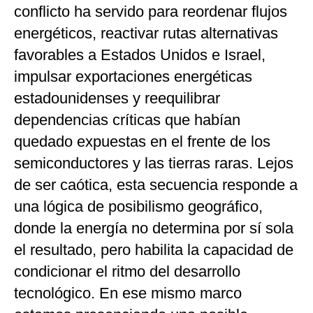
conflicto ha servido para reordenar flujos
energéticos, reactivar rutas alternativas
favorables a Estados Unidos e Israel,
impulsar exportaciones energéticas
estadounidenses y reequilibrar
dependencias críticas que habían
quedado expuestas en el frente de los
semiconductores y las tierras raras. Lejos
de ser caótica, esta secuencia responde a
una lógica de posibilismo geográfico,
donde la energía no determina por sí sola
el resultado, pero habilita la capacidad de
condicionar el ritmo del desarrollo
tecnológico. En ese mismo marco