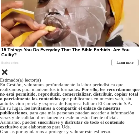
Estimado(a) lector(a)
En Gestión, valoramos profundamente la labor periodística que
realizamos para mantenerlos informados.
Por ello, les recordamos que
no está permitido, reproducir, comercializar, distribuir, copiar total
o parcialmente los contenidos
que publicamos en nuestra web, sin
autorizacion previa y expresa de Empresa Editora El Comercio S.A.
En su lugar,
los invitamos a compartir el enlace de nuestras
publicaciones
, para que más personas puedan acceder a información
veraz y de calidad directamente desde nuestra fuente oficial.
Asimismo, pueden
suscribirse y disfrutar de todo el contenido
exclusivo
que elaboramos para Uds.
Gracias por ayudarnos a proteger y valorar este esfuerzo.