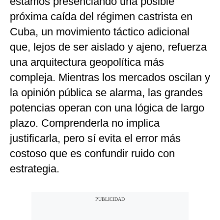
estamos presenciando una posible
próxima caída del régimen castrista en
Cuba, un movimiento táctico adicional
que, lejos de ser aislado y ajeno, refuerza
una arquitectura geopolítica más
compleja. Mientras los mercados oscilan y
la opinión pública se alarma, las grandes
potencias operan con una lógica de largo
plazo. Comprenderla no implica
justificarla, pero sí evita el error más
costoso que es confundir ruido con
estrategia.