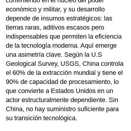
convirtiendo en el núcleo del poder
económico y militar, y su desarrollo
depende de insumos estratégicos: las
tierras raras, aditivos escasos pero
indispensables que permiten la eficiencia
de la tecnología moderna. Aquí emerge
una asimetría clave. Según la U.S
Geological Survey, USGS, China controla
el 60% de la extracción mundial y tiene el
90% de capacidad de procesamiento, lo
que convierte a Estados Unidos en un
actor estructuralmente dependiente. Sin
China, no hay suministro suficiente para
su transición tecnológica.