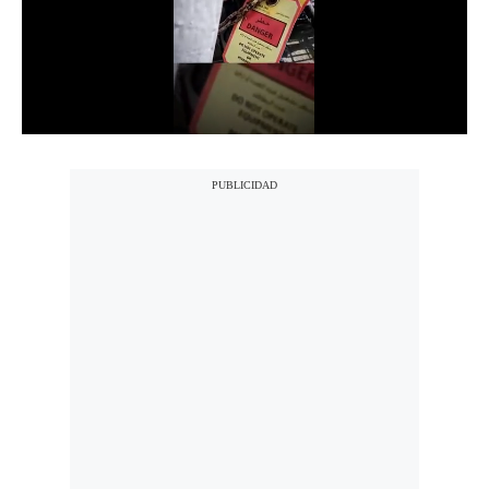
Politica
De
Cookies
Preguntas
Frecuentes