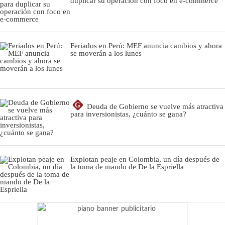
duplicar su operación con foco en e-commerce
Feriados en Perú: MEF anuncia cambios y ahora
se moverán a los lunes
G
Deuda de Gobierno se vuelve más atractiva
para inversionistas, ¿cuánto se gana?
Explotan peaje en Colombia, un día después de
la toma de mando de De la Espriella