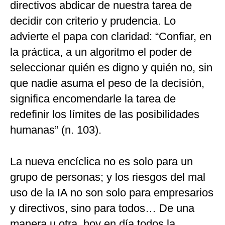
directivos abdicar de nuestra tarea de
decidir con criterio y prudencia. Lo
advierte el papa con claridad: “Confiar, en
la práctica, a un algoritmo el poder de
seleccionar quién es digno y quién no, sin
que nadie asuma el peso de la decisión,
significa encomendarle la tarea de
redefinir los límites de las posibilidades
humanas” (n. 103).
La nueva encíclica no es solo para un
grupo de personas; y los riesgos del mal
uso de la IA no son solo para empresarios
y directivos, sino para todos… De una
manera u otra, hoy en día todos la