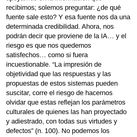
recibimos; solemos preguntar: ¿de qué
fuente sale esto? Y esa fuente nos da una
determinada credibilidad. Ahora, nos
podrán decir que proviene de la IA… y el
riesgo es que nos quedemos
satisfechos… como si fuera
incuestionable. “La impresión de
objetividad que las respuestas y las
propuestas de estos sistemas pueden
suscitar, corre el riesgo de hacernos
olvidar que estas reflejan los parámetros
culturales de quienes las han proyectado
y adiestrado, con todas sus virtudes y
defectos” (n. 100). No podemos los