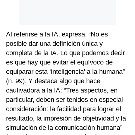
Al referirse a la IA, expresa: “No es
posible dar una definición única y
completa de la IA. Lo que podemos decir
es que hay que evitar el equívoco de
equiparar esta ‘inteligencia’ a la humana”
(n. 99). Y destaca algo que hace
cautivadora a la IA: “Tres aspectos, en
particular, deben ser tenidos en especial
consideración: la facilidad para lograr el
resultado, la impresión de objetividad y la
simulación de la comunicación humana”