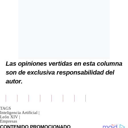
Las opiniones vertidas en esta columna
son de exclusiva responsabilidad del
autor.
TAGS
Inteligencia Artificial
|
León XIV
|
Empresas