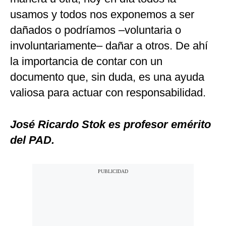
usamos y todos nos exponemos a ser
dañados o podríamos –voluntaria o
involuntariamente– dañar a otros. De ahí
la importancia de contar con un
documento que, sin duda, es una ayuda
valiosa para actuar con responsabilidad.
José Ricardo Stok es profesor emérito
del PAD.