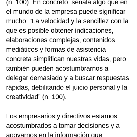
(n. 100). En concreto, señala algo que en
el mundo de la empresa puede significar
mucho: “La velocidad y la sencillez con la
que es posible obtener indicaciones,
elaboraciones complejas, contenidos
mediáticos y formas de asistencia
concreta simplifican nuestras vidas, pero
también pueden acostumbrarnos a
delegar demasiado y a buscar respuestas
rápidas, debilitando el juicio personal y la
creatividad” (n. 100).
Los empresarios y directivos estamos
acostumbrados a tomar decisiones y a
apoyarnos en la información que