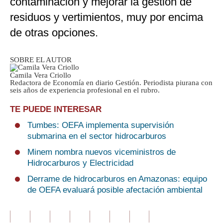
contaminación y mejorar la gestión de
residuos y vertimientos, muy por encima
de otras opciones.
SOBRE EL AUTOR
Camila Vera Criollo
Redactora de Economía en diario Gestión. Periodista piurana con
seis años de experiencia profesional en el rubro.
TE PUEDE INTERESAR
Tumbes: OEFA implementa supervisión
submarina en el sector hidrocarburos
Minem nombra nuevos viceministros de
Hidrocarburos y Electricidad
Derrame de hidrocarburos en Amazonas: equipo
de OEFA evaluará posible afectación ambiental