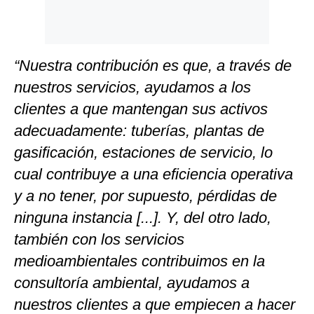
“Nuestra contribución es que, a través de
nuestros servicios, ayudamos a los
clientes a que mantengan sus activos
adecuadamente: tuberías, plantas de
gasificación, estaciones de servicio, lo
cual contribuye a una eficiencia operativa
y a no tener, por supuesto, pérdidas de
ninguna instancia [...]. Y, del otro lado,
también con los servicios
medioambientales contribuimos en la
consultoría ambiental, ayudamos a
nuestros clientes a que empiecen a hacer