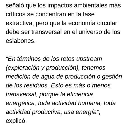
señaló que los impactos ambientales más
críticos se concentran en la fase
extractiva, pero que la economía circular
debe ser transversal en el universo de los
eslabones.
“En términos de los retos upstream
(exploración y producción), tenemos
medición de agua de producción o gestión
de los residuos. Esto es más o menos
transversal, porque la eficiencia
energética, toda actividad humana, toda
actividad productiva, usa energía”
,
explicó.