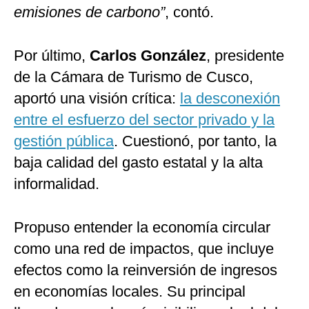
emisiones de carbono”
, contó.
Por último,
Carlos González
, presidente
de la Cámara de Turismo de Cusco,
aportó una visión crítica:
la desconexión
entre el esfuerzo del sector privado y la
gestión pública
. Cuestionó, por tanto, la
baja calidad del gasto estatal y la alta
informalidad.
Propuso entender la economía circular
como una red de impactos, que incluye
efectos como la reinversión de ingresos
en economías locales. Su principal