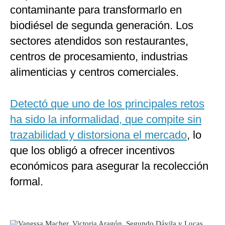
contaminante para transformarlo en
biodiésel de segunda generación. Los
sectores atendidos son restaurantes,
centros de procesamiento, industrias
alimenticias y centros comerciales.
Detectó que uno de los principales retos
ha sido la informalidad, que compite sin
trazabilidad y distorsiona el mercado
, lo
que los obligó a ofrecer incentivos
económicos para asegurar la recolección
formal.