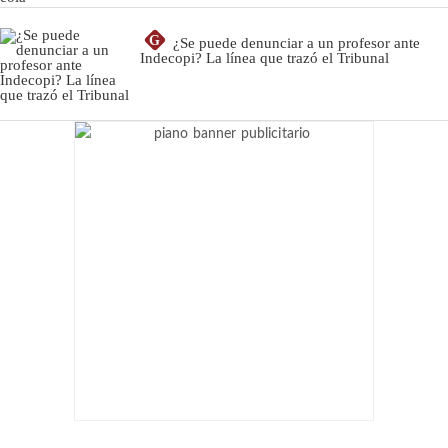
G
¿Se puede denunciar a un profesor ante
Indecopi? La línea que trazó el Tribunal