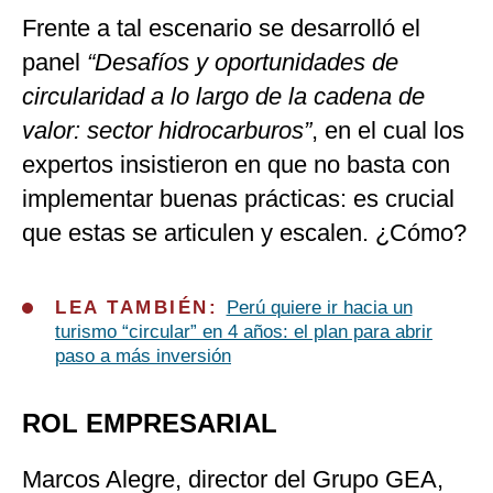
Frente a tal escenario se desarrolló el
panel
“Desafíos y oportunidades de
circularidad a lo largo de la cadena de
valor: sector hidrocarburos”
, en el cual los
expertos insistieron en que no basta con
implementar buenas prácticas: es crucial
que estas se articulen y escalen. ¿Cómo?
LEA TAMBIÉN:
Perú quiere ir hacia un
turismo “circular” en 4 años: el plan para abrir
paso a más inversión
ROL EMPRESARIAL
Marcos Alegre, director del Grupo GEA,