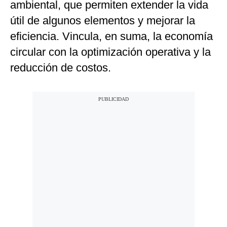
ambiental, que permiten extender la vida
útil de algunos elementos y mejorar la
eficiencia. Vincula, en suma, la economía
circular con la optimización operativa y la
reducción de costos.