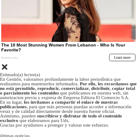
Estimado(a) lector(a)
En Gestión, valoramos profundamente la labor periodística que
realizamos para mantenerlos informados.
Por ello, les recordamos que
no está permitido, reproducir, comercializar, distribuir, copiar total
o parcialmente los contenidos
que publicamos en nuestra web, sin
autorizacion previa y expresa de Empresa Editora El Comercio S.A.
En su lugar,
los invitamos a compartir el enlace de nuestras
publicaciones
, para que más personas puedan acceder a información
veraz y de calidad directamente desde nuestra fuente oficial.
Asimismo, pueden
suscribirse y disfrutar de todo el contenido
exclusivo
que elaboramos para Uds.
Gracias por ayudarnos a proteger y valorar este esfuerzo.
últimas noticias