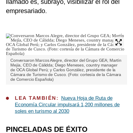
llamado es, subrayó, visibilizar el rol del
empresariado.
Conversaron Marcos Alegre, director del Grupo GEA; Martín
Mejía, CEO de Cálidda; Diego Meneses, country manager
de OCA Global Perú; y Carlos González, presidente de la
Cámara de Turismo de Cusco. (Foto: cortesía de la Cámara
de Comercio Española)
LEA TAMBIÉN:
Nueva Hoja de Ruta de
Economía Circular impulsará 1,200 millones de
soles en turismo al 2030
PINCELADAS DE ÉXITO