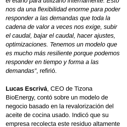
el etano para utilizarlo internamente. Esto
nos da una flexibilidad enorme para poder
responder a las demandas que toda la
cadena de valor a veces nos exige, subir
el caudal, bajar el caudal, hacer ajustes,
optimizaciones. Tenemos un modelo que
es mucho más resiliente porque podemos
responder en tiempo y forma a las
demandas”
, refirió.
Lucas Escrivá
, CEO de Tizona
BioEnergy, contó sobre un modelo de
negocio basado en la revalorización del
aceite de cocina usado. Indicó que su
empresa recolecta este residuo altamente