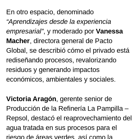
En otro espacio, denominado
“Aprendizajes desde la experiencia
empresarial”
, y moderado por
Vanessa
Macher
, directora general de Pacto
Global, se describió cómo el privado está
rediseñando procesos, revalorizando
residuos y generando impactos
económicos, ambientales y sociales.
Victoria Aragón
, gerente senior de
Producción de la Refinería La Pampilla –
Repsol, destacó el reaprovechamiento del
agua tratada en sus procesos para el
riesgo de áreas verdes, así como la