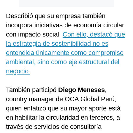
Describió que su empresa también
incorpora iniciativas de economía circular
con impacto social.
Con ello, destacó que
la estrategia de sostenibilidad no es
entendida únicamente como compromiso
ambiental, sino como eje estructural del
negocio.
También participó
Diego Meneses
,
country manager de OCA Global Perú,
quien enfatizó que su mayor aporte está
en habilitar la circularidad en terceros, a
través de servicios de consultoría