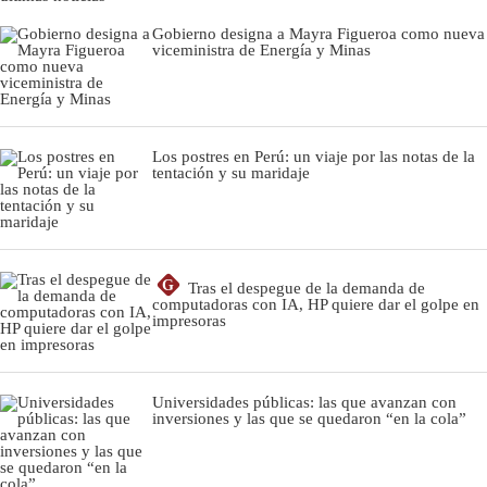
Gobierno designa a Mayra Figueroa como nueva
viceministra de Energía y Minas
Los postres en Perú: un viaje por las notas de la
tentación y su maridaje
G
Tras el despegue de la demanda de
computadoras con IA, HP quiere dar el golpe en
impresoras
Universidades públicas: las que avanzan con
inversiones y las que se quedaron “en la cola”