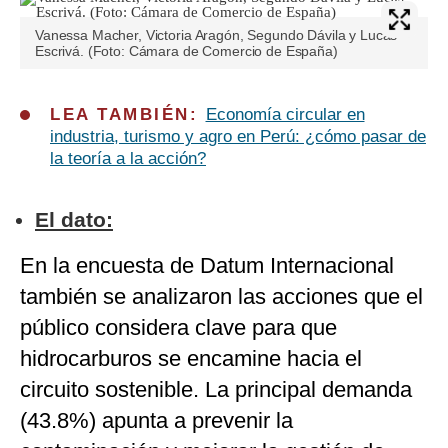
Vanessa Macher, Victoria Aragón, Segundo Dávila y Lucas
Escrivá. (Foto: Cámara de Comercio de España)
LEA TAMBIÉN:
Economía circular en
industria, turismo y agro en Perú: ¿cómo pasar de
la teoría a la acción?
El dato:
En la encuesta de Datum Internacional
también se analizaron las acciones que el
público considera clave para que
hidrocarburos se encamine hacia el
circuito sostenible. La principal demanda
(43.8%) apunta a prevenir la