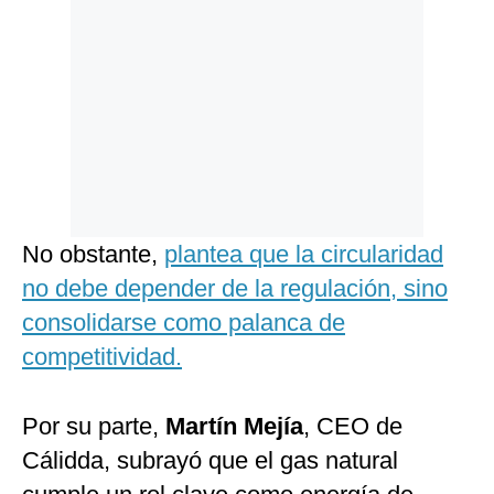
No obstante,
plantea que la circularidad
no debe depender de la regulación, sino
consolidarse como palanca de
competitividad.
Por su parte,
Martín Mejía
, CEO de
Cálidda, subrayó que el gas natural