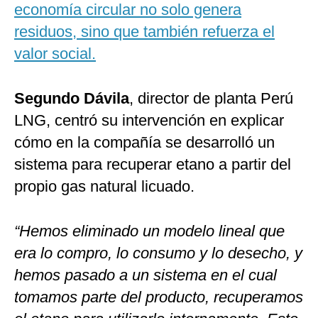
economía circular no solo genera
residuos, sino que también refuerza el
valor social.
Segundo Dávila
, director de planta Perú
LNG, centró su intervención en explicar
cómo en la compañía se desarrolló un
sistema para recuperar etano a partir del
propio gas natural licuado.
“Hemos eliminado un modelo lineal que
era lo compro, lo consumo y lo desecho, y
hemos pasado a un sistema en el cual
tomamos parte del producto, recuperamos