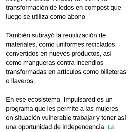
transformación de lodos en compost que
luego se utiliza como abono.
También subrayó la reutilización de
materiales, como uniformes reciclados
convertidos en nuevos productos, así
como mangueras contra incendios
transformadas en artículos como billeteras
o llaveros.
En ese ecosistema, Impulsared es un
programa que les permite a las mujeres
en situación vulnerable trabajar y tener así
una oportunidad de independencia.
La