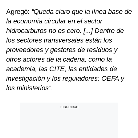
Agregó:
“Queda claro que la línea base de
la economía circular en el sector
hidrocarburos no es cero. [...] Dentro de
los sectores transversales están los
proveedores y gestores de residuos y
otros actores de la cadena, como la
academia, las CITE, las entidades de
investigación y los reguladores: OEFA y
los ministerios”.