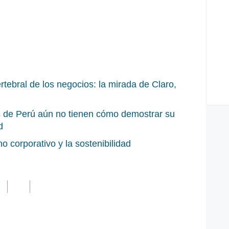
rtebral de los negocios: la mirada de Claro,
 de Perú aún no tienen cómo demostrar su
d
no corporativo y la sostenibilidad