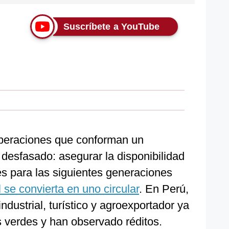
Suscríbete a YouTube
 operaciones que conforman un
esfasado: asegurar la disponibilidad
es para las siguientes generaciones
 se convierta en uno circular
. En Perú,
ndustrial, turístico y agroexportador ya
s verdes y han observado réditos.