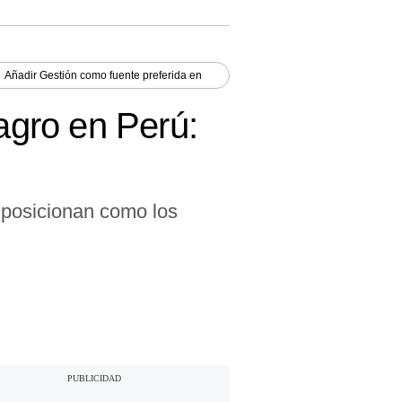
Añadir
Gestión
como fuente preferida en
 agro en Perú:
 posicionan como los