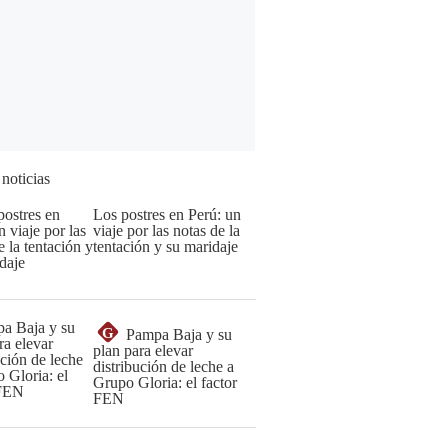
 noticias
Los postres en Perú: un
viaje por las notas de la
tentación y su maridaje
G
Pampa Baja y su
plan para elevar
distribución de leche a
Grupo Gloria: el factor
FEN