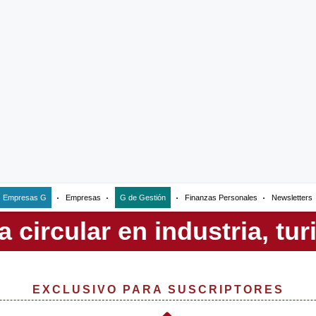
Empresas G
Empresas
G de Gestión
Finanzas Personales
Newsletters
EXCLUSIVO PARA SUSCRIPTORES