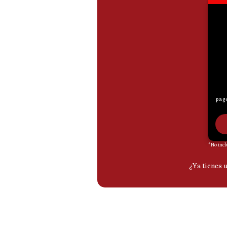
De
Cookies
Preguntas
Frecuentes