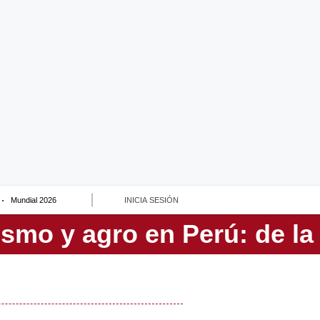
Mundial 2026
INICIA SESIÓN