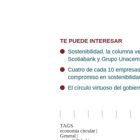
TE PUEDE INTERESAR
Sostenibilidad, la columna ve
Scotiabank y Grupo Unacem
Cuatro de cada 10 empresas
compromiso en sostenibilida
El círculo virtuoso del gobier
TAGS
economia circular
|
General
|