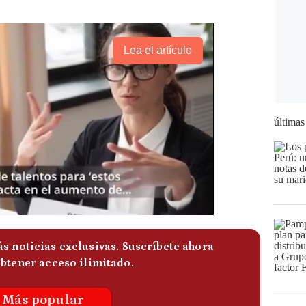
Lea el artículo
últimas