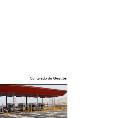
Contenido de
Gestión