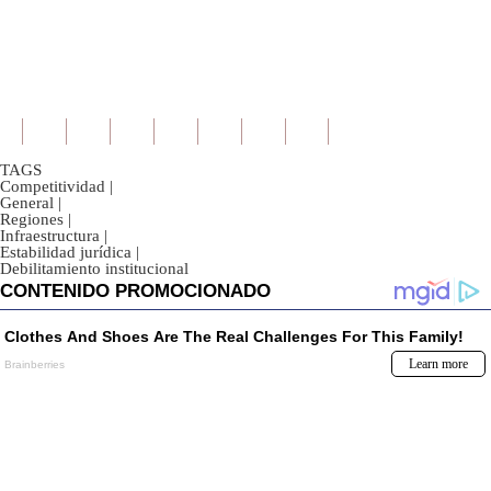
TAGS
Competitividad
|
General
|
Regiones
|
Infraestructura
|
Estabilidad jurídica
|
Debilitamiento institucional