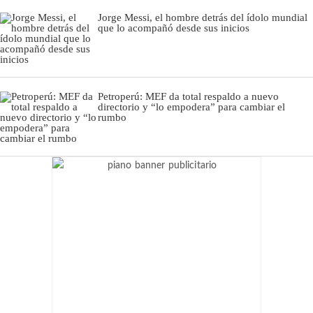
Jorge Messi, el hombre detrás del ídolo mundial
que lo acompañó desde sus inicios
Petroperú: MEF da total respaldo a nuevo
directorio y “lo empodera” para cambiar el
rumbo