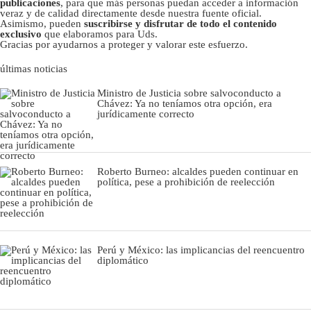
publicaciones
, para que más personas puedan acceder a información
veraz y de calidad directamente desde nuestra fuente oficial.
Asimismo, pueden
suscribirse y disfrutar de todo el contenido
exclusivo
que elaboramos para Uds.
Gracias por ayudarnos a proteger y valorar este esfuerzo.
últimas noticias
Ministro de Justicia sobre salvoconducto a
Chávez: Ya no teníamos otra opción, era
jurídicamente correcto
Roberto Burneo: alcaldes pueden continuar en
política, pese a prohibición de reelección
Perú y México: las implicancias del reencuentro
diplomático