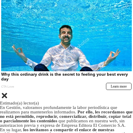
Estimado(a) lector(a)
En Gestión, valoramos profundamente la labor periodística que
realizamos para mantenerlos informados.
Por ello, les recordamos que
no está permitido, reproducir, comercializar, distribuir, copiar total
o parcialmente los contenidos
que publicamos en nuestra web, sin
autorizacion previa y expresa de Empresa Editora El Comercio S.A.
En su lugar,
los invitamos a compartir el enlace de nuestras