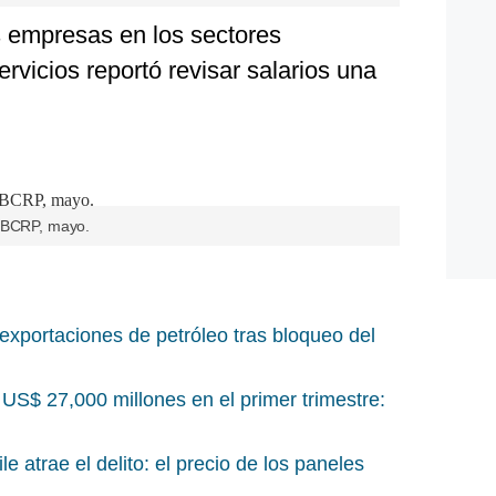
 empresas en los sectores
rvicios reportó revisar salarios una
: BCRP, mayo.
exportaciones de petróleo tras bloqueo del
US$ 27,000 millones en el primer trimestre:
e atrae el delito: el precio de los paneles