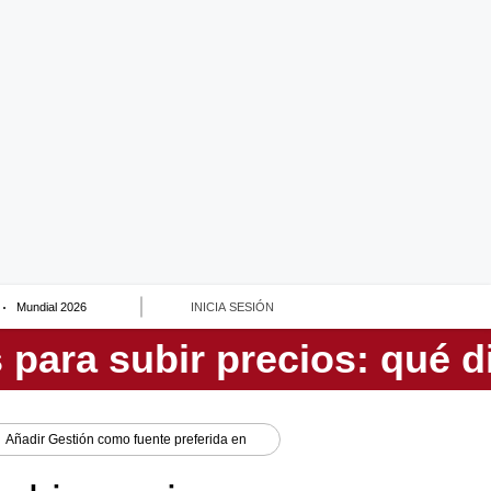
Mundial 2026
INICIA SESIÓN
Añadir
Gestión
como fuente preferida en