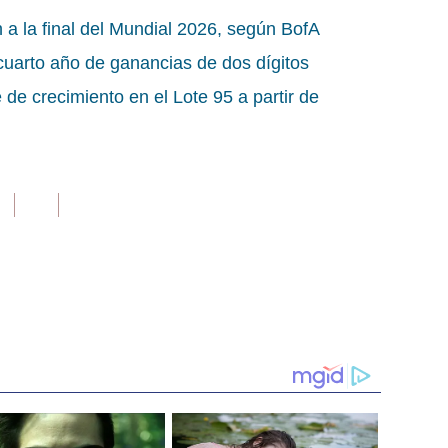
n a la final del Mundial 2026, según BofA
uarto año de ganancias de dos dígitos
 de crecimiento en el Lote 95 a partir de