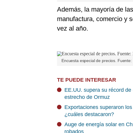
Además, la mayoría de las
manufactura, comercio y se
vez al año.
Encuesta especial de precios. Fuente
TE PUEDE INTERESAR
EE.UU. supera su récord de 
estrecho de Ormuz
Exportaciones superaron los 
¿cuáles destacaron?
Auge de energía solar en Chil
robados