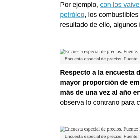
Por ejemplo,
con los vaive
petróleo
, los combustibles
resultado de ello, algunos
Encuesta especial de precios. Fuente
Respecto a la encuesta de
mayor proporción de emp
más de una vez al año en
observa lo contrario para 
Encuesta especial de precios. Fuente