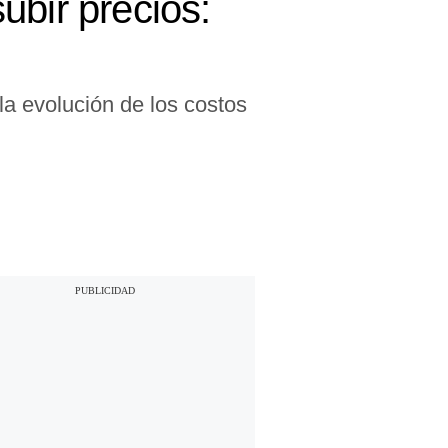
ubir precios:
la evolución de los costos