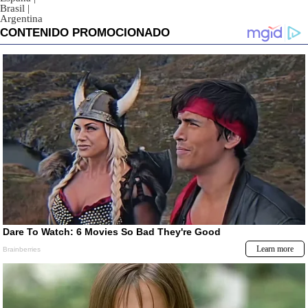
Brasil
|
Argentina