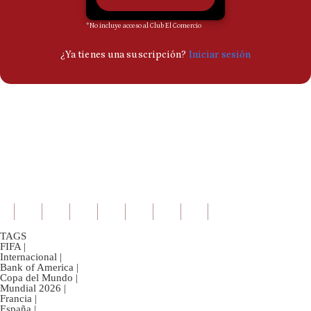
TAGS
FIFA
|
Internacional
|
Bank of America
|
Copa del Mundo
|
Mundial 2026
|
Francia
|
España
|