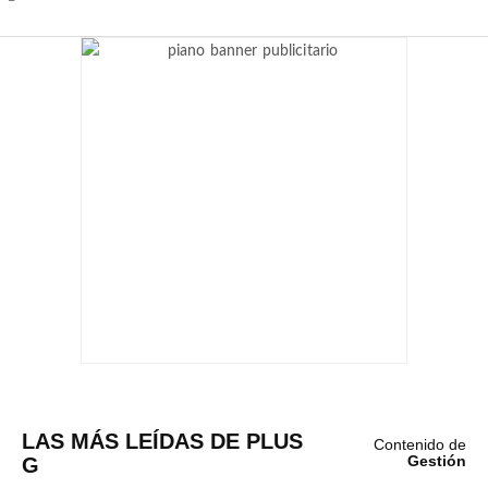
LAS MÁS LEÍDAS DE PLUS
Contenido de
G
Gestión