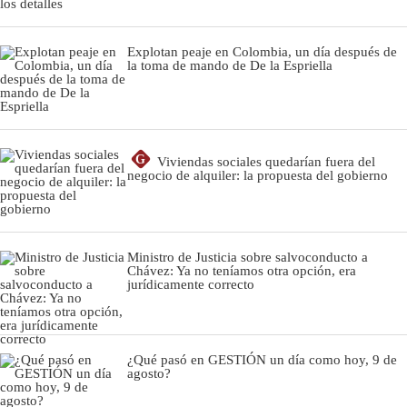
Explotan peaje en Colombia, un día después de
la toma de mando de De la Espriella
G
Viviendas sociales quedarían fuera del
negocio de alquiler: la propuesta del gobierno
Ministro de Justicia sobre salvoconducto a
Chávez: Ya no teníamos otra opción, era
jurídicamente correcto
¿Qué pasó en GESTIÓN un día como hoy, 9 de
agosto?