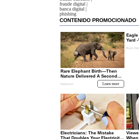
fraude digital
|
banca digital
|
phishing