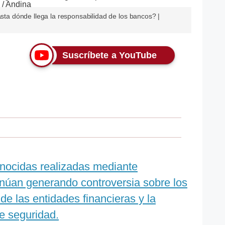
asta dónde llega la responsabilidad de los bancos? |
Suscríbete a YouTube
onocidas realizadas mediante
inúan generando controversia sobre los
de las entidades financieras y la
e seguridad.