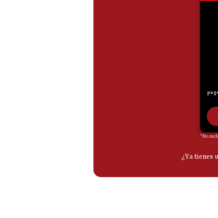
De
Cookies
Preguntas
Frecuentes