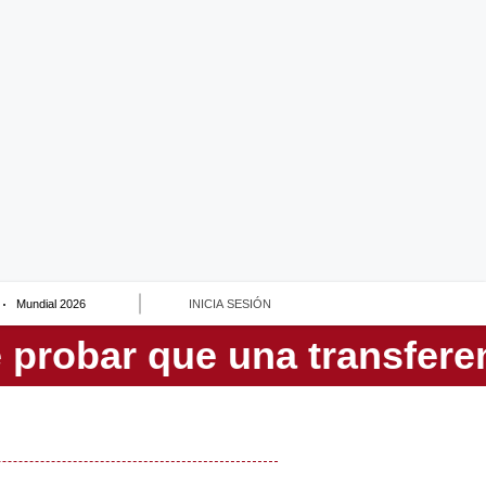
Mundial 2026
INICIA SESIÓN