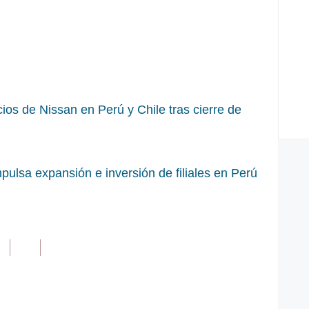
ios de Nissan en Perú y Chile tras cierre de
pulsa expansión e inversión de filiales en Perú