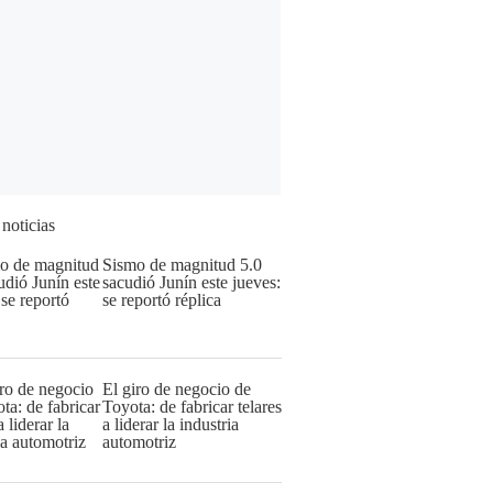
 noticias
Sismo de magnitud 5.0
sacudió Junín este jueves:
se reportó réplica
El giro de negocio de
Toyota: de fabricar telares
a liderar la industria
automotriz