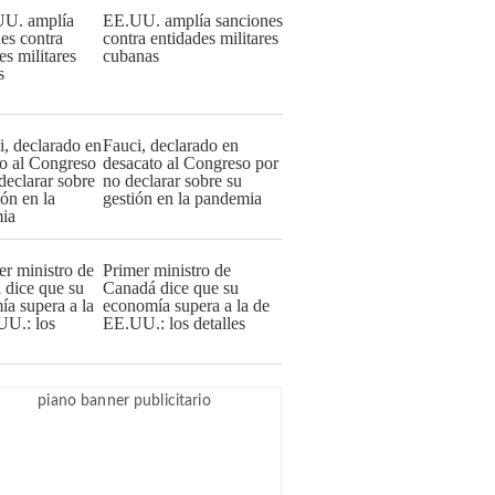
EE.UU. amplía sanciones
contra entidades militares
cubanas
Fauci, declarado en
desacato al Congreso por
no declarar sobre su
gestión en la pandemia
Primer ministro de
Canadá dice que su
economía supera a la de
EE.UU.: los detalles