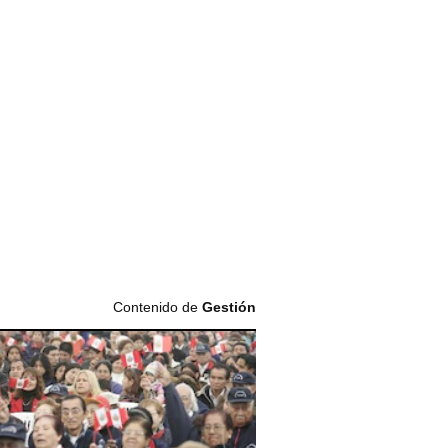
Contenido de
Gestión