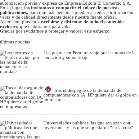
autorizacion previa y expresa de Empresa Editora El Comercio S.A.
En su lugar,
los invitamos a compartir el enlace de nuestras
publicaciones
, para que más personas puedan acceder a información
veraz y de calidad directamente desde nuestra fuente oficial.
Asimismo, pueden
suscribirse y disfrutar de todo el contenido
exclusivo
que elaboramos para Uds.
Gracias por ayudarnos a proteger y valorar este esfuerzo.
últimas noticias
Los postres en Perú: un viaje por las notas de la
tentación y su maridaje
G
Tras el despegue de la demanda de
computadoras con IA, HP quiere dar el golpe en
impresoras
Universidades públicas: las que avanzan con
inversiones y las que se quedaron “en la cola”