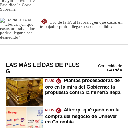
LAS MÁS LEÍDAS DE PLUS
Contenido de
G
Gestión
Plantas procesadoras de
PLUS
G
oro en la mira del Gobierno: la
propuesta contra la minería ilegal
Alicorp: qué ganó con la
PLUS
G
compra del negocio de Unilever
en Colombia