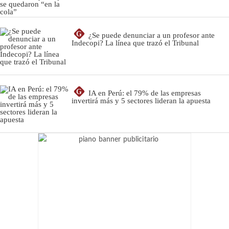
G
¿Se puede denunciar a un profesor ante
Indecopi? La línea que trazó el Tribunal
G
IA en Perú: el 79% de las empresas
invertirá más y 5 sectores lideran la apuesta