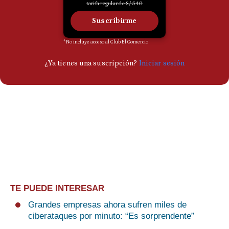
TE PUEDE INTERESAR
Grandes empresas ahora sufren miles de
ciberataques por minuto: “Es sorprendente”