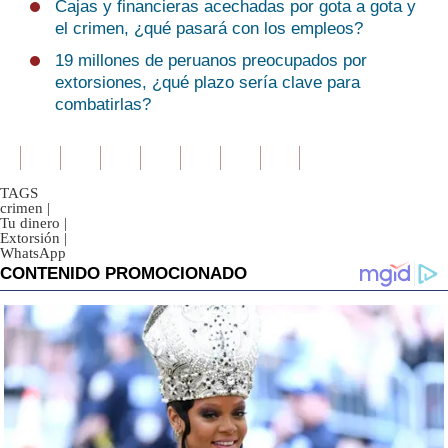
Cajas y financieras acechadas por gota a gota y
el crimen, ¿qué pasará con los empleos?
19 millones de peruanos preocupados por
extorsiones, ¿qué plazo sería clave para
combatirlas?
TAGS
crimen
|
Tu dinero
|
Extorsión
|
WhatsApp