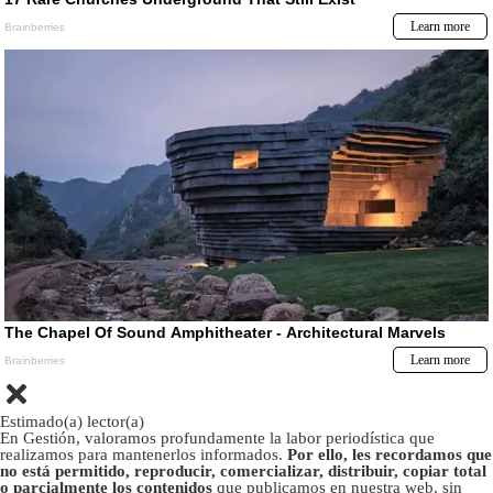
Estimado(a) lector(a)
En Gestión, valoramos profundamente la labor periodística que
realizamos para mantenerlos informados.
Por ello, les recordamos que
no está permitido, reproducir, comercializar, distribuir, copiar total
o parcialmente los contenidos
que publicamos en nuestra web, sin