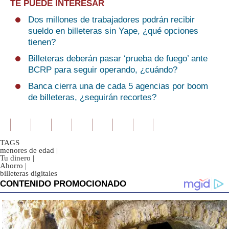
TE PUEDE INTERESAR
Dos millones de trabajadores podrán recibir
sueldo en billeteras sin Yape, ¿qué opciones
tienen?
Billeteras deberán pasar ‘prueba de fuego’ ante
BCRP para seguir operando, ¿cuándo?
Banca cierra una de cada 5 agencias por boom
de billeteras, ¿seguirán recortes?
TAGS
menores de edad
|
Tu dinero
|
Ahorro
|
billeteras digitales