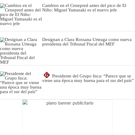
Cambios en el Cenepred antes del pico de El
Niño: Miguel Yamasaki es el nuevo jefe
Designan a Clara Rossana Urteaga como nueva
presidenta del Tribunal Fiscal del MEF
G
Presidente del Grupo Inca: “Parece que se
viene una época muy buena para el sur del país”