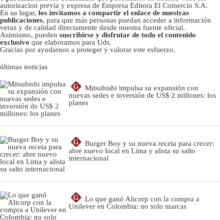
autorizacion previa y expresa de Empresa Editora El Comercio S.A.
En su lugar,
los invitamos a compartir el enlace de nuestras
publicaciones
, para que más personas puedan acceder a información
veraz y de calidad directamente desde nuestra fuente oficial.
Asimismo, pueden
suscribirse y disfrutar de todo el contenido
exclusivo
que elaboramos para Uds.
Gracias por ayudarnos a proteger y valorar este esfuerzo.
últimas noticias
G
Mitsubishi impulsa su expansión con
nuevas sedes e inversión de US$ 2 millones: los
planes
G
Burger Boy y su nueva receta para crecer:
abre nuevo local en Lima y alista su salto
internacional
G
Lo que ganó Alicorp con la compra a
Unilever en Colombia: no solo marcas