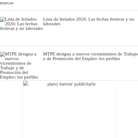
Lista de feriados 2026: Las fechas festivas y no
laborales
MTPE designa a nuevos viceministros de Trabajo
y de Promoción del Empleo: los perfiles