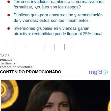
Terrenos invadidos: cambios a la normativa para
formalizar, ¿cuáles son los riesgos?
Publican guía para construcción y remodelación
de viviendas: estos son los lineamientos
Inversiones grupales en viviendas ganan
atractivo: rentabilidad puede llegar al 25% anual
TAGS
remates
|
Tu dinero
|
compra de viviendas