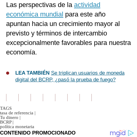
Las perspectivas de la
actividad
económica mundial
para este año
apuntan hacia un crecimiento mayor al
previsto y términos de intercambio
excepcionalmente favorables para nuestra
economía.
LEA TAMBIÉN
Se triplican usuarios de moneda
digital del BCRP, ¿pasó la prueba de fuego?
TAGS
tasa de referencia
|
Tu dinero
|
BCRP
|
política monetaria