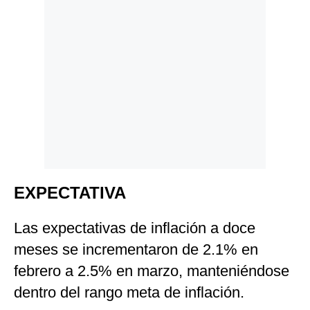
EXPECTATIVA
Las expectativas de inflación a doce
meses se incrementaron de 2.1% en
febrero a 2.5% en marzo, manteniéndose
dentro del rango meta de inflación.