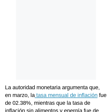
Politica
De
Cookies
Preguntas
Frecuentes
La autoridad monetaria argumenta que,
en marzo, la
tasa mensual de inflación
fue
de 02.38%, mientras que la tasa de
inflación sin alimentos y energía fue de