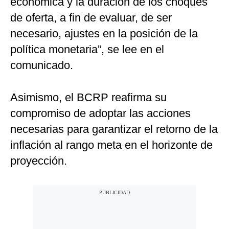
económica y la duración de los choques
de oferta, a fin de evaluar, de ser
necesario, ajustes en la posición de la
política monetaria”, se lee en el
comunicado.
Asimismo, el BCRP reafirma su
compromiso de adoptar las acciones
necesarias para garantizar el retorno de la
inflación al rango meta en el horizonte de
proyección.