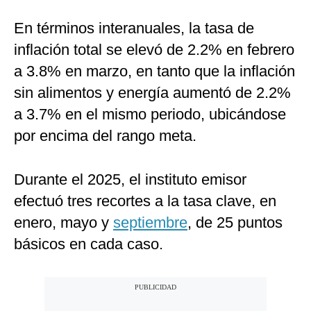
En términos interanuales, la tasa de
inflación total se elevó de 2.2% en febrero
a 3.8% en marzo, en tanto que la inflación
sin alimentos y energía aumentó de 2.2%
a 3.7% en el mismo periodo, ubicándose
por encima del rango meta.
Durante el 2025, el instituto emisor
efectuó tres recortes a la tasa clave, en
enero, mayo y
septiembre
, de 25 puntos
básicos en cada caso.