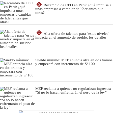
G
Recambio de CEO en Perú: ¿qué impulsa a
unas empresas a cambiar de líder antes que
otras?
G
Alta oferta de talentos para ‘estos niveles’
impacta en el aumento de sueldo: los detalles
Sueldo mínimo: MEF anuncia alza en dos tramos
y empezará con incremento de S/ 100
MEF reclama a quienes no regularizan ingresos:
“Si no lo hacen enfrentarán el peso de la ley”