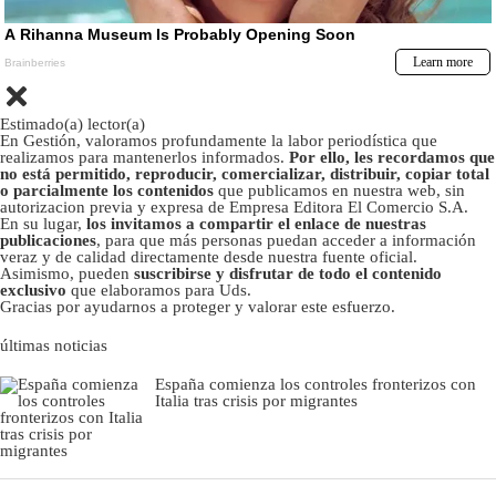
Estimado(a) lector(a)
En Gestión, valoramos profundamente la labor periodística que
realizamos para mantenerlos informados.
Por ello, les recordamos que
no está permitido, reproducir, comercializar, distribuir, copiar total
o parcialmente los contenidos
que publicamos en nuestra web, sin
autorizacion previa y expresa de Empresa Editora El Comercio S.A.
En su lugar,
los invitamos a compartir el enlace de nuestras
publicaciones
, para que más personas puedan acceder a información
veraz y de calidad directamente desde nuestra fuente oficial.
Asimismo, pueden
suscribirse y disfrutar de todo el contenido
exclusivo
que elaboramos para Uds.
Gracias por ayudarnos a proteger y valorar este esfuerzo.
últimas noticias
España comienza los controles fronterizos con
Italia tras crisis por migrantes