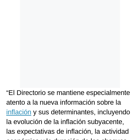
“El Directorio se mantiene especialmente
atento a la nueva información sobre la
inflación
y sus determinantes, incluyendo
la evolución de la inflación subyacente,
las expectativas de inflación, la actividad