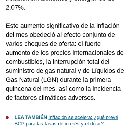
2.07%.
Este aumento significativo de la inflación
del mes obedeció al efecto conjunto de
varios choques de oferta: el fuerte
aumento de los precios internacionales de
combustibles, la interrupción total del
suministro de gas natural y de Líquidos de
Gas Natural (LGN) durante la primera
quincena del mes, así como la incidencia
de factores climáticos adversos.
LEA TAMBIÉN
Inflación se acelera: ¿qué prevé
BCP para las tasas de interés y el dólar?