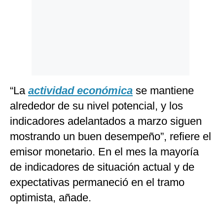
“La
actividad económica
se mantiene
alrededor de su nivel potencial, y los
indicadores adelantados a marzo siguen
mostrando un buen desempeño”, refiere el
emisor monetario. En el mes la mayoría
de indicadores de situación actual y de
expectativas permaneció en el tramo
optimista, añade.