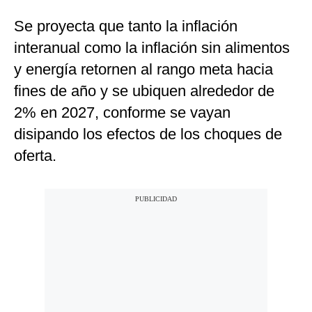
Se proyecta que tanto la inflación
interanual como la inflación sin alimentos
y energía retornen al rango meta hacia
fines de año y se ubiquen alrededor de
2% en 2027, conforme se vayan
disipando los efectos de los choques de
oferta.