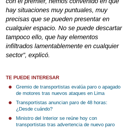
con el premier, hemos convenido en que
hay situaciones muy puntuales, muy
precisas que se pueden presentar en
cualquier espacio. No se puede descartar
tampoco ello, que hay elementos
infiltrados lamentablemente en cualquier
sector”, explicó.
TE PUEDE INTERESAR
Gremio de transportistas evalúa paro o apagado
de motores tras nuevos ataques en Lima
Transportistas anuncian paro de 48 horas:
¿Desde cuándo?
Ministro del Interior se reúne hoy con
transportistas tras advertencia de nuevo paro