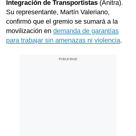
Integración de Transportistas
(Anitra).
Su representante, Martín Valeriano,
confirmó que el gremio se sumará a la
movilización en
demanda de garantías
para trabajar sin amenazas ni violencia
.