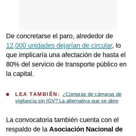
De concretarse el paro, alrededor de
12,000 unidades dejarían de circular
, lo
que implicaría una afectación de hasta el
80% del servicio de transporte público en
la capital.
LEA TAMBIÉN:
¿Compras de cámaras de
vigilancia sin IGV? La alternativa que se abre
La convocatoria también cuenta con el
respaldo de la
Asociación Nacional de