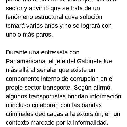
sector y advirtió que se trata de un
fenómeno estructural cuya solución
tomará varios años y no se logrará con
uno o más paros.
Durante una entrevista con
Panamericana, el jefe del Gabinete fue
más allá al señalar que existe un
componente interno de corrupción en el
propio sector transporte. Según afirmó,
algunos transportistas brindan información
o incluso colaboran con las bandas
criminales dedicadas a la extorsión, en un
contexto marcado por la informalidad.