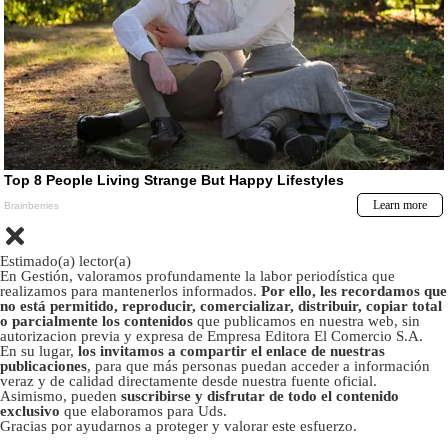
Estimado(a) lector(a)
En Gestión, valoramos profundamente la labor periodística que
realizamos para mantenerlos informados.
Por ello, les recordamos que
no está permitido, reproducir, comercializar, distribuir, copiar total
o parcialmente los contenidos
que publicamos en nuestra web, sin
autorizacion previa y expresa de Empresa Editora El Comercio S.A.
En su lugar,
los invitamos a compartir el enlace de nuestras
publicaciones
, para que más personas puedan acceder a información
veraz y de calidad directamente desde nuestra fuente oficial.
Asimismo, pueden
suscribirse y disfrutar de todo el contenido
exclusivo
que elaboramos para Uds.
Gracias por ayudarnos a proteger y valorar este esfuerzo.