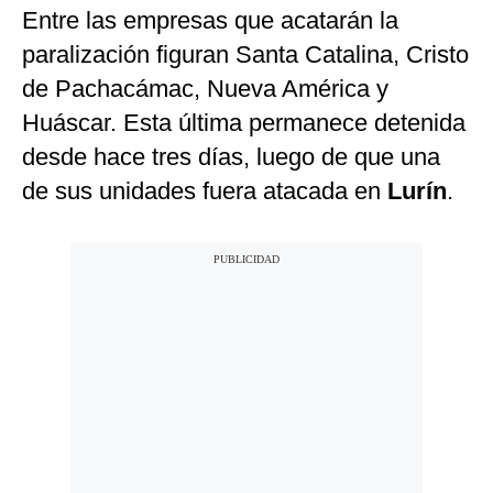
Entre las empresas que acatarán la
paralización figuran Santa Catalina, Cristo
de Pachacámac, Nueva América y
Huáscar. Esta última permanece detenida
desde hace tres días, luego de que una
de sus unidades fuera atacada en
Lurín
.