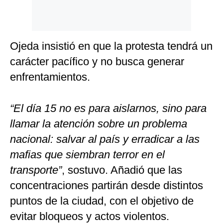
Ojeda insistió en que la protesta tendrá un
carácter pacífico y no busca generar
enfrentamientos.
“El día 15 no es para aislarnos, sino para
llamar la atención sobre un problema
nacional: salvar al país y erradicar a las
mafias que siembran terror en el
transporte”
, sostuvo. Añadió que las
concentraciones partirán desde distintos
puntos de la ciudad, con el objetivo de
evitar bloqueos y actos violentos.