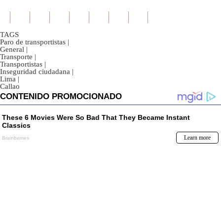
TAGS
Paro de transportistas
|
General
|
Transporte
|
Transportistas
|
Inseguridad ciudadana
|
Lima
|
Callao