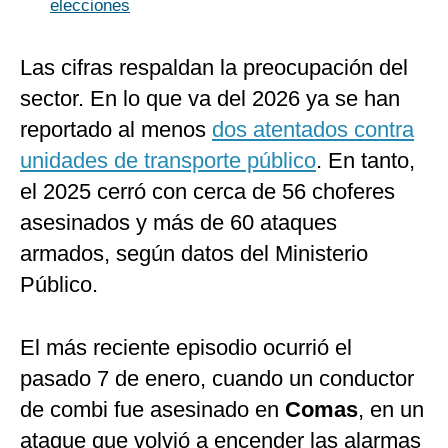
elecciones
Las cifras respaldan la preocupación del
sector. En lo que va del 2026 ya se han
reportado al menos
dos atentados contra
unidades de transporte público
. En tanto,
el 2025 cerró con cerca de 56 choferes
asesinados y más de 60 ataques
armados, según datos del Ministerio
Público.
El más reciente episodio ocurrió el
pasado 7 de enero, cuando un conductor
de combi fue asesinado en
Comas
, en un
ataque que volvió a encender las alarmas