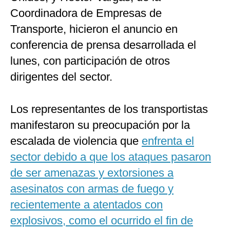
Coordinadora de Empresas de
Transporte, hicieron el anuncio en
conferencia de prensa desarrollada el
lunes, con participación de otros
dirigentes del sector.
Los representantes de los transportistas
manifestaron su preocupación por la
escalada de violencia que
enfrenta el
sector debido a que los ataques pasaron
de ser amenazas y extorsiones a
asesinatos con armas de fuego y
recientemente a atentados con
explosivos, como el ocurrido el fin de