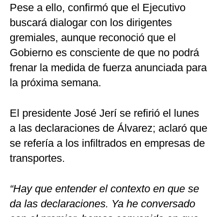
Pese a ello, confirmó que el Ejecutivo
buscará dialogar con los dirigentes
gremiales, aunque reconoció que el
Gobierno es consciente de que no podrá
frenar la medida de fuerza anunciada para
la próxima semana.
El presidente José Jerí se refirió el lunes
a las declaraciones de Álvarez; aclaró que
se refería a los infiltrados en empresas de
transportes.
“Hay que entender el contexto en que se
da las declaraciones. Ya he conversado