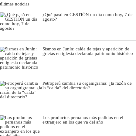
últimas noticias
¿Qué pasó en GESTIÓN un día como hoy, 7 de
agosto?
Sismos en Junín: caída de tejas y aparición de
grietas en iglesia declarada patrimonio histórico
Petroperú cambia su organigrama: ¿la razón de
la “caída” del directorio?
Los productos peruanos más pedidos en el
extranjero en los que va del año