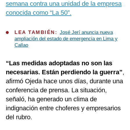
semana contra una unidad de la empresa
conocida como “La 50”.
LEA TAMBIÉN:
José Jerí anuncia nueva
ampliación del estado de emergencia en Lima y
Callao
“Las medidas adoptadas no son las
necesarias. Están perdiendo la guerra”
,
afirmó Ojeda hace unos días, durante una
conferencia de prensa. La situación,
señaló, ha generado un clima de
indignación entre choferes y empresarios
del rubro.