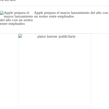
Apple prepara el mayor lanzamiento del año con
un sorteo entre empleados