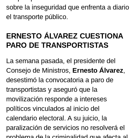
sobre la inseguridad que enfrenta a diario
el transporte público.
ERNESTO ÁLVAREZ CUESTIONA
PARO DE TRANSPORTISTAS
La semana pasada, el presidente del
Consejo de Ministros,
Ernesto Álvarez
,
desestimó la convocatoria a paro de
transportistas y aseguró que la
movilización responde a intereses
políticos vinculados al inicio del
calendario electoral. A su juicio, la
paralización de servicios no resolverá el
problema de la criminalidad que afecta al