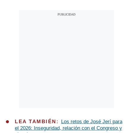
LEA TAMBIÉN:
Los retos de José Jerí para
el 2026: Inseguridad, relación con el Congreso y