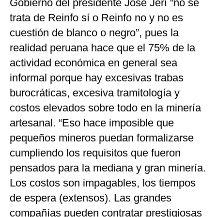
Gobierno del presidente José Jerí “no se
trata de Reinfo sí o Reinfo no y no es
cuestión de blanco o negro”, pues la
realidad peruana hace que el 75% de la
actividad económica en general sea
informal porque hay excesivas trabas
burocráticas, excesiva tramitología y
costos elevados sobre todo en la minería
artesanal. “Eso hace imposible que
pequeños mineros puedan formalizarse
cumpliendo los requisitos que fueron
pensados para la mediana y gran minería.
Los costos son impagables, los tiempos
de espera (extensos). Las grandes
compañías pueden contratar prestigiosas