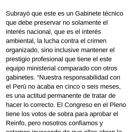
Subrayó que este es un Gabinete técnico
que debe preservar no solamente el
interés nacional, que es el interés
ambiental, la lucha contra el crimen
organizado, sino inclusive mantener el
prestigio profesional que tiene el este
equipo ministerial comparado con otros
gabinetes. “Nuestra responsabilidad con
el Perú no acaba en cinco o seis meses,
es una actitud permanente de tratar de
hacer lo correcto. El Congreso en el Pleno
tiene los votos de sobra para aprobar el
Reinfo, pero nosotros confiamos y