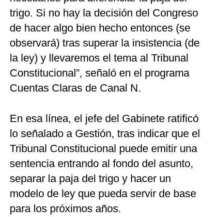
trigo. Si no hay la decisión del Congreso
de hacer algo bien hecho entonces (se
observará) tras superar la insistencia (de
la ley) y llevaremos el tema al Tribunal
Constitucional”, señaló en el programa
Cuentas Claras de Canal N.
En esa línea, el jefe del Gabinete ratificó
lo señalado a Gestión, tras indicar que el
Tribunal Constitucional puede emitir una
sentencia entrando al fondo del asunto,
separar la paja del trigo y hacer un
modelo de ley que pueda servir de base
para los próximos años.