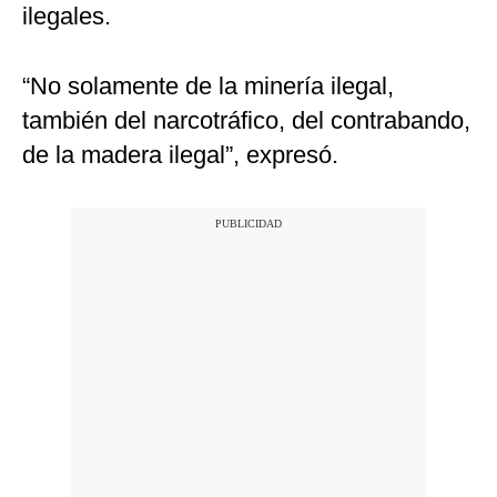
ilegales.
“No solamente de la minería ilegal,
también del narcotráfico, del contrabando,
de la madera ilegal”, expresó.