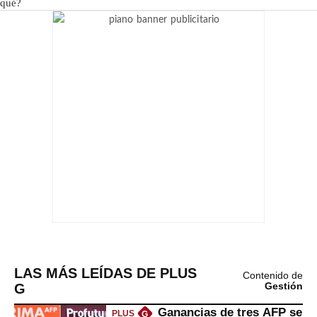
LAS MÁS LEÍDAS DE PLUS
Contenido de
G
Gestión
Ganancias de tres AFP se
PLUS
G