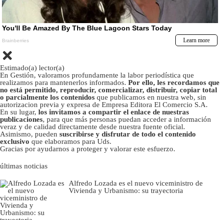
Estimado(a) lector(a)
En Gestión, valoramos profundamente la labor periodística que
realizamos para mantenerlos informados.
Por ello, les recordamos que
no está permitido, reproducir, comercializar, distribuir, copiar total
o parcialmente los contenidos
que publicamos en nuestra web, sin
autorizacion previa y expresa de Empresa Editora El Comercio S.A.
En su lugar,
los invitamos a compartir el enlace de nuestras
publicaciones
, para que más personas puedan acceder a información
veraz y de calidad directamente desde nuestra fuente oficial.
Asimismo, pueden
suscribirse y disfrutar de todo el contenido
exclusivo
que elaboramos para Uds.
Gracias por ayudarnos a proteger y valorar este esfuerzo.
últimas noticias
Alfredo Lozada es el nuevo viceministro de
Vivienda y Urbanismo: su trayectoria