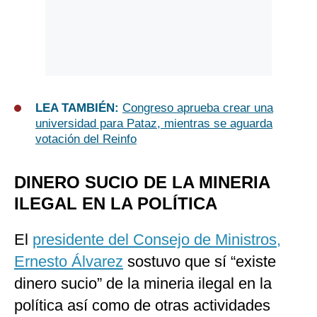
LEA TAMBIÉN:
Congreso aprueba crear una
universidad para Pataz, mientras se aguarda
votación del Reinfo
DINERO SUCIO DE LA MINERIA
ILEGAL EN LA POLÍTICA
El
presidente del Consejo de Ministros,
Ernesto Álvarez
sostuvo que sí “existe
dinero sucio” de la mineria ilegal en la
política así como de otras actividades