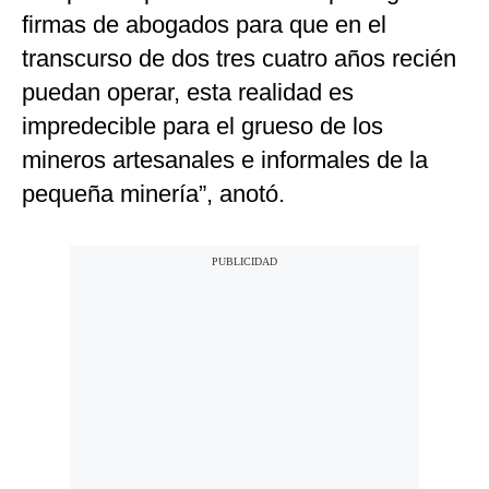
firmas de abogados para que en el
transcurso de dos tres cuatro años recién
puedan operar, esta realidad es
impredecible para el grueso de los
mineros artesanales e informales de la
pequeña minería”, anotó.