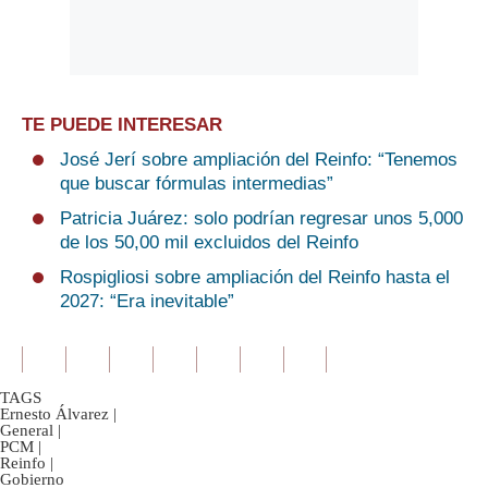
TE PUEDE INTERESAR
José Jerí sobre ampliación del Reinfo: “Tenemos
que buscar fórmulas intermedias”
Patricia Juárez: solo podrían regresar unos 5,000
de los 50,00 mil excluidos del Reinfo
Rospigliosi sobre ampliación del Reinfo hasta el
2027: “Era inevitable”
TAGS
Ernesto Álvarez
|
General
|
PCM
|
Reinfo
|
Gobierno