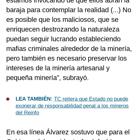
estamos invocando de que ellos abran la
baraja para contemplar la realidad (...) No
es posible que los maliciosos, que se
enriquecen destrozando la naturaleza
puedan seguir lucrando estableciendo
mafias criminales alrededor de la minería,
pero también es necesario preservar los
intereses de la minería artesanal y
pequeña minería”, subrayó.
LEA TAMBIÉN:
TC reitera que Estado no puede
exonerar de responsabilidad penal a los mineros
del Reinfo
En esa línea Álvarez sostuvo que para el