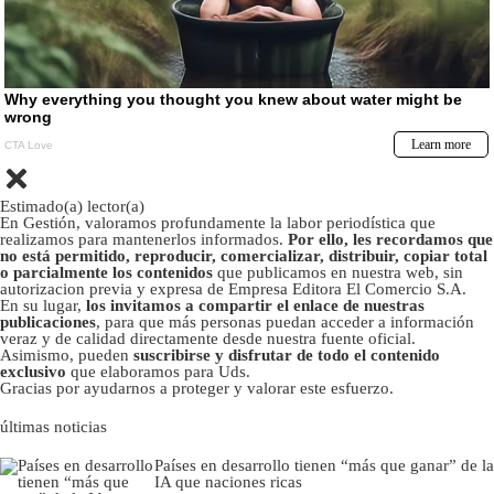
Estimado(a) lector(a)
En Gestión, valoramos profundamente la labor periodística que
realizamos para mantenerlos informados.
Por ello, les recordamos que
no está permitido, reproducir, comercializar, distribuir, copiar total
o parcialmente los contenidos
que publicamos en nuestra web, sin
autorizacion previa y expresa de Empresa Editora El Comercio S.A.
En su lugar,
los invitamos a compartir el enlace de nuestras
publicaciones
, para que más personas puedan acceder a información
veraz y de calidad directamente desde nuestra fuente oficial.
Asimismo, pueden
suscribirse y disfrutar de todo el contenido
exclusivo
que elaboramos para Uds.
Gracias por ayudarnos a proteger y valorar este esfuerzo.
últimas noticias
Países en desarrollo tienen “más que ganar” de la
IA que naciones ricas