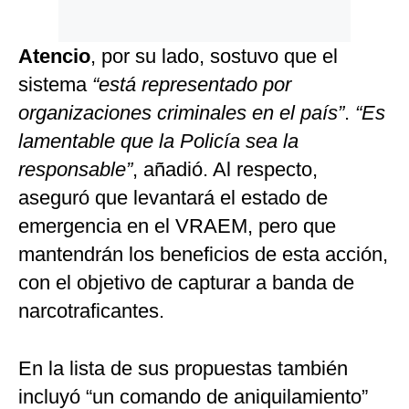
Atencio
, por su lado, sostuvo que el
sistema
“está representado por
organizaciones criminales en el país”
.
“Es
lamentable que la Policía sea la
responsable”
, añadió. Al respecto,
aseguró que levantará el estado de
emergencia en el VRAEM, pero que
mantendrán los beneficios de esta acción,
con el objetivo de capturar a banda de
narcotraficantes.
En la lista de sus propuestas también
incluyó “un comando de aniquilamiento”