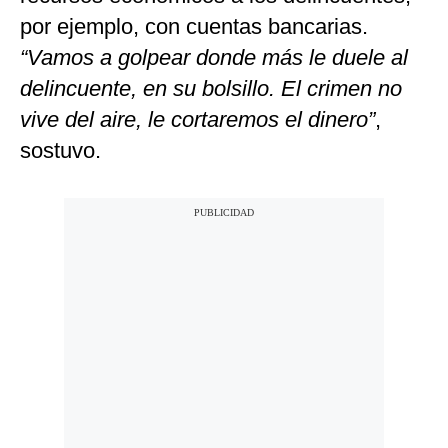
por ejemplo, con cuentas bancarias.
“Vamos a golpear donde más le duele al
delincuente, en su bolsillo. El crimen no
vive del aire, le cortaremos el dinero”
,
sostuvo.