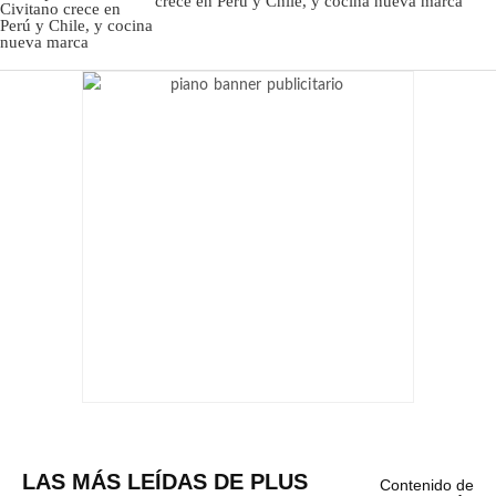
crece en Perú y Chile, y cocina nueva marca
LAS MÁS LEÍDAS DE PLUS
Contenido de