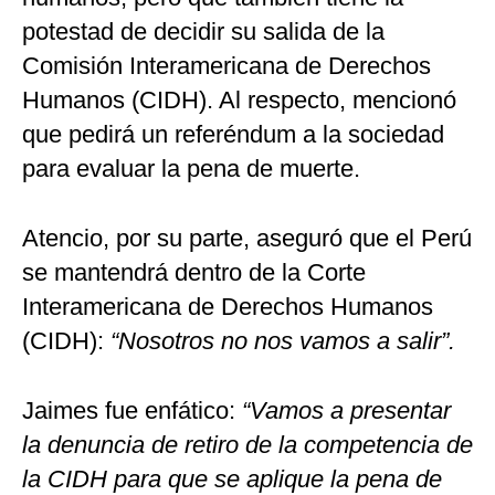
potestad de decidir su salida de la
Comisión Interamericana de Derechos
Humanos (CIDH). Al respecto, mencionó
que pedirá un referéndum a la sociedad
para evaluar la pena de muerte.
Atencio, por su parte, aseguró que el Perú
se mantendrá dentro de la Corte
Interamericana de Derechos Humanos
(CIDH):
“Nosotros no nos vamos a salir”.
Jaimes fue enfático:
“Vamos a presentar
la denuncia de retiro de la competencia de
la CIDH para que se aplique la pena de