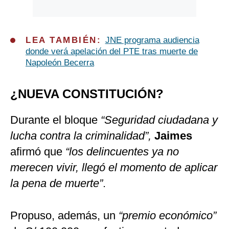
LEA TAMBIÉN:
JNE programa audiencia
donde verá apelación del PTE tras muerte de
Napoleón Becerra
¿NUEVA CONSTITUCIÓN?
Durante el bloque
“Seguridad ciudadana y
lucha contra la criminalidad”,
Jaimes
afirmó que
“los delincuentes ya no
merecen vivir, llegó el momento de aplicar
la pena de muerte”
.
Propuso, además, un
“premio económico”