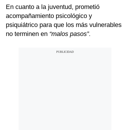
En cuanto a la juventud, prometió
acompañamiento psicológico y
psiquiátrico para que los más vulnerables
no terminen en
“malos pasos”
.