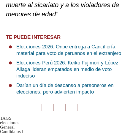
muerte al sicariato y a los violadores de
menores de edad”.
TE PUEDE INTERESAR
Elecciones 2026: Onpe entrega a Cancillería
material para voto de peruanos en el extranjero
Elecciones Perú 2026: Keiko Fujimori y López
Aliaga lideran empatados en medio de voto
indeciso
Darían un día de descanso a personeros en
elecciones, pero advierten impacto
TAGS
elecciones
|
General
|
Candidatos
|