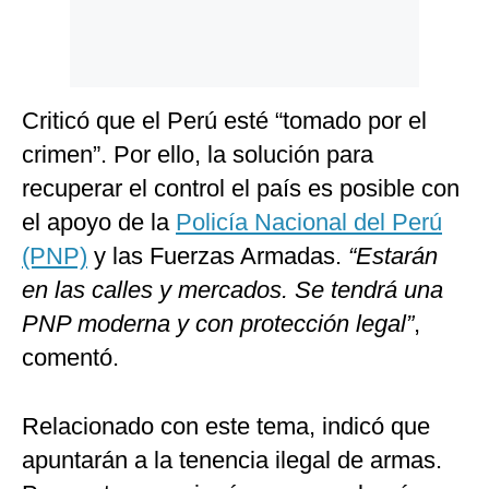
Criticó que el Perú esté “tomado por el
crimen”. Por ello, la solución para
recuperar el control el país es posible con
el apoyo de la
Policía Nacional del Perú
(PNP)
y las Fuerzas Armadas.
“Estarán
en las calles y mercados. Se tendrá una
PNP moderna y con protección legal”
,
comentó.
Relacionado con este tema, indicó que
apuntarán a la tenencia ilegal de armas.