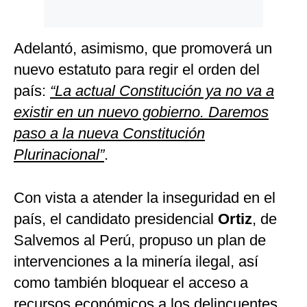
Adelantó, asimismo, que promoverá un
nuevo estatuto para regir el orden del
país:
“La actual Constitución ya no va a
existir en un nuevo gobierno. Daremos
paso a la nueva Constitución
Plurinacional”
.
Con vista a atender la inseguridad en el
país, el candidato presidencial
Ortiz
, de
Salvemos al Perú, propuso un plan de
intervenciones a la minería ilegal, así
como también bloquear el acceso a
recursos económicos a los delincuentes,