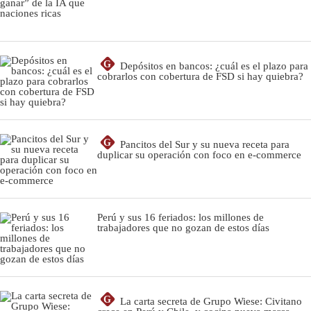
G
Depósitos en bancos: ¿cuál es el plazo para
cobrarlos con cobertura de FSD si hay quiebra?
G
Pancitos del Sur y su nueva receta para
duplicar su operación con foco en e-commerce
Perú y sus 16 feriados: los millones de
trabajadores que no gozan de estos días
G
La carta secreta de Grupo Wiese: Civitano