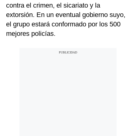
contra el crimen, el sicariato y la
extorsión. En un eventual gobierno suyo,
el grupo estará conformado por los 500
mejores policías.