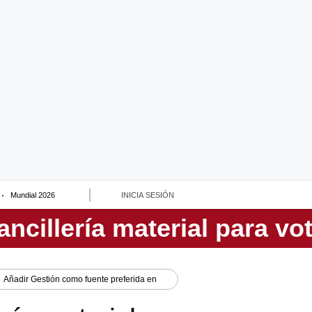
Mundial 2026
INICIA SESIÓN
Añadir
Gestión
como fuente preferida en