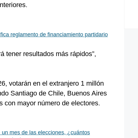
nteriores.
ca reglamento de financiamiento partidario
rá tener resultados más rápidos”,
6, votarán en el extranjero 1 millón
ndo Santiago de Chile, Buenos Aires
es con mayor número de electores.
 un mes de las elecciones, ¿cuántos