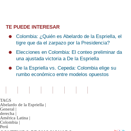
TE PUEDE INTERESAR
Colombia: ¿Quién es Abelardo de la Espriella, el
tigre que da el zarpazo por la Presidencia?
Elecciones en Colombia: El conteo preliminar da
una ajustada victoria a De la Espriella
De la Espriella vs. Cepeda: Colombia elige su
rumbo económico entre modelos opuestos
TAGS
Abelardo de la Espriella
|
General
|
derecha
|
América Latina
|
Colombia
|
Perú