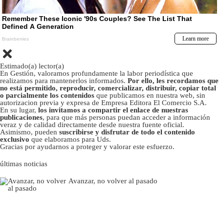
Estimado(a) lector(a)
En Gestión, valoramos profundamente la labor periodística que
realizamos para mantenerlos informados.
Por ello, les recordamos que
no está permitido, reproducir, comercializar, distribuir, copiar total
o parcialmente los contenidos
que publicamos en nuestra web, sin
autorizacion previa y expresa de Empresa Editora El Comercio S.A.
En su lugar,
los invitamos a compartir el enlace de nuestras
publicaciones
, para que más personas puedan acceder a información
veraz y de calidad directamente desde nuestra fuente oficial.
Asimismo, pueden
suscribirse y disfrutar de todo el contenido
exclusivo
que elaboramos para Uds.
Gracias por ayudarnos a proteger y valorar este esfuerzo.
últimas noticias
Avanzar, no volver al pasado