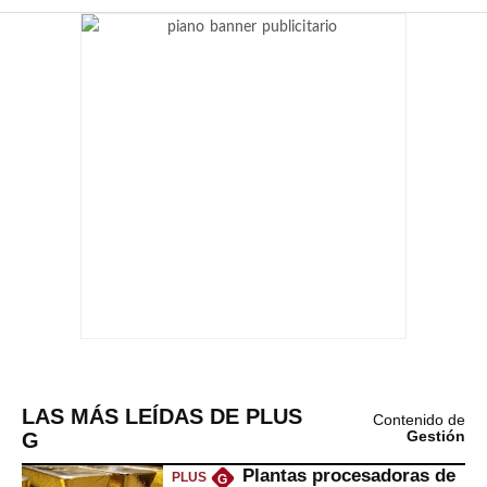
LAS MÁS LEÍDAS DE PLUS
Contenido de
G
Gestión
Plantas procesadoras de
PLUS
G