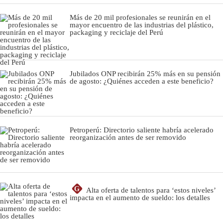
Más de 20 mil profesionales se reunirán en el
mayor encuentro de las industrias del plástico,
packaging y reciclaje del Perú
Jubilados ONP recibirán 25% más en su pensión
de agosto: ¿Quiénes acceden a este beneficio?
Petroperú: Directorio saliente habría acelerado
reorganización antes de ser removido
G
Alta oferta de talentos para ‘estos niveles’
impacta en el aumento de sueldo: los detalles