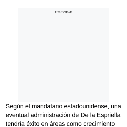
Según el mandatario estadounidense, una
eventual administración de De la Espriella
tendría éxito en áreas como crecimiento