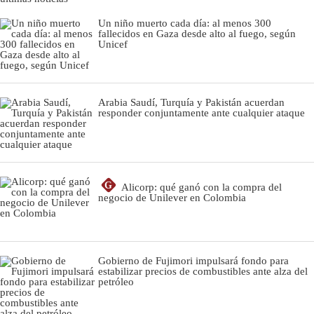
Un niño muerto cada día: al menos 300
fallecidos en Gaza desde alto al fuego, según
Unicef
Arabia Saudí, Turquía y Pakistán acuerdan
responder conjuntamente ante cualquier ataque
G
Alicorp: qué ganó con la compra del
negocio de Unilever en Colombia
Gobierno de Fujimori impulsará fondo para
estabilizar precios de combustibles ante alza del
petróleo