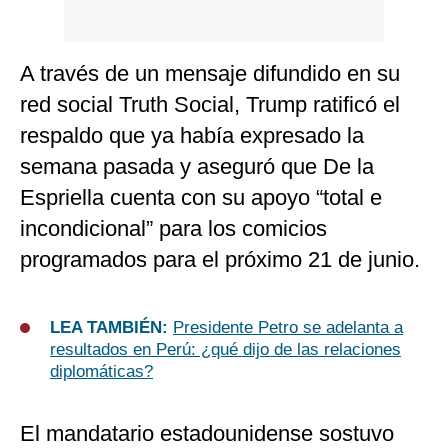
A través de un mensaje difundido en su
red social Truth Social, Trump ratificó el
respaldo que ya había expresado la
semana pasada y aseguró que De la
Espriella cuenta con su apoyo “total e
incondicional” para los comicios
programados para el próximo 21 de junio.
LEA TAMBIÉN:
Presidente Petro se adelanta a
resultados en Perú: ¿qué dijo de las relaciones
diplomáticas?
El mandatario estadounidense sostuvo