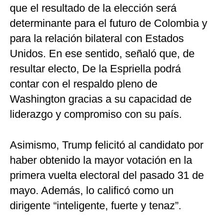
que el resultado de la elección será
determinante para el futuro de Colombia y
para la relación bilateral con Estados
Unidos. En ese sentido, señaló que, de
resultar electo, De la Espriella podrá
contar con el respaldo pleno de
Washington gracias a su capacidad de
liderazgo y compromiso con su país.
Asimismo, Trump felicitó al candidato por
haber obtenido la mayor votación en la
primera vuelta electoral del pasado 31 de
mayo. Además, lo calificó como un
dirigente “inteligente, fuerte y tenaz”.