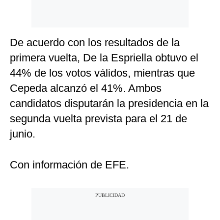
De acuerdo con los resultados de la
primera vuelta, De la Espriella obtuvo el
44% de los votos válidos, mientras que
Cepeda alcanzó el 41%. Ambos
candidatos disputarán la presidencia en la
segunda vuelta prevista para el 21 de
junio.
Con información de EFE.