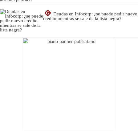
G
Deudas en Infocorp: ¿se puede pedir nuevo
crédito mientras se sale de la lista negra?