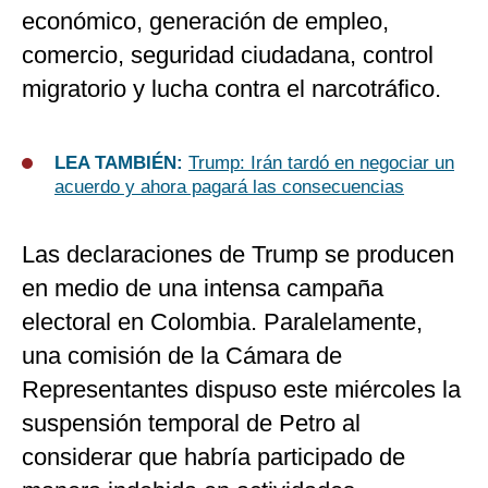
económico, generación de empleo,
comercio, seguridad ciudadana, control
migratorio y lucha contra el narcotráfico.
LEA TAMBIÉN:
Trump: Irán tardó en negociar un
acuerdo y ahora pagará las consecuencias
Las declaraciones de Trump se producen
en medio de una intensa campaña
electoral en Colombia. Paralelamente,
una comisión de la Cámara de
Representantes dispuso este miércoles la
suspensión temporal de Petro al
considerar que habría participado de