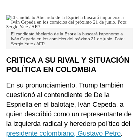
El candidato Abelardo de la Espriella buscará imponerse a
Iván Cepeda en los comicios del próximo 21 de junio. Foto:
Sergio Yate / AFP.
CRITICA A SU RIVAL Y SITUACIÓN
POLÍTICA EN COLOMBIA
En su pronunciamiento, Trump también
cuestionó al contendiente de De la
Espriella en el balotaje, Iván Cepeda, a
quien describió como un representante de
la izquierda radical y heredero político del
presidente colombiano, Gustavo Petro
.