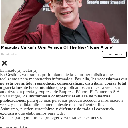
Estimado(a) lector(a)
En Gestión, valoramos profundamente la labor periodística que
realizamos para mantenerlos informados.
Por ello, les recordamos que
no está permitido, reproducir, comercializar, distribuir, copiar total
o parcialmente los contenidos
que publicamos en nuestra web, sin
autorizacion previa y expresa de Empresa Editora El Comercio S.A.
En su lugar,
los invitamos a compartir el enlace de nuestras
publicaciones
, para que más personas puedan acceder a información
veraz y de calidad directamente desde nuestra fuente oficial.
Asimismo, pueden
suscribirse y disfrutar de todo el contenido
exclusivo
que elaboramos para Uds.
Gracias por ayudarnos a proteger y valorar este esfuerzo.
últimas noticias