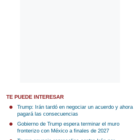
TE PUEDE INTERESAR
Trump: Irán tardó en negociar un acuerdo y ahora
pagará las consecuencias
Gobierno de Trump espera terminar el muro
fronterizo con México a finales de 2027