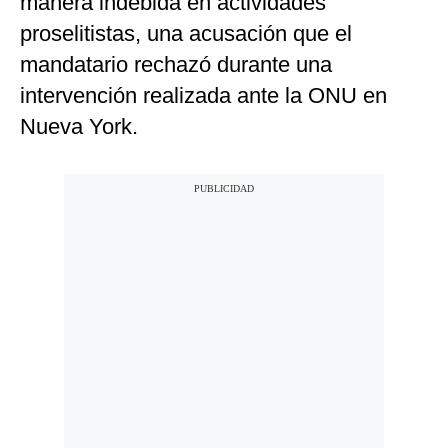
manera indebida en actividades
proselitistas, una acusación que el
mandatario rechazó durante una
intervención realizada ante la ONU en
Nueva York.