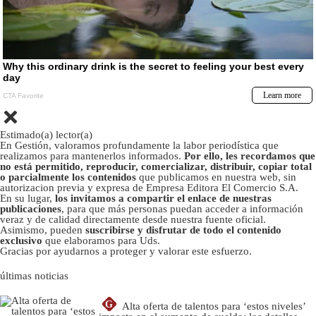
Estimado(a) lector(a)
En Gestión, valoramos profundamente la labor periodística que
realizamos para mantenerlos informados.
Por ello, les recordamos que
no está permitido, reproducir, comercializar, distribuir, copiar total
o parcialmente los contenidos
que publicamos en nuestra web, sin
autorizacion previa y expresa de Empresa Editora El Comercio S.A.
En su lugar,
los invitamos a compartir el enlace de nuestras
publicaciones
, para que más personas puedan acceder a información
veraz y de calidad directamente desde nuestra fuente oficial.
Asimismo, pueden
suscribirse y disfrutar de todo el contenido
exclusivo
que elaboramos para Uds.
Gracias por ayudarnos a proteger y valorar este esfuerzo.
últimas noticias
G
Alta oferta de talentos para ‘estos niveles’