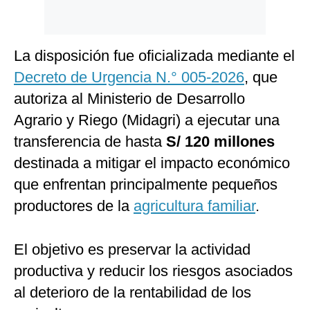
La disposición fue oficializada mediante el
Decreto de Urgencia N.° 005-2026
, que
autoriza al Ministerio de Desarrollo
Agrario y Riego (Midagri) a ejecutar una
transferencia de hasta
S/ 120 millones
destinada a mitigar el impacto económico
que enfrentan principalmente pequeños
productores de la
agricultura familiar
.
El objetivo es preservar la actividad
productiva y reducir los riesgos asociados
al deterioro de la rentabilidad de los