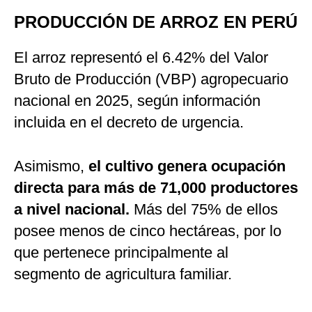
PRODUCCIÓN DE ARROZ EN PERÚ
El arroz representó el 6.42% del Valor
Bruto de Producción (VBP) agropecuario
nacional en 2025, según información
incluida en el decreto de urgencia.
Asimismo,
el cultivo genera ocupación
directa para más de 71,000 productores
a nivel nacional.
Más del 75% de ellos
posee menos de cinco hectáreas, por lo
que pertenece principalmente al
segmento de agricultura familiar.