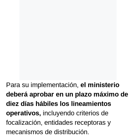
Para su implementación,
el ministerio
deberá aprobar en un plazo máximo de
diez días hábiles los lineamientos
operativos,
incluyendo criterios de
focalización, entidades receptoras y
mecanismos de distribución.