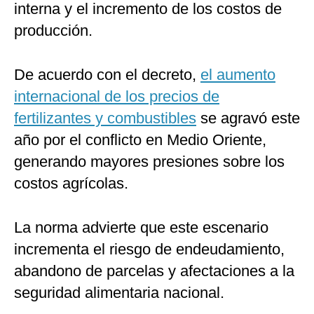
interna y el incremento de los costos de
producción.
De acuerdo con el decreto,
el aumento
internacional de los precios de
fertilizantes y combustibles
se agravó este
año por el conflicto en Medio Oriente,
generando mayores presiones sobre los
costos agrícolas.
La norma advierte que este escenario
incrementa el riesgo de endeudamiento,
abandono de parcelas y afectaciones a la
seguridad alimentaria nacional.