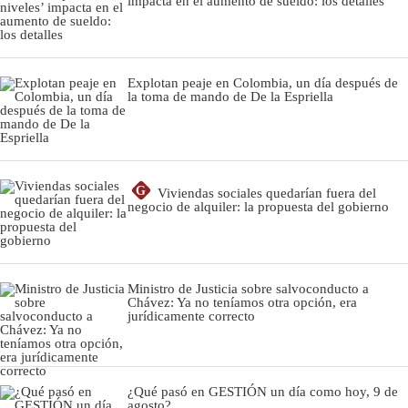
impacta en el aumento de sueldo: los detalles
Explotan peaje en Colombia, un día después de
la toma de mando de De la Espriella
G
Viviendas sociales quedarían fuera del
negocio de alquiler: la propuesta del gobierno
Ministro de Justicia sobre salvoconducto a
Chávez: Ya no teníamos otra opción, era
jurídicamente correcto
¿Qué pasó en GESTIÓN un día como hoy, 9 de
agosto?