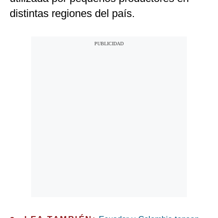
distintas regiones del país.