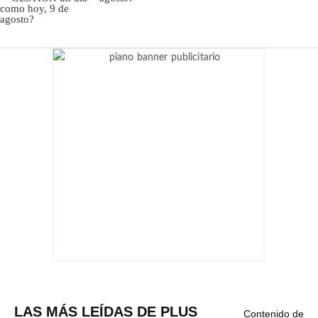
LAS MÁS LEÍDAS DE PLUS
Contenido de