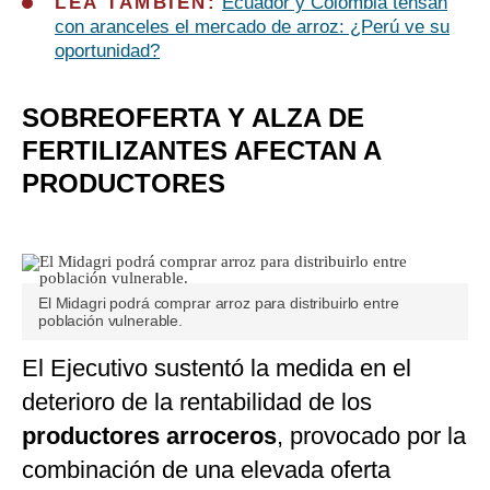
LEA TAMBIÉN:
Ecuador y Colombia tensan
con aranceles el mercado de arroz: ¿Perú ve su
oportunidad?
SOBREOFERTA Y ALZA DE
FERTILIZANTES AFECTAN A
PRODUCTORES
El Midagri podrá comprar arroz para distribuirlo entre
población vulnerable.
El Ejecutivo sustentó la medida en el
deterioro de la rentabilidad de los
productores
arroceros
, provocado por la
combinación de una elevada oferta