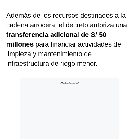
Además de los recursos destinados a la
cadena arrocera, el decreto autoriza una
transferencia adicional de S/ 50
millones
para financiar actividades de
limpieza y mantenimiento de
infraestructura de riego menor.