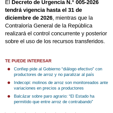
El
Decreto de Urgencia N.° 005-2026
tendrá vigencia hasta el 31 de
diciembre de 2026
, mientras que la
Contraloría General de la República
realizará el control concurrente y posterior
sobre el uso de los recursos transferidos.
TE PUEDE INTERESAR
Confiep pide al Gobierno “diálogo efectivo” con
productores de arroz y no paralizar al país
Indecopi: molinos de arroz son monitoreados ante
variaciones en precios a productores
Balcázar sobre paro agrario: “El Estado ha
permitido que entre arroz de contrabando”