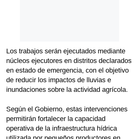
Los trabajos serán ejecutados mediante
núcleos ejecutores en distritos declarados
en estado de emergencia, con el objetivo
de reducir los impactos de lluvias e
inundaciones sobre la actividad agrícola.
Según el Gobierno, estas intervenciones
permitirán fortalecer la capacidad
operativa de la infraestructura hídrica
utilizada por pequeños productores en