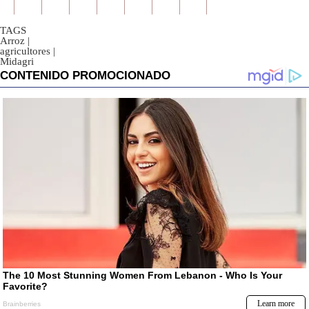
TAGS
Arroz
|
agricultores
|
Midagri