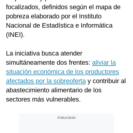
focalizados, definidos según el mapa de
pobreza elaborado por el Instituto
Nacional de Estadística e Informática
(INEI).
La iniciativa busca atender
simultáneamente dos frentes:
aliviar la
situación económica de los productores
afectados por la sobreoferta
y contribuir al
abastecimiento alimentario de los
sectores más vulnerables.