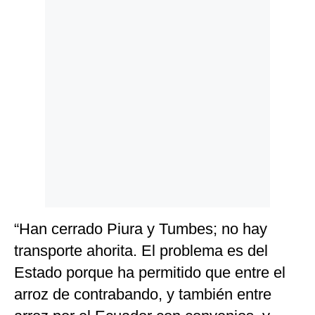
Politica
De
Cookies
Preguntas
Frecuentes
“Han cerrado Piura y Tumbes; no hay
transporte ahorita. El problema es del
Estado porque ha permitido que entre el
arroz de contrabando, y también entre