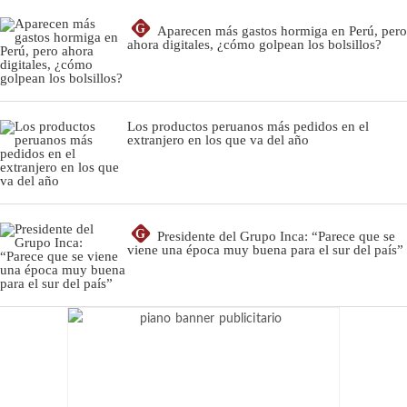
G
Aparecen más gastos hormiga en Perú, pero
ahora digitales, ¿cómo golpean los bolsillos?
Los productos peruanos más pedidos en el
extranjero en los que va del año
G
Presidente del Grupo Inca: “Parece que se
viene una época muy buena para el sur del país”