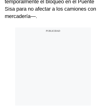
temporalmente el bloqueo en el Puente
Sisa para no afectar a los camiones con
mercadería—.