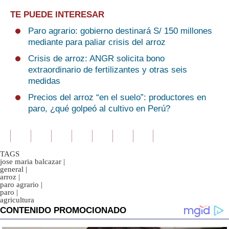
TE PUEDE INTERESAR
Paro agrario: gobierno destinará S/ 150 millones
mediante para paliar crisis del arroz
Crisis de arroz: ANGR solicita bono
extraordinario de fertilizantes y otras seis
medidas
Precios del arroz “en el suelo”: productores en
paro, ¿qué golpeó al cultivo en Perú?
TAGS
jose maria balcazar
|
general
|
arroz
|
paro agrario
|
paro
|
agricultura