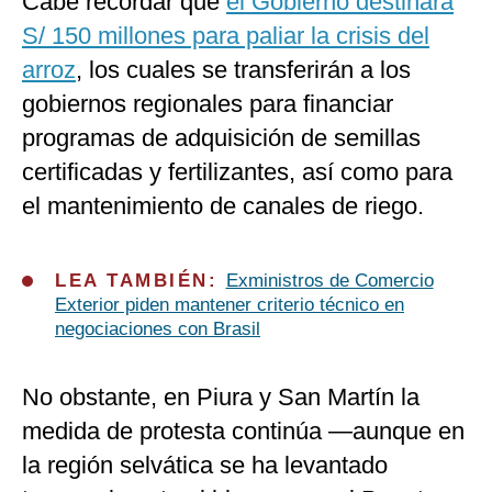
Cabe recordar que
el Gobierno destinará
S/ 150 millones para paliar la crisis del
arroz
, los cuales se transferirán a los
gobiernos regionales para financiar
programas de adquisición de semillas
certificadas y fertilizantes, así como para
el mantenimiento de canales de riego.
LEA TAMBIÉN:
Exministros de Comercio
Exterior piden mantener criterio técnico en
negociaciones con Brasil
No obstante, en Piura y San Martín la
medida de protesta continúa —aunque en
la región selvática se ha levantado