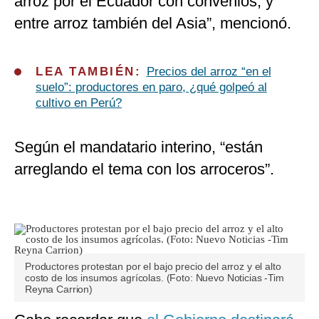
arroz por el Ecuador con convenios, y
entre arroz también del Asia”, mencionó.
LEA TAMBIÉN:
Precios del arroz “en el
suelo”: productores en paro, ¿qué golpeó al
cultivo en Perú?
Según el mandatario interino, “están
arreglando el tema con los arroceros”.
Productores protestan por el bajo precio del arroz y el alto
costo de los insumos agrícolas. (Foto: Nuevo Noticias -Tim
Reyna Carrion)