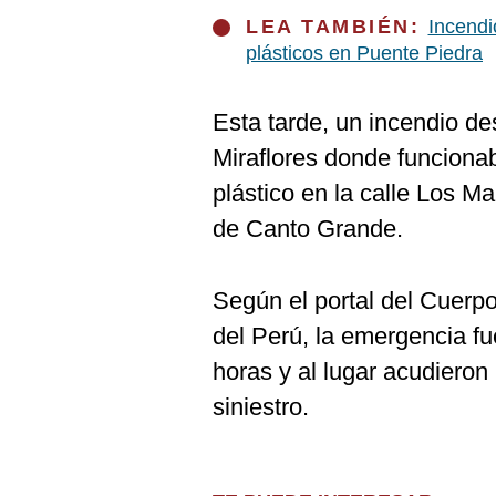
LEA TAMBIÉN:
Incendi
plásticos en Puente Piedra
Esta tarde, un incendio d
Miraflores donde funciona
plástico en la calle Los Ma
de Canto Grande.
Según el portal del Cuerp
del Perú, la emergencia fu
horas y al lugar acudieron
siniestro.