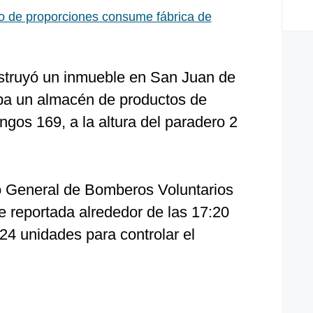
o de proporciones consume fábrica de
estruyó un inmueble en San Juan de
ba un almacén de productos de
ngos 169, a la altura del paradero 2
o General de Bomberos Voluntarios
e reportada alrededor de las 17:20
 24 unidades para controlar el