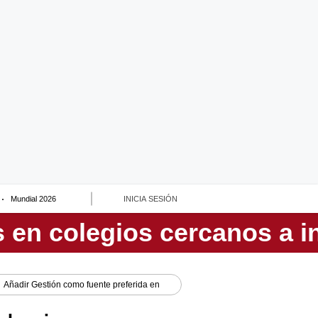
Mundial 2026
INICIA SESIÓN
Añadir
Gestión
como fuente preferida en