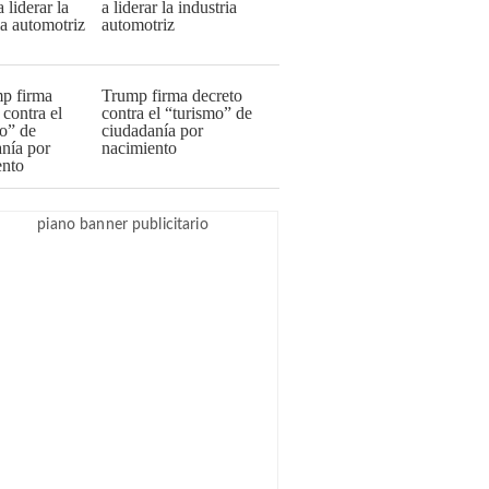
a liderar la industria
automotriz
Trump firma decreto
contra el “turismo” de
ciudadanía por
nacimiento