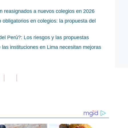
n reasignados a nuevos colegios en 2026
obligatorios en colegios: la propuesta del
del Perú?: Los riesgos y las propuestas
e las instituciones en Lima necesitan mejoras