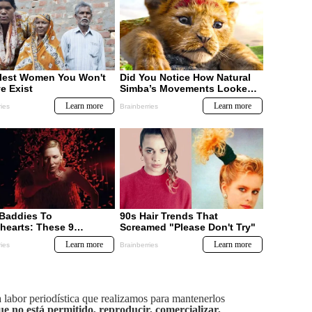
labor periodística que realizamos para mantenerlos
ue no está permitido, reproducir, comercializar,