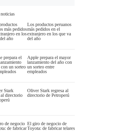
 noticias
Los productos peruanos
más pedidos en el
extranjero en los que va
del año
Apple prepara el mayor
lanzamiento del año con
un sorteo entre
empleados
Oliver Stark regresa al
directorio de Petroperú
El giro de negocio de
Toyota: de fabricar telares