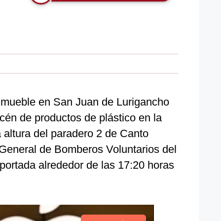
inmueble en San Juan de Lurigancho
én de productos de plástico en la
 altura del paradero 2 de Canto
General de Bomberos Voluntarios del
portada alrededor de las 17:20 horas