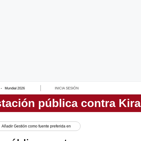
Mundial 2026
INICIA SESIÓN
Añadir
Gestión
como fuente preferida en