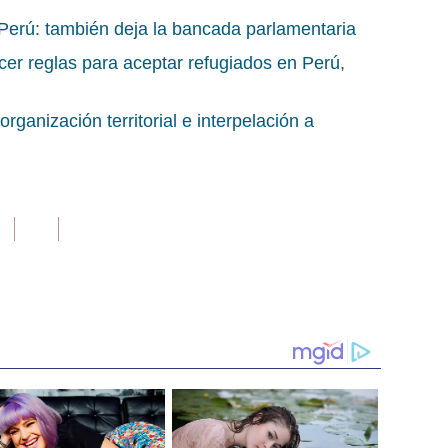
Perú: también deja la bancada parlamentaria
er reglas para aceptar refugiados en Perú,
rganización territorial e interpelación a