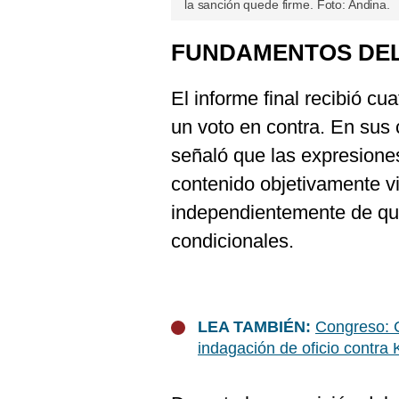
la sanción quede firme. Foto: Andina.
FUNDAMENTOS DEL
El informe final recibió cu
un voto en contra. En sus 
señaló que las expresione
contenido objetivamente vio
independientemente de qu
condicionales.
LEA TAMBIÉN:
Congreso: 
indagación de oficio contra 