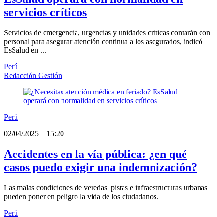
servicios críticos
Servicios de emergencia, urgencias y unidades críticas contarán con
personal para asegurar atención continua a los asegurados, indicó
EsSalud en ...
Perú
Redacción Gestión
Perú
02/04/2025
_
15:20
Accidentes en la vía pública: ¿en qué
casos puedo exigir una indemnización?
Las malas condiciones de veredas, pistas e infraestructuras urbanas
pueden poner en peligro la vida de los ciudadanos.
Perú