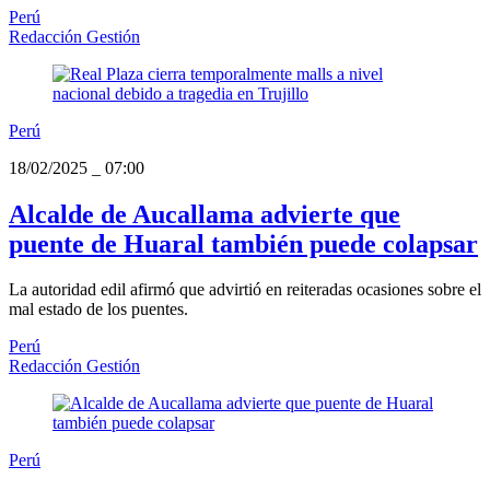
Perú
Redacción Gestión
Perú
18/02/2025
_
07:00
Alcalde de Aucallama advierte que
puente de Huaral también puede colapsar
La autoridad edil afirmó que advirtió en reiteradas ocasiones sobre el
mal estado de los puentes.
Perú
Redacción Gestión
Perú