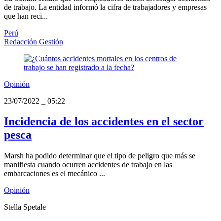
de trabajo. La entidad informó la cifra de trabajadores y empresas
que han reci...
Perú
Redacción Gestión
Opinión
23/07/2022
_
05:22
Incidencia de los accidentes en el sector
pesca
Marsh ha podido determinar que el tipo de peligro que más se
manifiesta cuando ocurren accidentes de trabajo en las
embarcaciones es el mecánico ...
Opinión
Stella Spetale