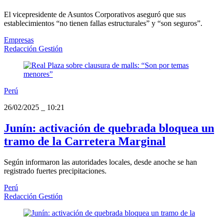
El vicepresidente de Asuntos Corporativos aseguró que sus
establecimientos “no tienen fallas estructurales” y “son seguros”.
Empresas
Redacción Gestión
Perú
26/02/2025
_
10:21
Junín: activación de quebrada bloquea un
tramo de la Carretera Marginal
Según informaron las autoridades locales, desde anoche se han
registrado fuertes precipitaciones.
Perú
Redacción Gestión