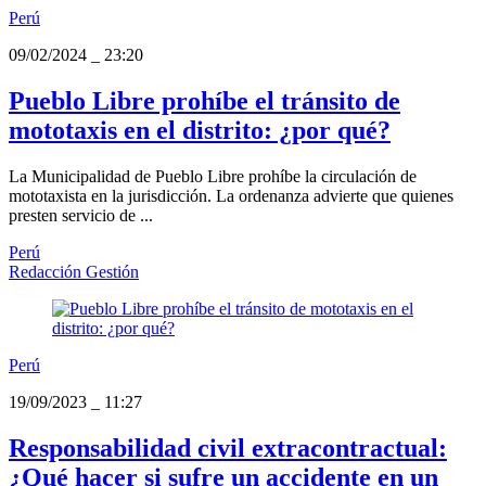
Perú
09/02/2024
_
23:20
Pueblo Libre prohíbe el tránsito de
mototaxis en el distrito: ¿por qué?
La Municipalidad de Pueblo Libre prohíbe la circulación de
mototaxista en la jurisdicción. La ordenanza advierte que quienes
presten servicio de ...
Perú
Redacción Gestión
Perú
19/09/2023
_
11:27
Responsabilidad civil extracontractual:
¿Qué hacer si sufre un accidente en un