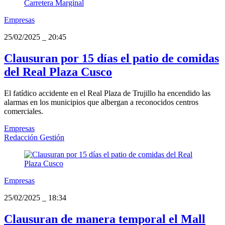
Empresas
25/02/2025
_
20:45
Clausuran por 15 días el patio de comidas
del Real Plaza Cusco
El fatídico accidente en el Real Plaza de Trujillo ha encendido las
alarmas en los municipios que albergan a reconocidos centros
comerciales.
Empresas
Redacción Gestión
Empresas
25/02/2025
_
18:34
Clausuran de manera temporal el Mall