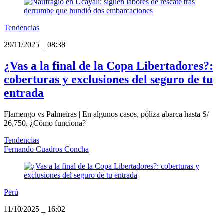
Tendencias
29/11/2025
_
08:38
¿Vas a la final de la Copa Libertadores?:
coberturas y exclusiones del seguro de tu
entrada
Flamengo vs Palmeiras | En algunos casos, póliza abarca hasta S/
26,750. ¿Cómo funciona?
Tendencias
Fernando Cuadros Concha
Perú
11/10/2025
_
16:02