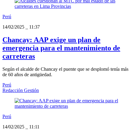
Perú
14/02/2025
_
11:37
Chancay: AAP exige un plan de
emergencia para el mantenimiento de
carreteras
Según el alcalde de Chancay el puente que se desplomó tenía más
de 60 años de antigüedad.
Perú
Redacción Gestión
Perú
14/02/2025
_
11:11