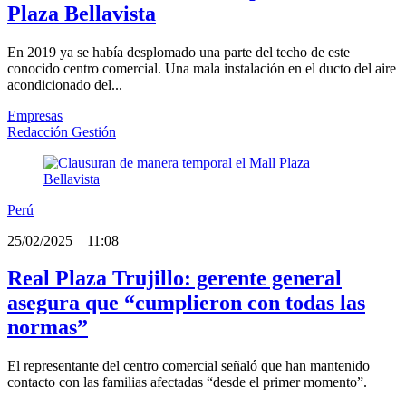
Plaza Bellavista
En 2019 ya se había desplomado una parte del techo de este
conocido centro comercial. Una mala instalación en el ducto del aire
acondicionado del...
Empresas
Redacción Gestión
Perú
25/02/2025
_
11:08
Real Plaza Trujillo: gerente general
asegura que “cumplieron con todas las
normas”
El representante del centro comercial señaló que han mantenido
contacto con las familias afectadas “desde el primer momento”.