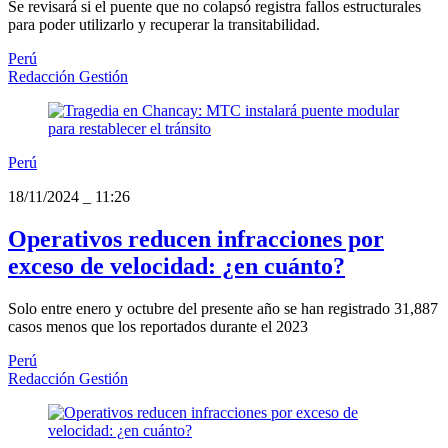
Se revisará si el puente que no colapsó registra fallos estructurales
para poder utilizarlo y recuperar la transitabilidad.
Perú
Redacción Gestión
Perú
18/11/2024
_
11:26
Operativos reducen infracciones por
exceso de velocidad: ¿en cuánto?
Solo entre enero y octubre del presente año se han registrado 31,887
casos menos que los reportados durante el 2023
Perú
Redacción Gestión