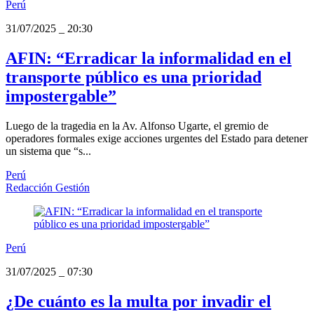
Perú
31/07/2025
_
20:30
AFIN: “Erradicar la informalidad en el
transporte público es una prioridad
impostergable”
Luego de la tragedia en la Av. Alfonso Ugarte, el gremio de
operadores formales exige acciones urgentes del Estado para detener
un sistema que “s...
Perú
Redacción Gestión
Perú
31/07/2025
_
07:30
¿De cuánto es la multa por invadir el