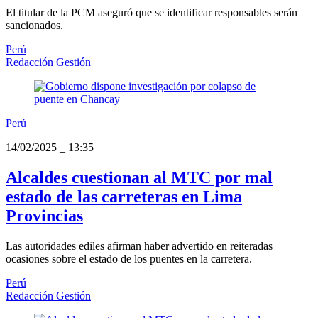
El titular de la PCM aseguró que se identificar responsables serán
sancionados.
Perú
Redacción Gestión
Perú
14/02/2025
_
13:35
Alcaldes cuestionan al MTC por mal
estado de las carreteras en Lima
Provincias
Las autoridades ediles afirman haber advertido en reiteradas
ocasiones sobre el estado de los puentes en la carretera.
Perú
Redacción Gestión