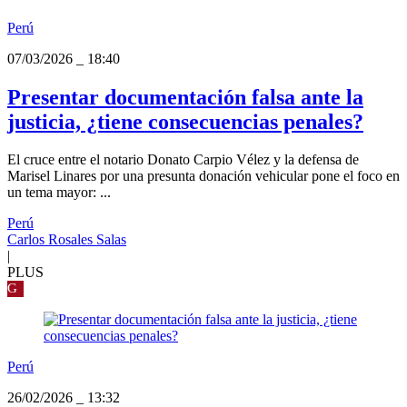
Perú
07/03/2026
_
18:40
Presentar documentación falsa ante la
justicia, ¿tiene consecuencias penales?
El cruce entre el notario Donato Carpio Vélez y la defensa de
Marisel Linares por una presunta donación vehicular pone el foco en
un tema mayor: ...
Perú
Carlos Rosales Salas
|
PLUS
G
Perú
26/02/2026
_
13:32