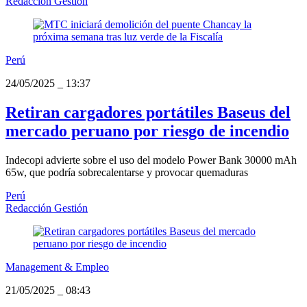
Redacción Gestión
Perú
24/05/2025
_
13:37
Retiran cargadores portátiles Baseus del
mercado peruano por riesgo de incendio
Indecopi advierte sobre el uso del modelo Power Bank 30000 mAh
65w, que podría sobrecalentarse y provocar quemaduras
Perú
Redacción Gestión
Management & Empleo
21/05/2025
_
08:43