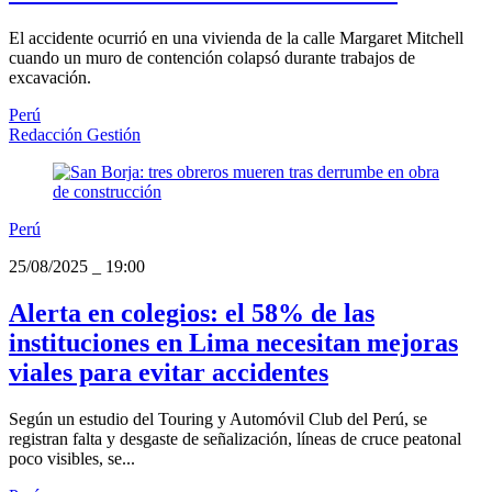
El accidente ocurrió en una vivienda de la calle Margaret Mitchell
cuando un muro de contención colapsó durante trabajos de
excavación.
Perú
Redacción Gestión
Perú
25/08/2025
_
19:00
Alerta en colegios: el 58% de las
instituciones en Lima necesitan mejoras
viales para evitar accidentes
Según un estudio del Touring y Automóvil Club del Perú, se
registran falta y desgaste de señalización, líneas de cruce peatonal
poco visibles, se...