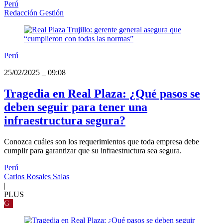
Perú
Redacción Gestión
Perú
25/02/2025
_
09:08
Tragedia en Real Plaza: ¿Qué pasos se
deben seguir para tener una
infraestructura segura?
Conozca cuáles son los requerimientos que toda empresa debe
cumplir para garantizar que su infraestructura sea segura.
Perú
Carlos Rosales Salas
|
PLUS
G