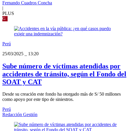
Fernando Cuadros Concha
|
PLUS
G
Perú
25/03/2025
_
13:20
Sube número de víctimas atendidas por
accidentes de tránsito, según el Fondo del
SOAT y CAT
Desde su creación este fondo ha otorgado más de S/ 50 millones
como apoyo por este tipo de siniestros.
Perú
Redacción Gestión