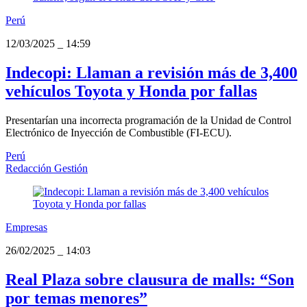
Perú
12/03/2025
_
14:59
Indecopi: Llaman a revisión más de 3,400
vehículos Toyota y Honda por fallas
Presentarían una incorrecta programación de la Unidad de Control
Electrónico de Inyección de Combustible (FI-ECU).
Perú
Redacción Gestión
Empresas
26/02/2025
_
14:03
Real Plaza sobre clausura de malls: “Son
por temas menores”