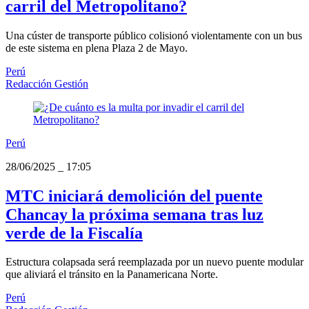
carril del Metropolitano?
Una cúster de transporte público colisionó violentamente con un bus
de este sistema en plena Plaza 2 de Mayo.
Perú
Redacción Gestión
Perú
28/06/2025
_
17:05
MTC iniciará demolición del puente
Chancay la próxima semana tras luz
verde de la Fiscalía
Estructura colapsada será reemplazada por un nuevo puente modular
que aliviará el tránsito en la Panamericana Norte.
Perú