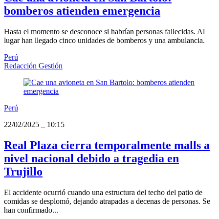
bomberos atienden emergencia
Hasta el momento se desconoce si habrían personas fallecidas. Al
lugar han llegado cinco unidades de bomberos y una ambulancia.
Perú
Redacción Gestión
Perú
22/02/2025
_
10:15
Real Plaza cierra temporalmente malls a
nivel nacional debido a tragedia en
Trujillo
El accidente ocurrió cuando una estructura del techo del patio de
comidas se desplomó, dejando atrapadas a decenas de personas. Se
han confirmado...