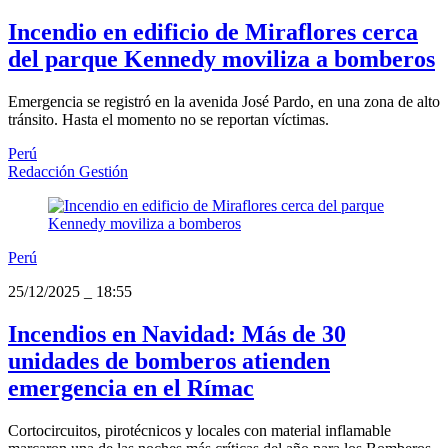
Incendio en edificio de Miraflores cerca
del parque Kennedy moviliza a bomberos
Emergencia se registró en la avenida José Pardo, en una zona de alto
tránsito. Hasta el momento no se reportan víctimas.
Perú
Redacción Gestión
Perú
25/12/2025
_
18:55
Incendios en Navidad: Más de 30
unidades de bomberos atienden
emergencia en el Rímac
Cortocircuitos, pirotécnicos y locales con material inflamable