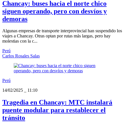
Chancay: buses hacia el norte chico
siguen operando, pero con desvíos y
demoras
Algunas empresas de transporte interprovincial han suspendido los
viajes a Chancay. Otras optan por rutas más largas, pero hay
molestias con la c...
Perú
Carlos Rosales Salas
Perú
14/02/2025
_
11:10
Tragedia en Chancay: MTC instalará
puente modular para restablecer el
tránsito