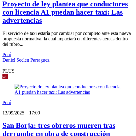
Proyecto de ley plantea que conductores
con licencia A1 puedan hacer taxi: Las
advertencias
El servicio de taxi estaría por cambiar por completo ante esta nueva
propuesta normativa, la cual impactará en diferentes aéreas dentro
del rubro...
Perú
Daniel Seclen Parraguez
|
PLUS
G
Perú
13/09/2025
_
17:09
San Borja: tres obreros mueren tras
derrumbe en obra de construcción