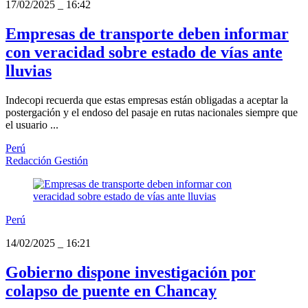
17/02/2025
_
16:42
Empresas de transporte deben informar
con veracidad sobre estado de vías ante
lluvias
Indecopi recuerda que estas empresas están obligadas a aceptar la
postergación y el endoso del pasaje en rutas nacionales siempre que
el usuario ...
Perú
Redacción Gestión
Perú
14/02/2025
_
16:21
Gobierno dispone investigación por
colapso de puente en Chancay