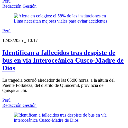
Perú
Redacción Gestión
Perú
12/08/2025
_
10:17
Identifican a fallecidos tras despiste de
bus en vía Interoceánica Cusco-Madre de
Dios
La tragedia ocurrió alrededor de las 05:00 horas, a la altura del
Puente Fortaleza, del distrito de Quincemil, provincia de
Quispicanchi.
Perú
Redacción Gestión