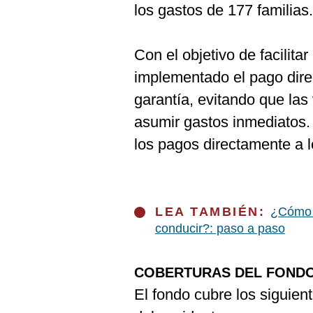
los gastos de 177 familias.
Con el objetivo de facilitar
implementado el pago dire
garantía, evitando que las
asumir gastos inmediatos. 
los pagos directamente a l
LEA TAMBIÉN:
¿Cómo o
conducir?: paso a paso
COBERTURAS DEL FOND
El fondo cubre los siguien