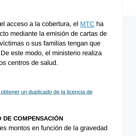
 el acceso a la cobertura, el
MTC
ha
cto mediante la emisión de cartas de
 víctimas o sus familias tengan que
De este modo, el ministerio realiza
os centros de salud.
btener un duplicado de la licencia de
O DE COMPENSACIÓN
tes montos en función de la gravedad