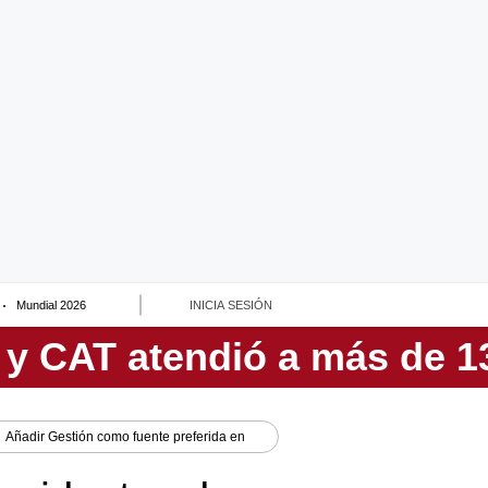
Mundial 2026
INICIA SESIÓN
Añadir
Gestión
como fuente preferida en