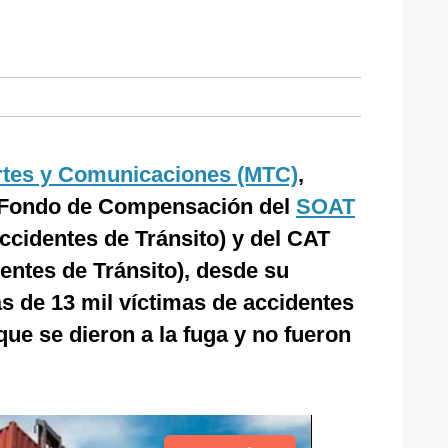
ortes y Comunicaciones (MTC)
,
 Fondo de Compensación del
SOAT
ccidentes de Tránsito) y del CAT
dentes de Tránsito), desde su
s de 13 mil víctimas de accidentes
ue se dieron a la fuga y no fueron