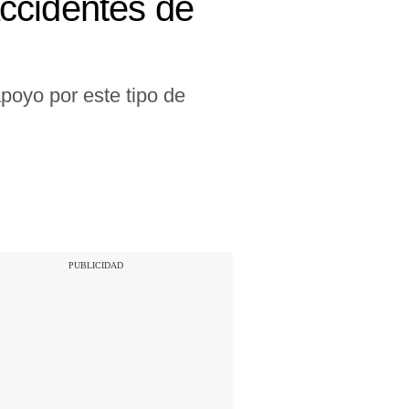
ccidentes de
poyo por este tipo de