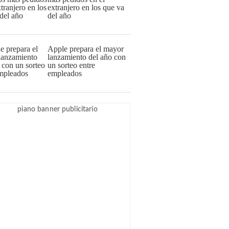
extranjero en los que va
del año
Apple prepara el mayor
lanzamiento del año con
un sorteo entre
empleados