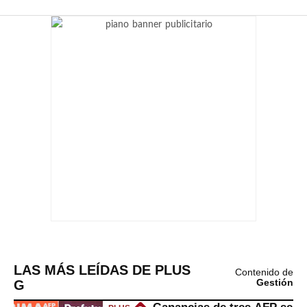
LAS MÁS LEÍDAS DE PLUS
Contenido de
G
Gestión