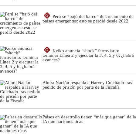
G
Perú se “bajó del barco” de crecimiento de
países emergentes: esto se perdió desde 2022
G
Keiko anuncia “shock” ferroviario:
terminar Línea 2 y ejecutar la 3, 4, 5 y 6; ¿habrá
avances?
Ahora Nación respalda a Harvey Colchado tras
pedido de prisión por parte de la Fiscalía
Países en desarrollo tienen “más que ganar” de la
IA que naciones ricas