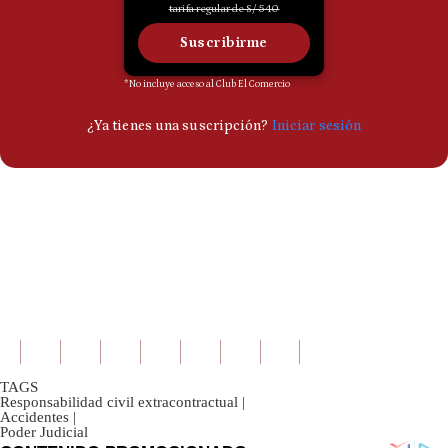
TAGS
Responsabilidad civil extracontractual
|
Accidentes
|
Poder Judicial