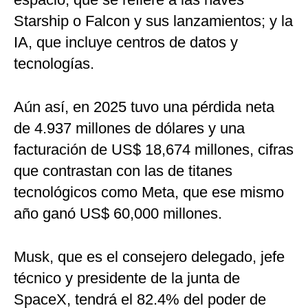
Starship o Falcon y sus lanzamientos; y la
IA, que incluye centros de datos y
tecnologías.
Aún así, en 2025 tuvo una pérdida neta
de 4.937 millones de dólares y una
facturación de US$ 18,674 millones, cifras
que contrastan con las de titanes
tecnológicos como Meta, que ese mismo
año ganó US$ 60,000 millones.
Musk, que es el consejero delegado, jefe
técnico y presidente de la junta de
SpaceX, tendrá el 82.4% del poder de