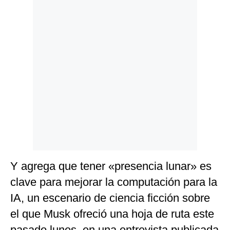
Y agrega que tener «presencia lunar» es
clave para mejorar la computación para la
IA, un escenario de ciencia ficción sobre
el que Musk ofreció una hoja de ruta este
pasado lunes, en una entrevista publicada