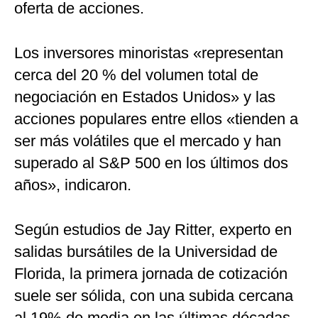
oferta de acciones.
Los inversores minoristas «representan
cerca del 20 % del volumen total de
negociación en Estados Unidos» y las
acciones populares entre ellos «tienden a
ser más volátiles que el mercado y han
superado al S&P 500 en los últimos dos
años», indicaron.
Según estudios de Jay Ritter, experto en
salidas bursátiles de la Universidad de
Florida, la primera jornada de cotización
suele ser sólida, con una subida cercana
al 19% de media en las últimas décadas,