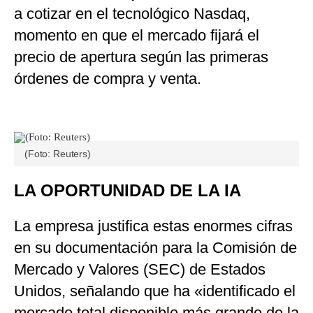
a cotizar en el tecnológico Nasdaq,
momento en que el mercado fijará el
precio de apertura según las primeras
órdenes de compra y venta.
(Foto: Reuters)
LA OPORTUNIDAD DE LA IA
La empresa justifica estas enormes cifras
en su documentación para la Comisión de
Mercado y Valores (SEC) de Estados
Unidos, señalando que ha «identificado el
mercado total disponible más grande de la