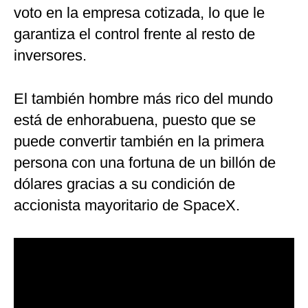
voto en la empresa cotizada, lo que le
garantiza el control frente al resto de
inversores.
El también hombre más rico del mundo
está de enhorabuena, puesto que se
puede convertir también en la primera
persona con una fortuna de un billón de
dólares gracias a su condición de
accionista mayoritario de SpaceX.