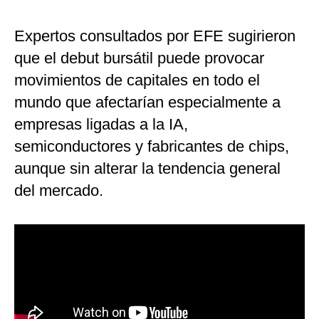
Expertos consultados por EFE sugirieron
que el debut bursátil puede provocar
movimientos de capitales en todo el
mundo que afectarían especialmente a
empresas ligadas a la IA,
semiconductores y fabricantes de chips,
aunque sin alterar la tendencia general
del mercado.