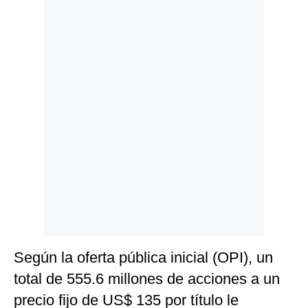
Politica
De
Cookies
Preguntas
Frecuentes
Según la oferta pública inicial (OPI), un
total de 555.6 millones de acciones a un
precio fijo de US$ 135 por título le