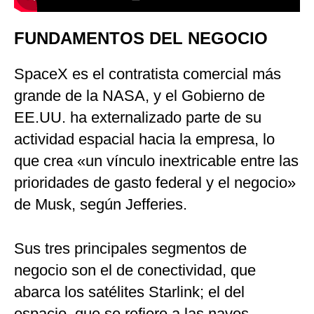
FUNDAMENTOS DEL NEGOCIO
SpaceX es el contratista comercial más
grande de la NASA, y el Gobierno de
EE.UU. ha externalizado parte de su
actividad espacial hacia la empresa, lo
que crea «un vínculo inextricable entre las
prioridades de gasto federal y el negocio»
de Musk, según Jefferies.
Sus tres principales segmentos de
negocio son el de conectividad, que
abarca los satélites Starlink; el del
espacio, que se refiere a las naves