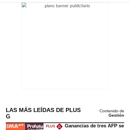
LAS MÁS LEÍDAS DE PLUS
Contenido de
G
Gestión
Ganancias de tres AFP se
PLUS
G