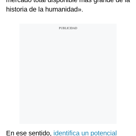
historia de la humanidad».
En ese sentido,
identifica un potencial