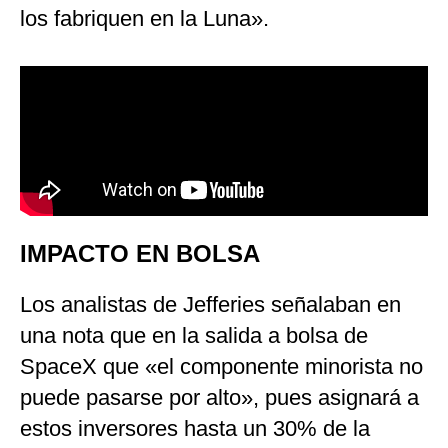
los fabriquen en la Luna».
IMPACTO EN BOLSA
Los analistas de Jefferies señalaban en
una nota que en la salida a bolsa de
SpaceX que «el componente minorista no
puede pasarse por alto», pues asignará a
estos inversores hasta un 30% de la