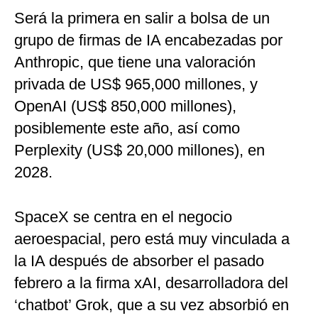
Será la primera en salir a bolsa de un
grupo de firmas de IA encabezadas por
Anthropic, que tiene una valoración
privada de US$ 965,000 millones, y
OpenAI (US$ 850,000 millones),
posiblemente este año, así como
Perplexity (US$ 20,000 millones), en
2028.
SpaceX se centra en el negocio
aeroespacial, pero está muy vinculada a
la IA después de absorber el pasado
febrero a la firma xAI, desarrolladora del
‘chatbot’ Grok, que a su vez absorbió en