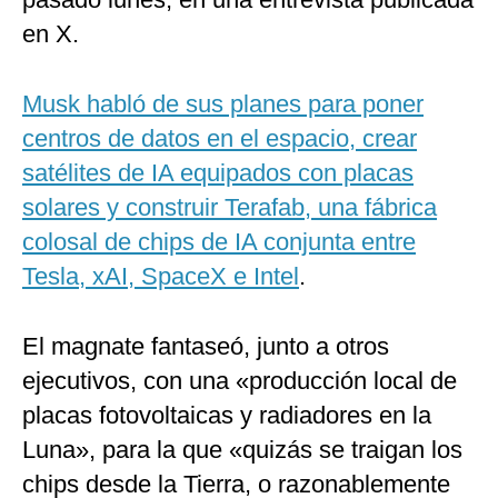
en X.
Musk habló de sus planes para poner
centros de datos en el espacio, crear
satélites de IA equipados con placas
solares y construir Terafab, una fábrica
colosal de chips de IA conjunta entre
Tesla, xAI, SpaceX e Intel
.
El magnate fantaseó, junto a otros
ejecutivos, con una «producción local de
placas fotovoltaicas y radiadores en la
Luna», para la que «quizás se traigan los
chips desde la Tierra, o razonablemente