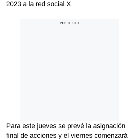
2023 a la red social X.
Para este jueves se prevé la asignación
final de acciones y el viernes comenzará