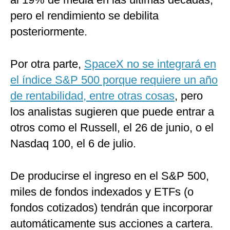
pero el rendimiento se debilita
posteriormente.
Por otra parte,
SpaceX no se integrará en
el índice S&P 500 porque requiere un año
de rentabilidad, entre otras cosas
, pero
los analistas sugieren que puede entrar a
otros como el Russell, el 26 de junio, o el
Nasdaq 100, el 6 de julio.
De producirse el ingreso en el S&P 500,
miles de fondos indexados y ETFs (o
fondos cotizados) tendrán que incorporar
automáticamente sus acciones a cartera.