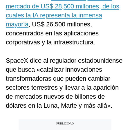
mercado de US$ 28,500 millones, de los
cuales la IA representa la inmensa
mayoría
, US$ 26,500 millones,
concentrados en las aplicaciones
corporativas y la infraestructura.
SpaceX dice al regulador estadounidense
que busca «catalizar innovaciones
transformadoras que pueden cambiar
sectores terrestres y llevar a la aparición
de mercados nuevos de billones de
dólares en la Luna, Marte y más allá».