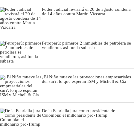
Poder Judicial revisará el 20 de agosto condena
de 14 años contra Martín Vizcarra
Petroperú: primeros 2 inmuebles de petrolera se
vendieron, así fue la subasta
¿El Niño mueve las proyecciones empresariales
del sur?: lo que esperan ISM y Michell & Cía
De la Espriella jura como presidente de
Colombia: el millonario pro-Trump