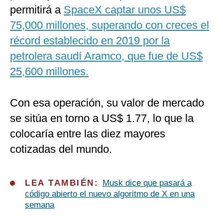
permitirá a
SpaceX captar unos US$
75,000 millones, superando con creces el
récord establecido en 2019 por la
petrolera saudí Aramco, que fue de US$
25,600 millones.
Con esa operación, su valor de mercado
se sitúa en torno a US$ 1.77, lo que la
colocaría entre las diez mayores
cotizadas del mundo.
LEA TAMBIÉN:
Musk dice que pasará a
código abierto el nuevo algoritmo de X en una
semana