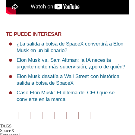
TE PUEDE INTERESAR
¿La salida a bolsa de SpaceX convertirá a Elon
Musk en un billonario?
Elon Musk vs. Sam Altman: la IA necesita
urgentemente más supervisión, ¿pero de quién?
Elon Musk desafía a Wall Street con histórica
salida a bolsa de SpaceX
Caso Elon Musk: El dilema del CEO que se
convierte en la marca
TAGS
SpaceX
|