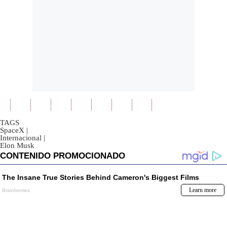
TAGS
SpaceX
|
Internacional
|
Elon Musk