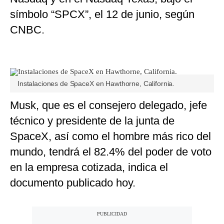
símbolo “SPCX”, el 12 de junio, según
CNBC.
Instalaciones de SpaceX en Hawthorne, California.
Musk, que es el consejero delegado, jefe
técnico y presidente de la junta de
SpaceX, así como el hombre más rico del
mundo, tendrá el 82.4% del poder de voto
en la empresa cotizada, indica el
documento publicado hoy.