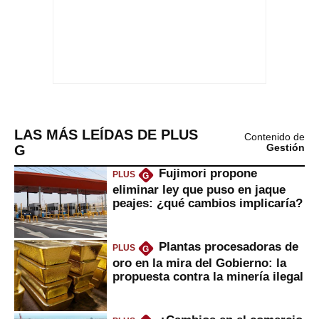
LAS MÁS LEÍDAS DE PLUS
Contenido de
G
Gestión
Fujimori propone
PLUS
G
eliminar ley que puso en jaque
peajes: ¿qué cambios implicaría?
Plantas procesadoras de
PLUS
G
oro en la mira del Gobierno: la
propuesta contra la minería ilegal