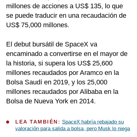
millones de acciones a US$ 135, lo que
se puede traducir en una recaudación de
US$ 75,000 millones.
El debut bursátil de SpaceX va
encaminado a convertirse en el mayor de
la historia, si supera los US$ 25,600
millones recaudados por Aramco en la
Bolsa Saudí en 2019, y los 25,000
millones recaudados por Alibaba en la
Bolsa de Nueva York en 2014.
LEA TAMBIÉN:
SpaceX habría rebajado su
valoración para salida a bolsa, pero Musk lo niega