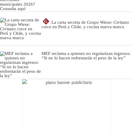
G
La carta secreta de Grupo Wiese: Civitano
crece en Perú y Chile, y cocina nueva marca
MEF reclama a quienes no regularizan ingresos:
“Si no lo hacen enfrentarán el peso de la ley”