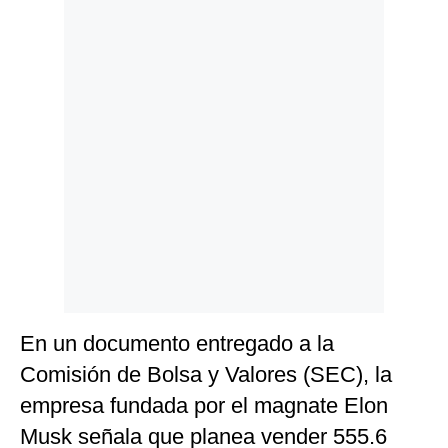
Politica
De
Cookies
Preguntas
Frecuentes
En un documento entregado a la
Comisión de Bolsa y Valores (SEC), la
empresa fundada por el magnate Elon
Musk señala que planea vender 555.6