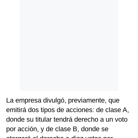
La empresa divulgó, previamente, que
emitirá dos tipos de acciones: de clase A,
donde su titular tendrá derecho a un voto
por acción, y de clase B, donde se