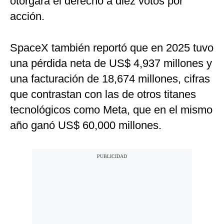
otorgará el derecho a diez votos por
acción.
SpaceX también reportó que en 2025 tuvo
una pérdida neta de US$ 4,937 millones y
una facturación de 18,674 millones, cifras
que contrastan con las de otros titanes
tecnológicos como Meta, que en el mismo
año ganó US$ 60,000 millones.