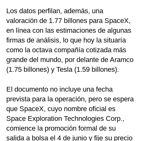
Los datos perfilan, además, una
valoración de 1.77 billones para SpaceX,
en línea con las estimaciones de algunas
firmas de análisis, lo que hoy la situaría
como la octava compañía cotizada más
grande del mundo, por delante de Aramco
(1.75 billones) y Tesla (1.59 billones).
El documento no incluye una fecha
prevista para la operación, pero se espera
que SpaceX, cuyo nombre oficial es
Space Exploration Technologies Corp.,
comience la promoción formal de su
salida a bolsa el 4 de junio y fije su precio