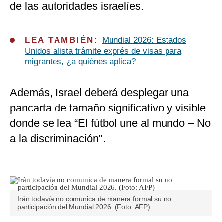
de las autoridades israelíes.
LEA TAMBIÉN:
Mundial 2026: Estados
Unidos alista trámite exprés de visas para
migrantes, ¿a quiénes aplica?
Además, Israel deberá desplegar una
pancarta de tamaño significativo y visible
donde se lea “El fútbol une al mundo – No
a la discriminación".
Irán todavía no comunica de manera formal su no
participación del Mundial 2026. (Foto: AFP)