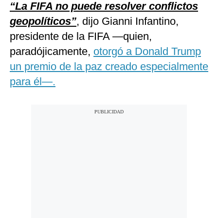
“La FIFA no puede resolver conflictos
geopolíticos”
, dijo Gianni Infantino,
presidente de la FIFA —quien,
paradójicamente,
otorgó a Donald Trump
un premio de la paz creado especialmente
para él—.