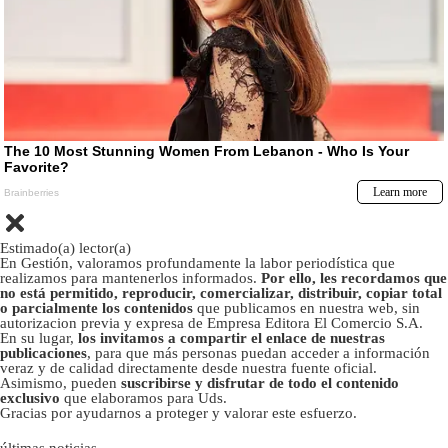
Estimado(a) lector(a)
En Gestión, valoramos profundamente la labor periodística que
realizamos para mantenerlos informados.
Por ello, les recordamos que
no está permitido, reproducir, comercializar, distribuir, copiar total
o parcialmente los contenidos
que publicamos en nuestra web, sin
autorizacion previa y expresa de Empresa Editora El Comercio S.A.
En su lugar,
los invitamos a compartir el enlace de nuestras
publicaciones
, para que más personas puedan acceder a información
veraz y de calidad directamente desde nuestra fuente oficial.
Asimismo, pueden
suscribirse y disfrutar de todo el contenido
exclusivo
que elaboramos para Uds.
Gracias por ayudarnos a proteger y valorar este esfuerzo.
últimas noticias