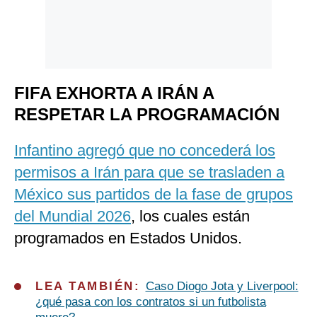
FIFA EXHORTA A IRÁN A
RESPETAR LA PROGRAMACIÓN
Infantino agregó que no concederá los
permisos a Irán para que se trasladen a
México sus partidos de la fase de grupos
del Mundial 2026
, los cuales están
programados en Estados Unidos.
LEA TAMBIÉN:
Caso Diogo Jota y Liverpool:
¿qué pasa con los contratos si un futbolista