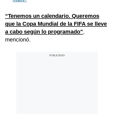
muere?
“Tenemos un calendario. Queremos
que la Copa Mundial de la FIFA se lleve
a cabo según lo programado”
,
mencionó.