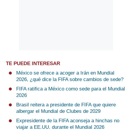
TE PUEDE INTERESAR
México se ofrece a acoger a Irán en Mundial
2026, ¿qué dice la FIFA sobre cambios de sede?
FIFA ratifica a México como sede para el Mundial
2026
Brasil reitera a presidente de FIFA que quiere
albergar el Mundial de Clubes de 2029
Expresidente de la FIFA aconseja a hinchas no
viajar a EE.UU. durante el Mundial 2026