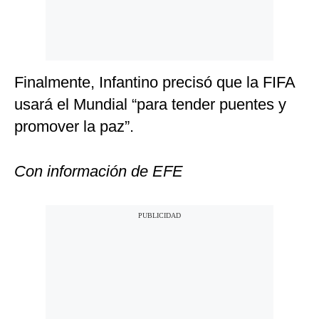
Finalmente, Infantino precisó que la FIFA
usará el Mundial “para tender puentes y
promover la paz”.
Con información de EFE