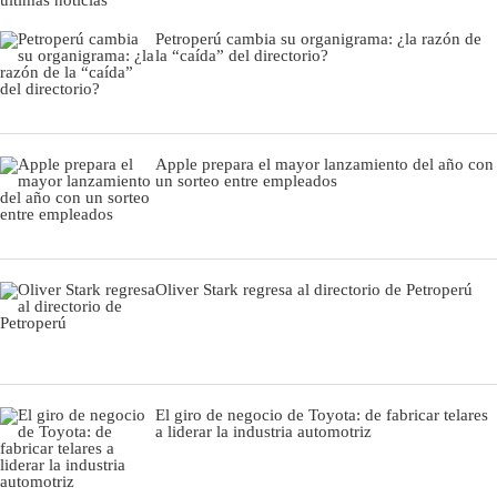
Petroperú cambia su organigrama: ¿la razón de
la “caída” del directorio?
Apple prepara el mayor lanzamiento del año con
un sorteo entre empleados
Oliver Stark regresa al directorio de Petroperú
El giro de negocio de Toyota: de fabricar telares
a liderar la industria automotriz