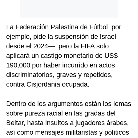
La Federación Palestina de Fútbol, por
ejemplo, pide la suspensión de Israel —
desde el 2024—, pero la FIFA solo
aplicará un castigo monetario de US$
190,000 por haber incurrido en actos
discriminatorios, graves y repetidos,
contra Cisjordania ocupada.
Dentro de los argumentos están los lemas
sobre pureza racial en las gradas del
Beitar, hasta insultos a jugadores árabes,
así como mensajes militaristas y políticos