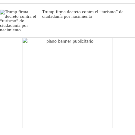
Trump firma decreto contra el “turismo” de
ciudadanía por nacimiento