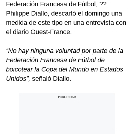
Federación Francesa de Fútbol, ??
Philippe Diallo, descartó el domingo una
medida de este tipo en una entrevista con
el diario Ouest-France.
“No hay ninguna voluntad por parte de la
Federación Francesa de Fútbol de
boicotear la Copa del Mundo en Estados
Unidos”,
señaló Diallo.