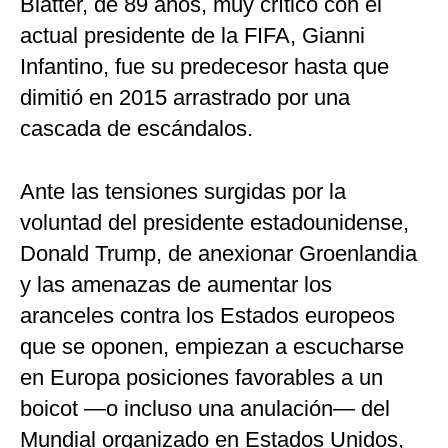
Blatter, de 89 años, muy crítico con el
actual presidente de la FIFA, Gianni
Infantino, fue su predecesor hasta que
dimitió en 2015 arrastrado por una
cascada de escándalos.
Ante las tensiones surgidas por la
voluntad del presidente estadounidense,
Donald Trump, de anexionar Groenlandia
y las amenazas de aumentar los
aranceles contra los Estados europeos
que se oponen, empiezan a escucharse
en Europa posiciones favorables a un
boicot —o incluso una anulación— del
Mundial organizado en Estados Unidos,