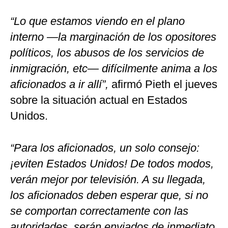
“Lo que estamos viendo en el plano
interno —la marginación de los opositores
políticos, los abusos de los servicios de
inmigración, etc— difícilmente anima a los
aficionados a ir allí”,
afirmó Pieth el jueves
sobre la situación actual en Estados
Unidos.
“Para los aficionados, un solo consejo:
¡eviten Estados Unidos! De todos modos,
verán mejor por televisión. A su llegada,
los aficionados deben esperar que, si no
se comportan correctamente con las
autoridades, serán enviados de inmediato