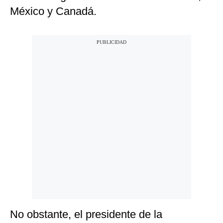
México y Canadá.
No obstante, el presidente de la