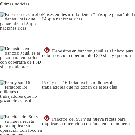
últimas noticias
Países en desarrollo tienen “más que ganar” de la
IA que naciones ricas
G
Depósitos en bancos: ¿cuál es el plazo para
cobrarlos con cobertura de FSD si hay quiebra?
Perú y sus 16 feriados: los millones de
trabajadores que no gozan de estos días
G
Pancitos del Sur y su nueva receta para
duplicar su operación con foco en e-commerce