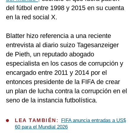
del fútbol entre 1998 y 2015 en su cuenta
en la red social X.
Blatter hizo referencia a una reciente
entrevista al diario suizo Tagesanzeiger
de Pieth, un reputado abogado
especialista en los casos de corrupción y
encargado entre 2011 y 2014 por el
entonces presidente de la FIFA de crear
un plan de lucha contra la corrupción en el
seno de la instancia futbolística.
LEA TAMBIÉN:
FIFA anuncia entradas a US$
60 para el Mundial 2026