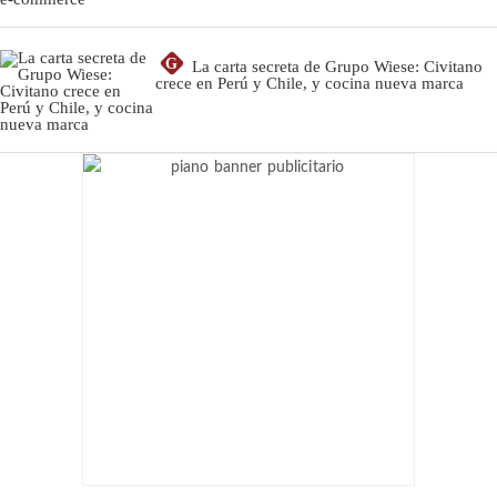
G
La carta secreta de Grupo Wiese: Civitano
crece en Perú y Chile, y cocina nueva marca