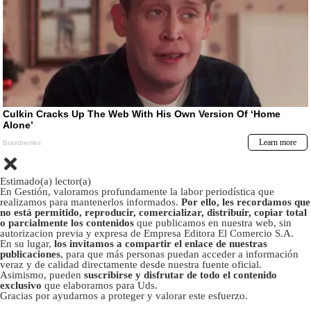
Estimado(a) lector(a)
En Gestión, valoramos profundamente la labor periodística que
realizamos para mantenerlos informados.
Por ello, les recordamos que
no está permitido, reproducir, comercializar, distribuir, copiar total
o parcialmente los contenidos
que publicamos en nuestra web, sin
autorizacion previa y expresa de Empresa Editora El Comercio S.A.
En su lugar,
los invitamos a compartir el enlace de nuestras
publicaciones
, para que más personas puedan acceder a información
veraz y de calidad directamente desde nuestra fuente oficial.
Asimismo, pueden
suscribirse y disfrutar de todo el contenido
exclusivo
que elaboramos para Uds.
Gracias por ayudarnos a proteger y valorar este esfuerzo.