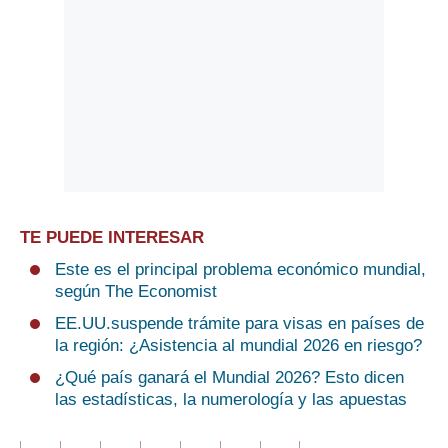
TE PUEDE INTERESAR
Este es el principal problema económico mundial,
según The Economist
EE.UU.suspende trámite para visas en países de
la región: ¿Asistencia al mundial 2026 en riesgo?
¿Qué país ganará el Mundial 2026? Esto dicen
las estadísticas, la numerología y las apuestas