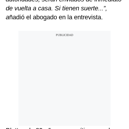
de vuelta a casa. Si tienen suerte...”,
a
ñadió el abogado en la entrevista.