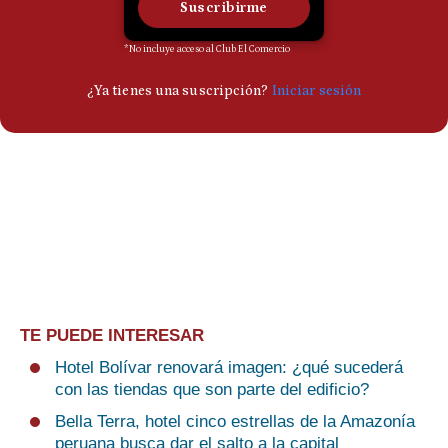
TE PUEDE INTERESAR
Hotel Bolívar renovará imagen: ¿qué sucederá
con las tiendas que son parte del edificio?
Bella Terra, hotel cinco estrellas de la Amazonía
peruana busca dar el salto a la capital