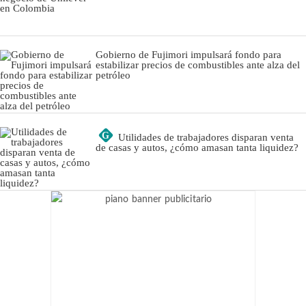
Gobierno de Fujimori impulsará fondo para
estabilizar precios de combustibles ante alza del
petróleo
G
Utilidades de trabajadores disparan venta
de casas y autos, ¿cómo amasan tanta liquidez?