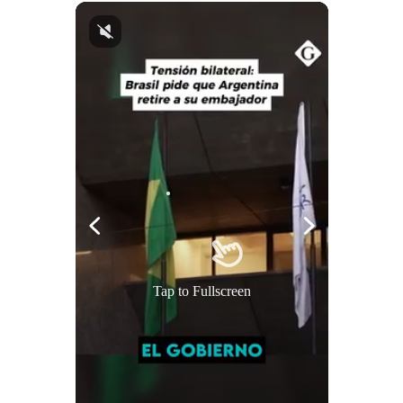
Tap to Fullscreen