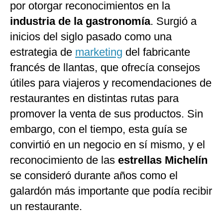
por otorgar reconocimientos en la
industria de la gastronomía
. Surgió a
inicios del siglo pasado como una
estrategia de
marketing
del fabricante
francés de llantas, que ofrecía consejos
útiles para viajeros y recomendaciones de
restaurantes en distintas rutas para
promover la venta de sus productos. Sin
embargo, con el tiempo, esta guía se
convirtió en un negocio en sí mismo, y el
reconocimiento de las
estrellas Michelín
se consideró durante años como el
galardón más importante que podía recibir
un restaurante.