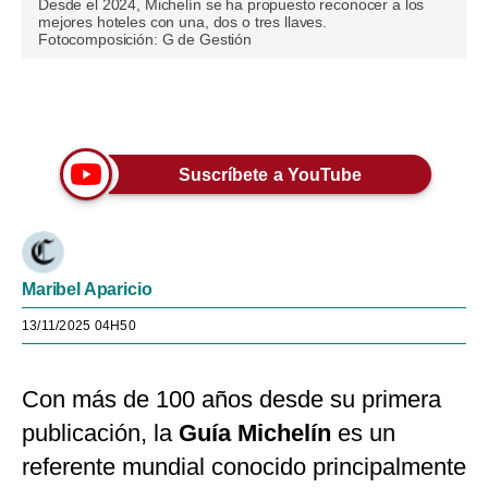
Desde el 2024, Michelín se ha propuesto reconocer a los
mejores hoteles con una, dos o tres llaves.
Fotocomposición: G de Gestión
Únete a nuestro canal
Suscríbete a YouTube
Maribel Aparicio
13/11/2025 04H50
Con más de 100 años desde su primera
publicación, la
Guía Michelín
es un
referente mundial conocido principalmente