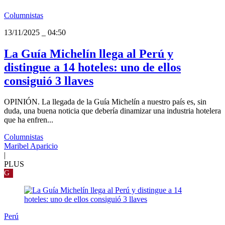
Columnistas
13/11/2025
_
04:50
La Guía Michelín llega al Perú y
distingue a 14 hoteles: uno de ellos
consiguió 3 llaves
OPINIÓN. La llegada de la Guía Michelín a nuestro país es, sin
duda, una buena noticia que debería dinamizar una industria hotelera
que ha enfren...
Columnistas
Maribel Aparicio
|
PLUS
G
Perú