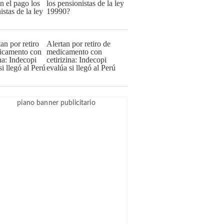
los pensionistas de la ley
19990?
Alertan por retiro de
medicamento con
cetirizina: Indecopi
evalúa si llegó al Perú