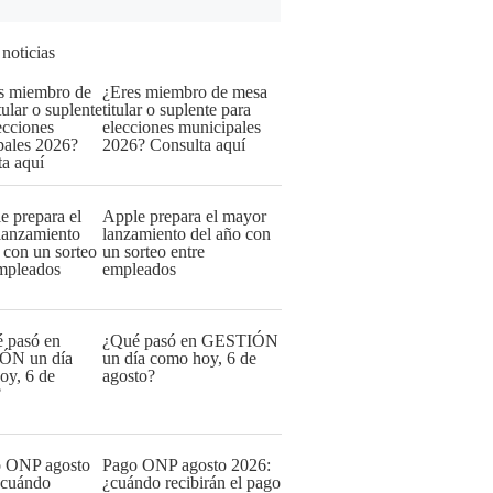
 noticias
¿Eres miembro de mesa
titular o suplente para
elecciones municipales
2026? Consulta aquí
Apple prepara el mayor
lanzamiento del año con
un sorteo entre
empleados
¿Qué pasó en GESTIÓN
un día como hoy, 6 de
agosto?
Pago ONP agosto 2026:
¿cuándo recibirán el pago