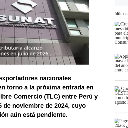
últimas
 exportadores nacionales
n torno a la próxima entrada en
Libre Comercio (TLC) entre Perú y
5 de noviembre de 2024, cuyo
ón aún está pendiente.