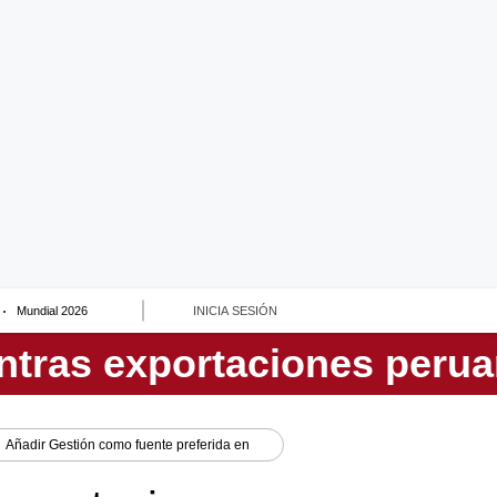
Mundial 2026
INICIA SESIÓN
Añadir
Gestión
como fuente preferida en