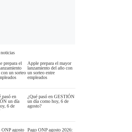
 noticias
Apple prepara el mayor
lanzamiento del año con
un sorteo entre
empleados
¿Qué pasó en GESTIÓN
un día como hoy, 6 de
agosto?
Pago ONP agosto 2026: