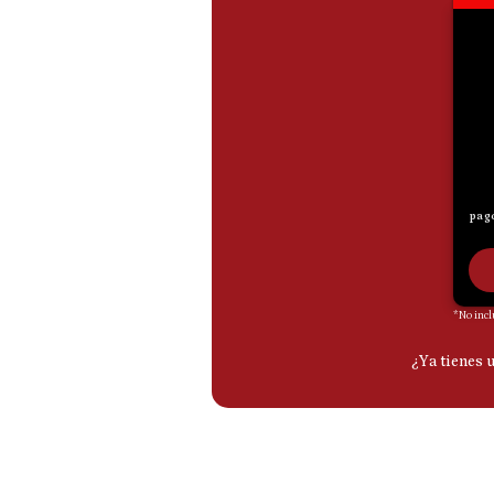
De
Cookies
Preguntas
Frecuentes