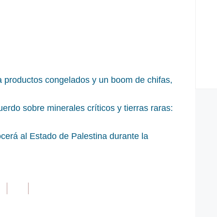
ra productos congelados y un boom de chifas,
erdo sobre minerales críticos y tierras raras:
cerá al Estado de Palestina durante la