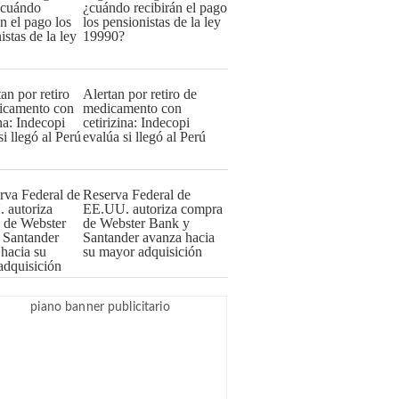
¿cuándo recibirán el pago
los pensionistas de la ley
19990?
Alertan por retiro de
medicamento con
cetirizina: Indecopi
evalúa si llegó al Perú
Reserva Federal de
EE.UU. autoriza compra
de Webster Bank y
Santander avanza hacia
su mayor adquisición