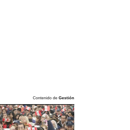
Contenido de
Gestión