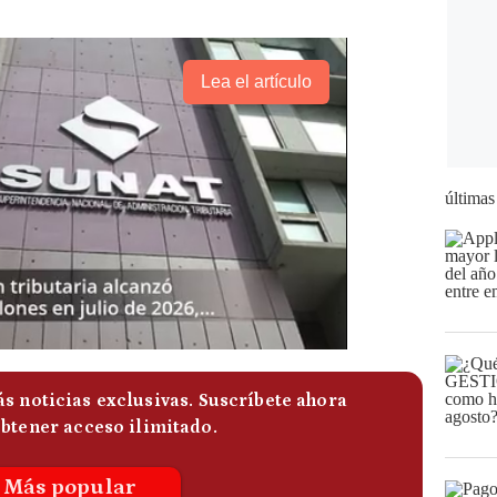
Lea el artículo
últimas