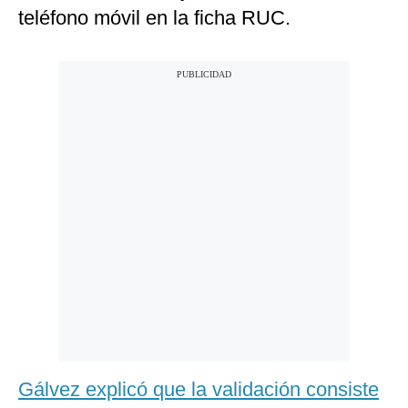
teléfono móvil en la ficha RUC.
Gálvez explicó que la validación consiste