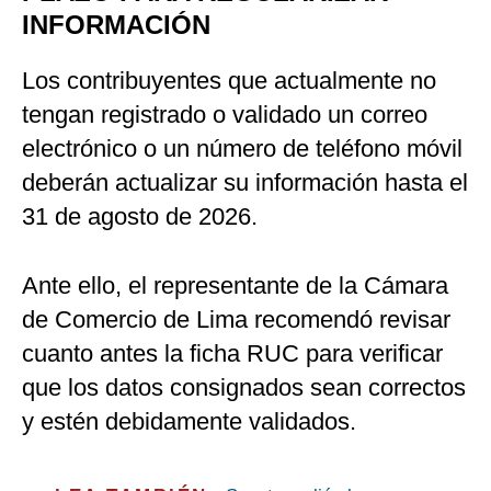
INFORMACIÓN
Los contribuyentes que actualmente no
tengan registrado o validado un correo
electrónico o un número de teléfono móvil
deberán actualizar su información hasta el
31 de agosto de 2026.
Ante ello, el representante de la Cámara
de Comercio de Lima recomendó revisar
cuanto antes la ficha RUC para verificar
que los datos consignados sean correctos
y estén debidamente validados.