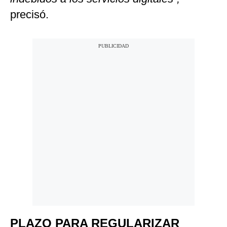
precisó.
PLAZO PARA REGULARIZAR