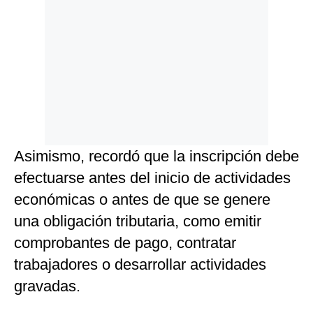
Asimismo, recordó que la inscripción debe
efectuarse antes del inicio de actividades
económicas o antes de que se genere
una obligación tributaria, como emitir
comprobantes de pago, contratar
trabajadores o desarrollar actividades
gravadas.