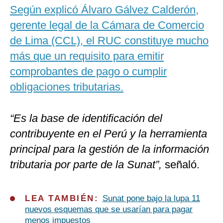
Según explicó Álvaro Gálvez Calderón,
gerente legal de la Cámara de Comercio
de Lima (CCL), el RUC constituye mucho
más que un requisito para emitir
comprobantes de pago o cumplir
obligaciones tributarias.
“Es la base de identificación del
contribuyente en el Perú y la herramienta
principal para la gestión de la información
tributaria por parte de la Sunat”,
señaló.
LEA TAMBIÉN:
Sunat pone bajo la lupa 11
nuevos esquemas que se usarían para pagar
menos impuestos