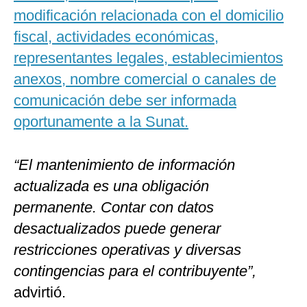
modificación relacionada con el domicilio
fiscal, actividades económicas,
representantes legales, establecimientos
anexos, nombre comercial o canales de
comunicación debe ser informada
oportunamente a la Sunat.
“El mantenimiento de información
actualizada es una obligación
permanente. Contar con datos
desactualizados puede generar
restricciones operativas y diversas
contingencias para el contribuyente”,
advirtió.