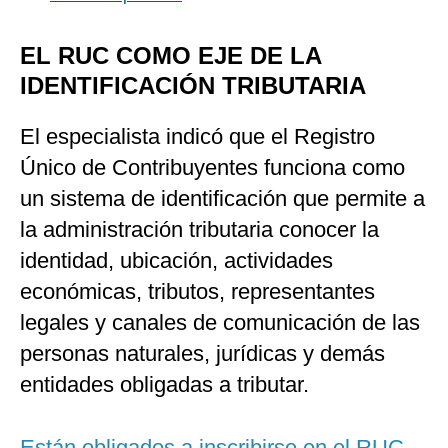
EL RUC COMO EJE DE LA
IDENTIFICACIÓN TRIBUTARIA
El especialista indicó que el Registro
Único de Contribuyentes funciona como
un sistema de identificación que permite a
la administración tributaria conocer la
identidad, ubicación, actividades
económicas, tributos, representantes
legales y canales de comunicación de las
personas naturales, jurídicas y demás
entidades obligadas a tributar.
Están obligados a inscribirse en el RUC