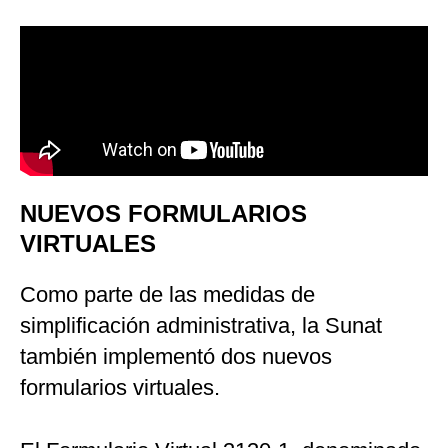
NUEVOS FORMULARIOS
VIRTUALES
Como parte de las medidas de
simplificación administrativa, la Sunat
también implementó dos nuevos
formularios virtuales.