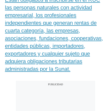
las personas naturales con actividad
empresarial, los profesionales
independientes que generan rentas de
cuarta categoría, las empresas,
asociaciones, fundaciones, cooperativas,
entidades públicas, importadores,
exportadores y cualquier sujeto que
adquiera obligaciones tributarias
administradas por la Sunat.