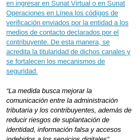
en ingresar en Sunat Virtual o en Sunat
Operaciones en Línea los códigos de
verificación enviados por la entidad a los
medios de contacto declarados por el
contribuyente. De esta manera, se
acredita la titularidad de dichos canales y
se fortalecen los mecanismos de
seguridad.
“La medida busca mejorar la
comunicación entre la administración
tributaria y los contribuyentes, además de
reducir riesgos de suplantación de
identidad, información falsa y accesos
indebidos a los servicios digitales”,