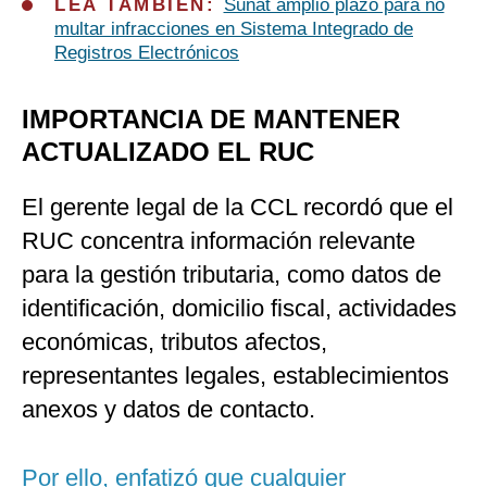
LEA TAMBIÉN:
Sunat amplió plazo para no
multar infracciones en Sistema Integrado de
Registros Electrónicos
IMPORTANCIA DE MANTENER
ACTUALIZADO EL RUC
El gerente legal de la CCL recordó que el
RUC concentra información relevante
para la gestión tributaria, como datos de
identificación, domicilio fiscal, actividades
económicas, tributos afectos,
representantes legales, establecimientos
anexos y datos de contacto.
Por ello, enfatizó que cualquier