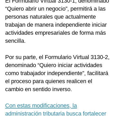
El Formulario Virtual 3130-1, denominado
“Quiero abrir un negocio”, permitirá a las
personas naturales que actualmente
trabajan de manera independiente iniciar
actividades empresariales de forma más
sencilla.
Por su parte, el Formulario Virtual 3130-2,
denominado “Quiero iniciar actividades
como trabajador independiente”, facilitará
el proceso para quienes realicen el
cambio en sentido inverso.
Con estas modificaciones, la
administración tributaria busca fortalecer