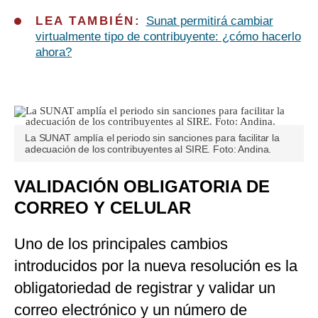
LEA TAMBIÉN:
Sunat permitirá cambiar
virtualmente tipo de contribuyente: ¿cómo hacerlo
ahora?
La SUNAT amplía el periodo sin sanciones para facilitar la
adecuación de los contribuyentes al SIRE. Foto: Andina.
VALIDACIÓN OBLIGATORIA DE
CORREO Y CELULAR
Uno de los principales cambios
introducidos por la nueva resolución es la
obligatoriedad de registrar y validar un
correo electrónico y un número de