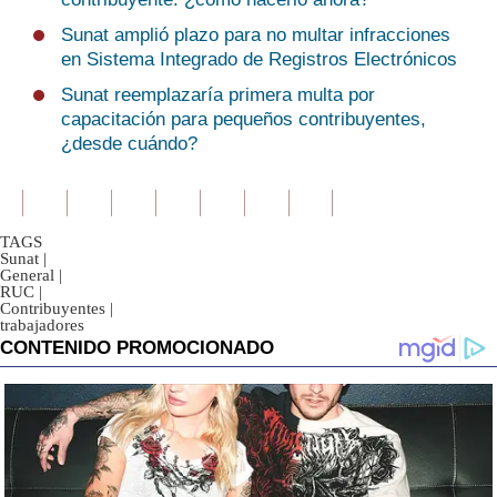
Sunat amplió plazo para no multar infracciones
en Sistema Integrado de Registros Electrónicos
Sunat reemplazaría primera multa por
capacitación para pequeños contribuyentes,
¿desde cuándo?
TAGS
Sunat
|
General
|
RUC
|
Contribuyentes
|
trabajadores