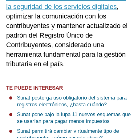
la seguridad de los servicios digitales
,
optimizar la comunicación con los
contribuyentes y mantener actualizado el
padrón del Registro Único de
Contribuyentes, considerado una
herramienta fundamental para la gestión
tributaria en el país.
TE PUEDE INTERESAR
Sunat posterga uso obligatorio del sistema para
registros electrónicos, ¿hasta cuándo?
Sunat pone bajo la lupa 11 nuevos esquemas que
se usarían para pagar menos impuestos
Sunat permitirá cambiar virtualmente tipo de
contribuyente: ¿cómo hacerlo ahora?