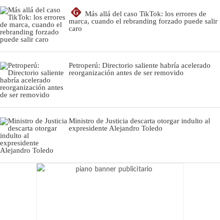
G
Más allá del caso TikTok: los errores de
marca, cuando el rebranding forzado puede salir
caro
Petroperú: Directorio saliente habría acelerado
reorganización antes de ser removido
Ministro de Justicia descarta otorgar indulto al
expresidente Alejandro Toledo