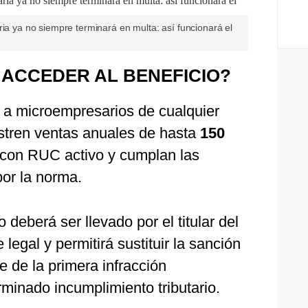
ria ya no siempre terminará en multa: así funcionará el
ACCEDER AL BENEFICIO?
do a microempresarios de cualquier
istren ventas anuales de hasta
150
 con RUC activo y cumplan las
por la norma.
 deberá ser llevado por el titular del
legal y permitirá sustituir la sanción
 de la primera infracción
minado incumplimiento tributario.