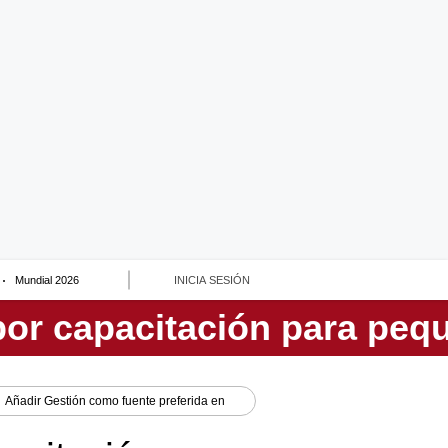
Mundial 2026
INICIA SESIÓN
Añadir
Gestión
como fuente preferida en