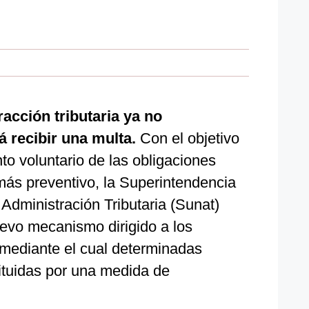
acción tributaria ya no
 recibir una multa.
Con el objetivo
o voluntario de las obligaciones
más preventivo, la Superintendencia
Administración Tributaria (Sunat)
evo mecanismo dirigido a los
mediante el cual determinadas
ituidas por una medida de