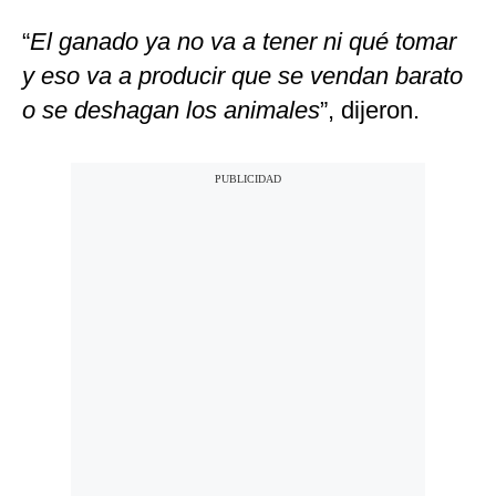
“
El ganado ya no va a tener ni qué tomar
y eso va a producir que se vendan barato
o se deshagan los animales
”, dijeron.