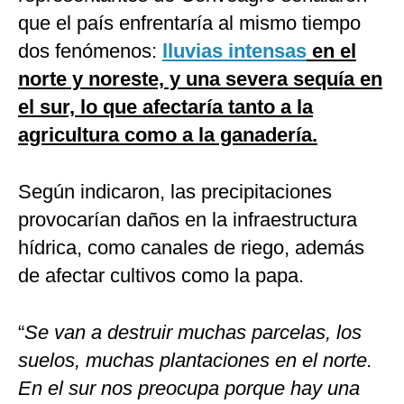
que el país enfrentaría al mismo tiempo
dos fenómenos:
lluvias intensas
en el
norte y noreste, y una severa sequía en
el sur, lo que afectaría tanto a la
agricultura como a la ganadería.
Según indicaron, las precipitaciones
provocarían daños en la infraestructura
hídrica, como canales de riego, además
de afectar cultivos como la papa.
“
Se van a destruir muchas parcelas, los
suelos, muchas plantaciones en el norte.
En el sur nos preocupa porque hay una