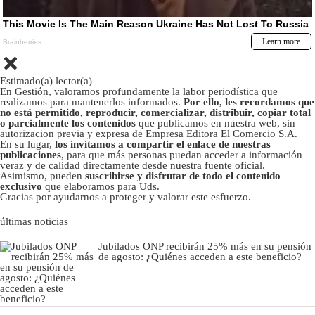
Estimado(a) lector(a)
En Gestión, valoramos profundamente la labor periodística que
realizamos para mantenerlos informados.
Por ello, les recordamos que
no está permitido, reproducir, comercializar, distribuir, copiar total
o parcialmente los contenidos
que publicamos en nuestra web, sin
autorizacion previa y expresa de Empresa Editora El Comercio S.A.
En su lugar,
los invitamos a compartir el enlace de nuestras
publicaciones
, para que más personas puedan acceder a información
veraz y de calidad directamente desde nuestra fuente oficial.
Asimismo, pueden
suscribirse y disfrutar de todo el contenido
exclusivo
que elaboramos para Uds.
Gracias por ayudarnos a proteger y valorar este esfuerzo.
últimas noticias
Jubilados ONP recibirán 25% más en su pensión
de agosto: ¿Quiénes acceden a este beneficio?