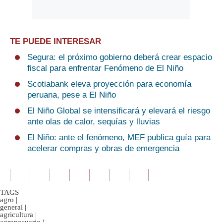
TE PUEDE INTERESAR
Segura: el próximo gobierno deberá crear espacio
fiscal para enfrentar Fenómeno de El Niño
Scotiabank eleva proyección para economía
peruana, pese a El Niño
El Niño Global se intensificará y elevará el riesgo
ante olas de calor, sequías y lluvias
El Niño: ante el fenómeno, MEF publica guía para
acelerar compras y obras de emergencia
TAGS
agro
|
general
|
agricultura
|