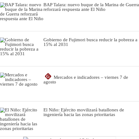
BAP Talara: nuevo buque de la Marina de Guerra
reforzará respuesta ante El Niño
Gobierno de Fujimori busca reducir la pobreza a
15% al 2031
G
Mercados e indicadores – viernes 7 de
agosto
El Niño: Ejército movilizará batallones de
ingeniería hacia las zonas prioritarias