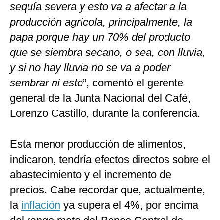
sequía severa y esto va a afectar a la
producción agrícola, principalmente, la
papa porque hay un 70% del producto
que se siembra secano, o sea, con lluvia,
y si no hay lluvia no se va a poder
sembrar ni esto
”, comentó el gerente
general de la Junta Nacional del Café,
Lorenzo Castillo, durante la conferencia.
Esta menor producción de alimentos,
indicaron, tendría efectos directos sobre el
abastecimiento y el incremento de
precios. Cabe recordar que, actualmente,
la
inflación
ya supera el 4%, por encima