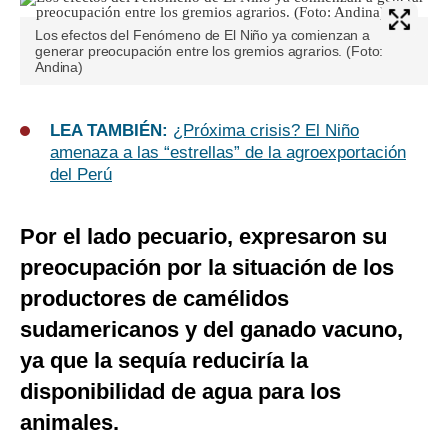
Los efectos del Fenómeno de El Niño ya comienzan a
generar preocupación entre los gremios agrarios. (Foto:
Andina)
LEA TAMBIÉN:
¿Próxima crisis? El Niño
amenaza a las “estrellas” de la agroexportación
del Perú
Por el lado pecuario, expresaron su
preocupación por la situación de los
productores de camélidos
sudamericanos y del ganado vacuno,
ya que la sequía reduciría la
disponibilidad de agua para los
animales.