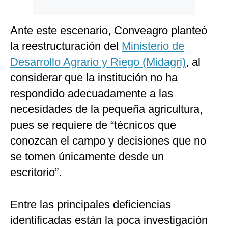
Ante este escenario, Conveagro planteó
la reestructuración del
Ministerio de
Desarrollo Agrario y Riego (Midagri)
, al
considerar que la institución no ha
respondido adecuadamente a las
necesidades de la pequeña agricultura,
pues se requiere de “técnicos que
conozcan el campo y decisiones que no
se tomen únicamente desde un
escritorio”.
Entre las principales deficiencias
identificadas están la poca investigación