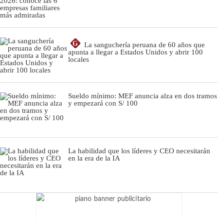
G
La sanguchería peruana de 60 años que
apunta a llegar a Estados Unidos y abrir 100
locales
Sueldo mínimo: MEF anuncia alza en dos tramos
y empezará con S/ 100
La habilidad que los líderes y CEO necesitarán
en la era de la IA