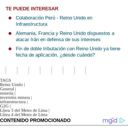
TE PUEDE INTERESAR
Colaboración Perú - Reino Unido en
Infraestructura
Alemania, Francia y Reino Unido dispuestos a
atacar Irán en defensa de sus intereses
Fin de doble tributación con Reino Unido ya tiene
fecha de aplicación, ¿desde cuándo?
TAGS
Reino Unido
|
General
|
minería
|
inversión minera
|
infraestructura
|
G2G
|
Línea 3 del Metro de Lima
|
Línea 4 del Metro de Lima