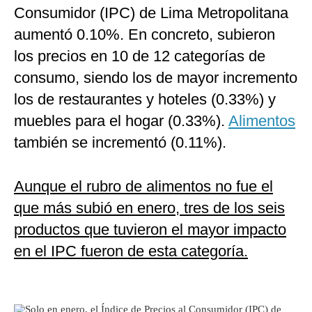
Consumidor (IPC) de Lima Metropolitana
aumentó 0.10%. En concreto, subieron
los precios en 10 de 12 categorías de
consumo, siendo los de mayor incremento
los de restaurantes y hoteles (0.33%) y
muebles para el hogar (0.33%).
Alimentos
también se incrementó (0.11%).
Aunque el rubro de alimentos no fue el
que más subió en enero, tres de los seis
productos que tuvieron el mayor impacto
en el IPC fueron de esta categoría.