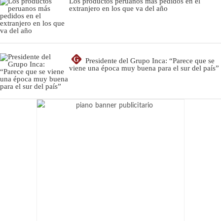
Los productos peruanos más pedidos en el
extranjero en los que va del año
G
Presidente del Grupo Inca: “Parece que se
viene una época muy buena para el sur del país”