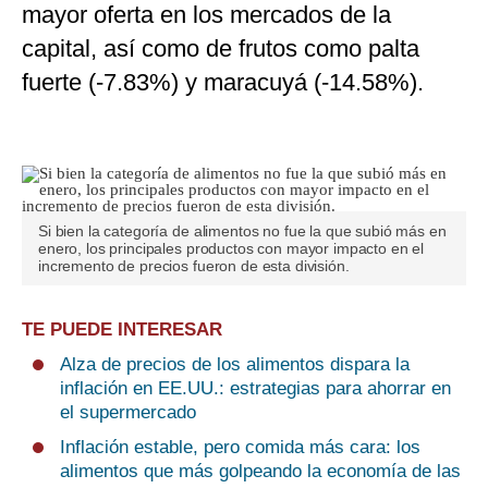
mayor oferta en los mercados de la
capital, así como de frutos como palta
fuerte (-7.83%) y maracuyá (-14.58%).
Si bien la categoría de alimentos no fue la que subió más en
enero, los principales productos con mayor impacto en el
incremento de precios fueron de esta división.
TE PUEDE INTERESAR
Alza de precios de los alimentos dispara la
inflación en EE.UU.: estrategias para ahorrar en
el supermercado
Inflación estable, pero comida más cara: los
alimentos que más golpeando la economía de las