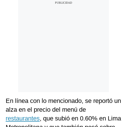
En línea con lo mencionado, se reportó un
alza en el precio del menú de
restaurantes
, que subió en 0.60% en Lima