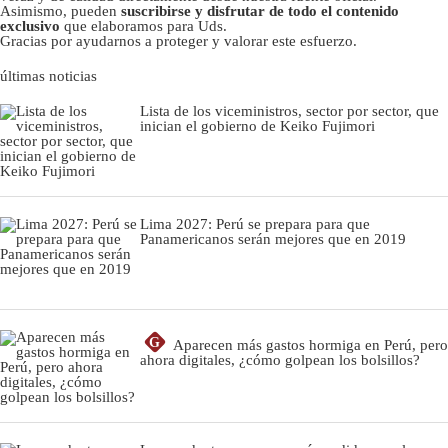
Asimismo, pueden
suscribirse y disfrutar de todo el contenido
exclusivo
que elaboramos para Uds.
Gracias por ayudarnos a proteger y valorar este esfuerzo.
últimas noticias
Lista de los viceministros, sector por sector, que
inician el gobierno de Keiko Fujimori
Lima 2027: Perú se prepara para que
Panamericanos serán mejores que en 2019
G
Aparecen más gastos hormiga en Perú, pero
ahora digitales, ¿cómo golpean los bolsillos?