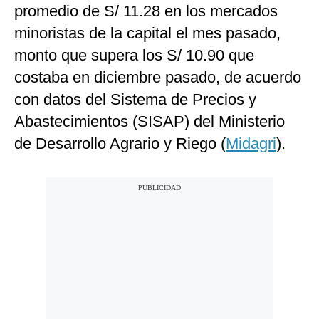
promedio de S/ 11.28 en los mercados
minoristas de la capital el mes pasado,
monto que supera los S/ 10.90 que
costaba en diciembre pasado, de acuerdo
con datos del Sistema de Precios y
Abastecimientos (SISAP) del Ministerio
de Desarrollo Agrario y Riego (
Midagri
).