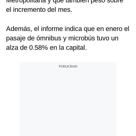
Metropolitana y que también pesó sobre
el incremento del mes.
Además, el informe indica que en enero el
pasaje de ómnibus y microbús tuvo un
alza de 0.58% en la capital.