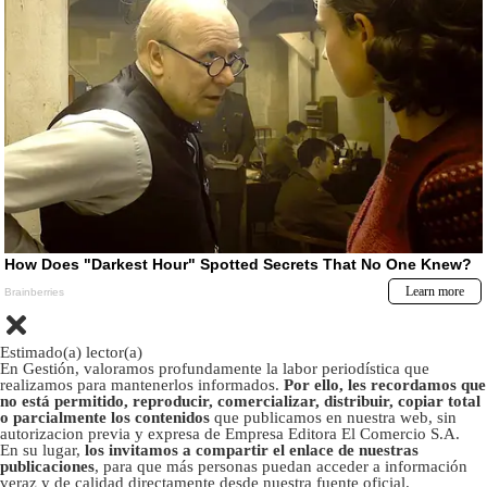
Estimado(a) lector(a)
En Gestión, valoramos profundamente la labor periodística que
realizamos para mantenerlos informados.
Por ello, les recordamos que
no está permitido, reproducir, comercializar, distribuir, copiar total
o parcialmente los contenidos
que publicamos en nuestra web, sin
autorizacion previa y expresa de Empresa Editora El Comercio S.A.
En su lugar,
los invitamos a compartir el enlace de nuestras
publicaciones
, para que más personas puedan acceder a información
veraz y de calidad directamente desde nuestra fuente oficial.