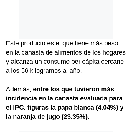
Este producto es el que tiene más peso
en la canasta de alimentos de los hogares
y alcanza un consumo per cápita cercano
a los 56 kilogramos al año.
Además,
entre los que tuvieron más
incidencia en la canasta evaluada para
el IPC, figuras la papa blanca (4.04%) y
la naranja de jugo (23.35%)
.