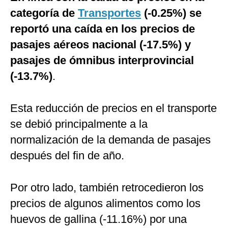
categoría de
Transportes
(-0.25%) se
reportó una caída en los precios de
pasajes aéreos nacional (-17.5%) y
pasajes de ómnibus interprovincial
(-13.7%)
.
Esta reducción de precios en el transporte
se debió principalmente a la
normalización de la demanda de pasajes
después del fin de año.
Por otro lado, también retrocedieron los
precios de algunos alimentos como los
huevos de gallina (-11.16%) por una