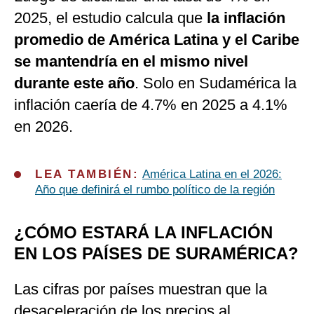
2025, el estudio calcula que
la inflación
promedio de América Latina y el Caribe
se mantendría en el mismo nivel
durante este año
. Solo en Sudamérica la
inflación caería de 4.7% en 2025 a 4.1%
en 2026.
LEA TAMBIÉN:
América Latina en el 2026:
Año que definirá el rumbo político de la región
¿CÓMO ESTARÁ LA INFLACIÓN
EN LOS PAÍSES DE SURAMÉRICA?
Las cifras por países muestran que la
desaceleración de los precios al