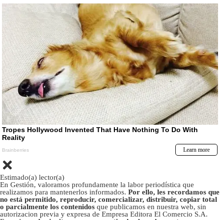
Estimado(a) lector(a)
En Gestión, valoramos profundamente la labor periodística que
realizamos para mantenerlos informados.
Por ello, les recordamos que
no está permitido, reproducir, comercializar, distribuir, copiar total
o parcialmente los contenidos
que publicamos en nuestra web, sin
autorizacion previa y expresa de Empresa Editora El Comercio S.A.