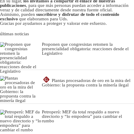
En su lugar,
los invitamos a compartir el enlace de nuestras
publicaciones
, para que más personas puedan acceder a información
veraz y de calidad directamente desde nuestra fuente oficial.
Asimismo, pueden
suscribirse y disfrutar de todo el contenido
exclusivo
que elaboramos para Uds.
Gracias por ayudarnos a proteger y valorar este esfuerzo.
últimas noticias
Proponen que congresistas retomen la
presencialidad obligatoria: reacciones desde el
Legislativo
G
Plantas procesadoras de oro en la mira del
Gobierno: la propuesta contra la minería ilegal
Petroperú: MEF da total respaldo a nuevo
directorio y “lo empodera” para cambiar el
rumbo