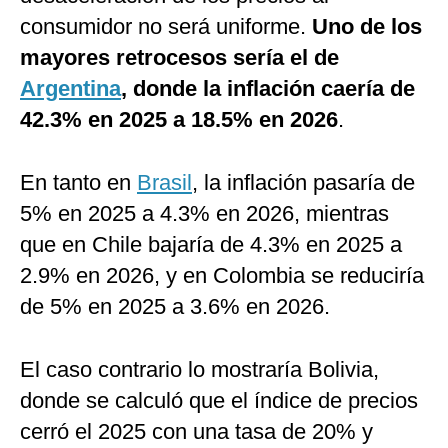
consumidor no será uniforme.
Uno de los
mayores retrocesos sería el de
Argentina
, donde la inflación caería de
42.3% en 2025 a 18.5% en 2026
.
En tanto en
Brasil
, la inflación pasaría de
5% en 2025 a 4.3% en 2026, mientras
que en Chile bajaría de 4.3% en 2025 a
2.9% en 2026, y en Colombia se reduciría
de 5% en 2025 a 3.6% en 2026.
El caso contrario lo mostraría Bolivia,
donde se calculó que el índice de precios
cerró el 2025 con una tasa de 20% y