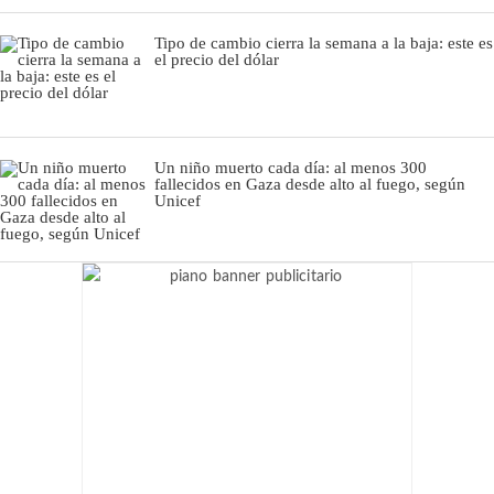
Tipo de cambio cierra la semana a la baja: este es
el precio del dólar
Un niño muerto cada día: al menos 300
fallecidos en Gaza desde alto al fuego, según
Unicef