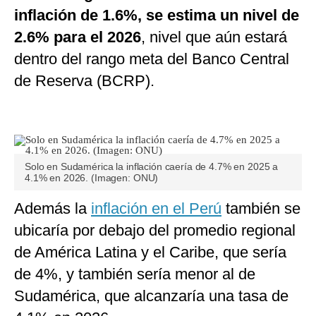
inflación de 1.6%, se estima un nivel de
2.6% para el 2026
, nivel que aún estará
dentro del rango meta del Banco Central
de Reserva (BCRP).
Solo en Sudamérica la inflación caería de 4.7% en 2025 a
4.1% en 2026. (Imagen: ONU)
Además la
inflación en el Perú
también se
ubicaría por debajo del promedio regional
de América Latina y el Caribe, que sería
de 4%, y también sería menor al de
Sudamérica, que alcanzaría una tasa de