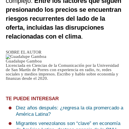
complejo.
Entre los factores que siguen
presionando los precios se encuentran
riesgos recurrentes del lado de la
oferta, incluidas las disrupciones
relacionadas con el clima
.
SOBRE EL AUTOR
Guadalupe Gamboa
Licenciada en Ciencias de la Comunicación por la Universidad
de San Martín de Porres con experiencia en radio, tv, redes
sociales y medios impresos. Escribo y hablo sobre economía y
finanzas desde el 2020.
TE PUEDE INTERESAR
Diez años después: ¿regresa la ola promercado a
América Latina?
Migrantes venezolanos son “clave” en economía