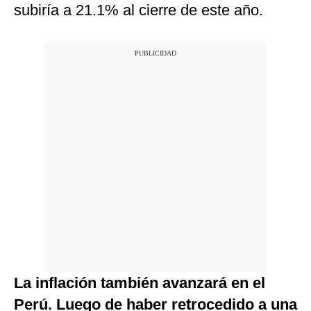
subiría a 21.1% al cierre de este año.
La inflación también avanzará en el
Perú. Luego de haber retrocedido a una