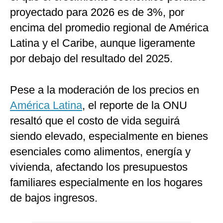
proyectado para 2026 es de 3%, por
encima del promedio regional de América
Latina y el Caribe, aunque ligeramente
por debajo del resultado del 2025.
Pese a la moderación de los precios en
América Latina
, el reporte de la ONU
resaltó que el costo de vida seguirá
siendo elevado, especialmente en bienes
esenciales como alimentos, energía y
vivienda, afectando los presupuestos
familiares especialmente en los hogares
de bajos ingresos.