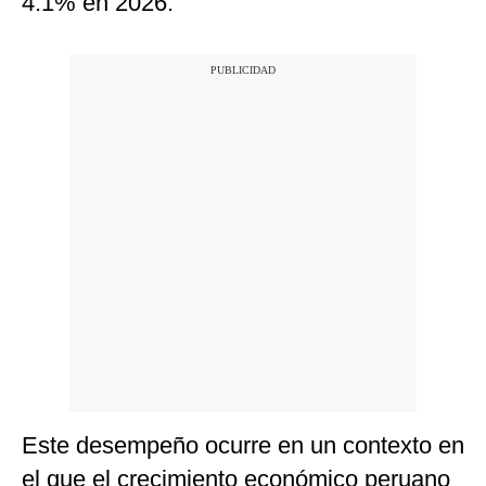
4.1% en 2026.
Este desempeño ocurre en un contexto en
el que el crecimiento económico peruano