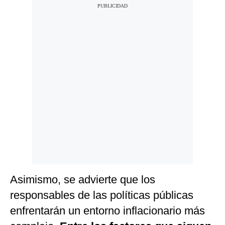
Asimismo, se advierte que los
responsables de las políticas públicas
enfrentarán un entorno inflacionario más