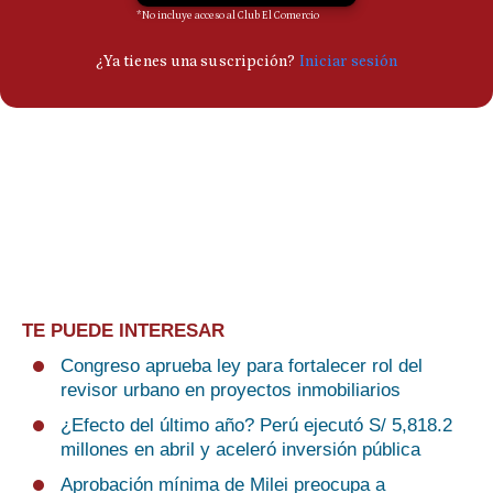
TE PUEDE INTERESAR
Congreso aprueba ley para fortalecer rol del
revisor urbano en proyectos inmobiliarios
¿Efecto del último año? Perú ejecutó S/ 5,818.2
millones en abril y aceleró inversión pública
Aprobación mínima de Milei preocupa a