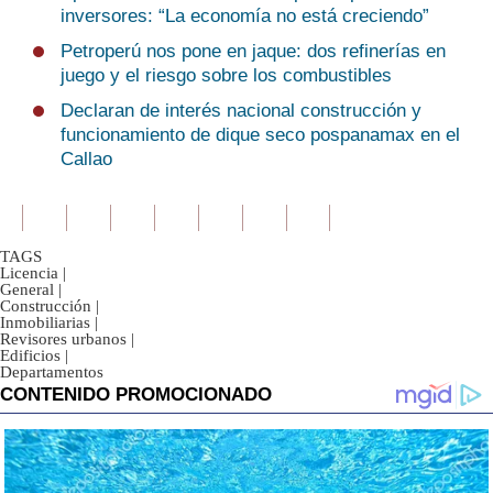
inversores: “La economía no está creciendo”
Petroperú nos pone en jaque: dos refinerías en
juego y el riesgo sobre los combustibles
Declaran de interés nacional construcción y
funcionamiento de dique seco pospanamax en el
Callao
TAGS
Licencia
|
General
|
Construcción
|
Inmobiliarias
|
Revisores urbanos
|
Edificios
|
Departamentos