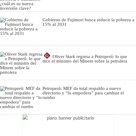
Gobierno de Fujimori busca reducir la pobreza a
15% al 2031
G
Oliver Stark regresa a Petroperú: lo que
dice el ministro del Minem sobre la petrolera
Petroperú: MEF da total respaldo a nuevo
directorio y “lo empodera” para cambiar el
rumbo